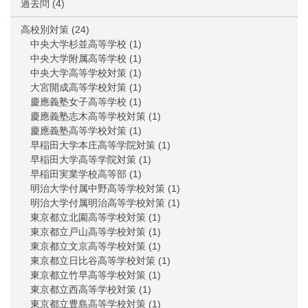
過去問
(4)
高校別対策
(24)
中央大学杉並高等学校
(1)
中央大学附属高等学校
(1)
中央大学高等学校対策
(1)
大宮開成高等学校対策
(1)
慶應義塾女子高等学校
(1)
慶應義塾志木高等学校対策
(1)
慶應義塾高等学校対策
(1)
早稲田大学本庄高等学院対策
(1)
早稲田大学高等学院対策
(1)
早稲田実業学校高等部
(1)
明治大学付属中野高等学校対策
(1)
明治大学付属明治高等学校対策
(1)
東京都立北園高等学校対策
(1)
東京都立戸山高等学校対策
(1)
東京都立文京高等学校対策
(1)
東京都立日比谷高等学校対策
(1)
東京都立竹早高等学校対策
(1)
東京都立西高等学校対策
(1)
東京都立豊島高等学校対策
(1)