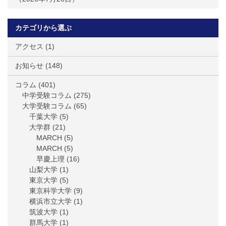
カテゴリから選ぶ
アクセス
(1)
お知らせ
(148)
コラム
(401)
中学受験コラム
(275)
大学受験コラム
(65)
千葉大学
(5)
大学群
(21)
MARCH
(5)
MARCH
(5)
早慶上理
(16)
山梨大学
(1)
東京大学
(5)
東京科学大学
(9)
横浜市立大学
(1)
筑波大学
(1)
群馬大学
(1)