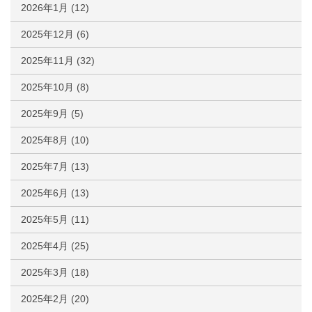
2026年1月
(12)
2025年12月
(6)
2025年11月
(32)
2025年10月
(8)
2025年9月
(5)
2025年8月
(10)
2025年7月
(13)
2025年6月
(13)
2025年5月
(11)
2025年4月
(25)
2025年3月
(18)
2025年2月
(20)