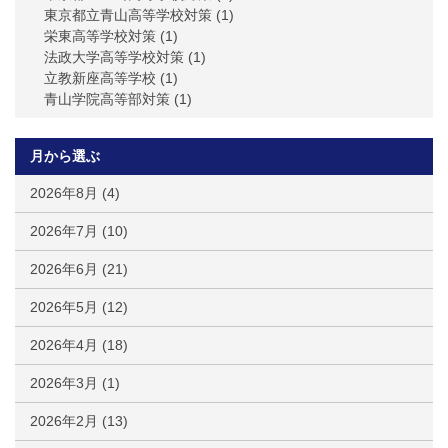
東京都立青山高等学校対策
(1)
栄東高等学校対策
(1)
法政大学高等学校対策
(1)
立教新座高等学校
(1)
青山学院高等部対策
(1)
月から選ぶ
2026年8月
(4)
2026年7月
(10)
2026年6月
(21)
2026年5月
(12)
2026年4月
(18)
2026年3月
(1)
2026年2月
(13)