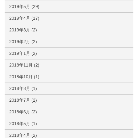
2019年5月
(29)
2019年4月
(17)
2019年3月
(2)
2019年2月
(2)
2019年1月
(2)
2018年11月
(2)
2018年10月
(1)
2018年8月
(1)
2018年7月
(2)
2018年6月
(2)
2018年5月
(1)
2018年4月
(2)