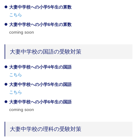
大妻中学校への小学5年生の算数
こちら
大妻中学校への小学6年生の算数
coming soon
大妻中学校の国語の受験対策
大妻中学校への小学4年生の国語
こちら
大妻中学校への小学5年生の国語
こちら
大妻中学校への小学6年生の国語
coming soon
大妻中学校の理科の受験対策