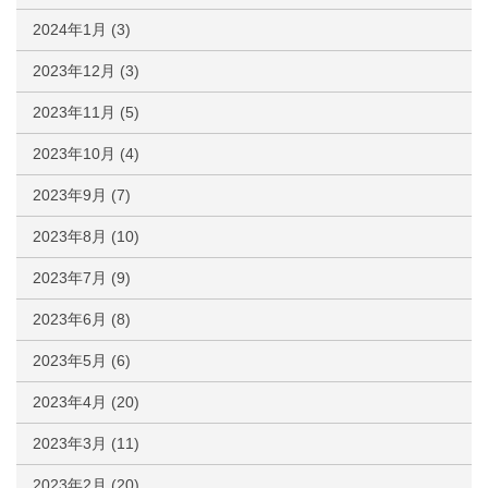
2024年1月
(3)
2023年12月
(3)
2023年11月
(5)
2023年10月
(4)
2023年9月
(7)
2023年8月
(10)
2023年7月
(9)
2023年6月
(8)
2023年5月
(6)
2023年4月
(20)
2023年3月
(11)
2023年2月
(20)