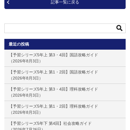
記事一覧に戻る
最近の投稿
【予習シリーズ5年上 第3・4回】国語攻略ガイド
2026年8月3日
【予習シリーズ5年上 第1・2回】国語攻略ガイド
2026年8月3日
【予習シリーズ5年上 第3・4回】理科攻略ガイド
2026年8月3日
【予習シリーズ5年上 第1・2回】理科攻略ガイド
2026年8月3日
【予習シリーズ5年下 第4回】社会攻略ガイド
2026年7月26日