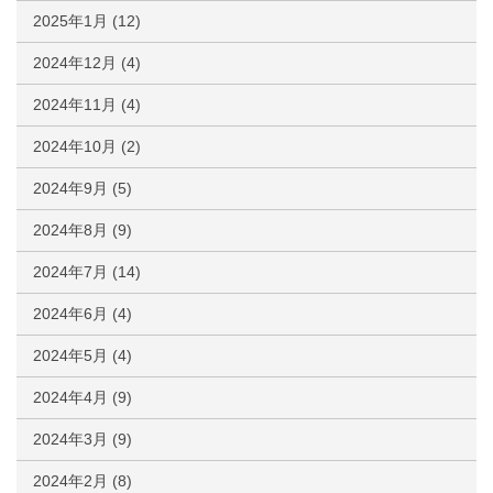
2025年1月
(12)
2024年12月
(4)
2024年11月
(4)
2024年10月
(2)
2024年9月
(5)
2024年8月
(9)
2024年7月
(14)
2024年6月
(4)
2024年5月
(4)
2024年4月
(9)
2024年3月
(9)
2024年2月
(8)