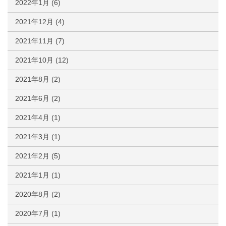
2022年1月
(6)
2021年12月
(4)
2021年11月
(7)
2021年10月
(12)
2021年8月
(2)
2021年6月
(2)
2021年4月
(1)
2021年3月
(1)
2021年2月
(5)
2021年1月
(1)
2020年8月
(2)
2020年7月
(1)