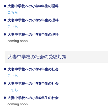
大妻中学校への小学4年生の理科
こちら
大妻中学校への小学5年生の理科
こちら
大妻中学校への小学6年生の理科
coming soon
大妻中学校の社会の受験対策
大妻中学校への小学4年生の社会
こちら
大妻中学校への小学5年生の社会
こちら
大妻中学校への小学6年生の社会
coming soon