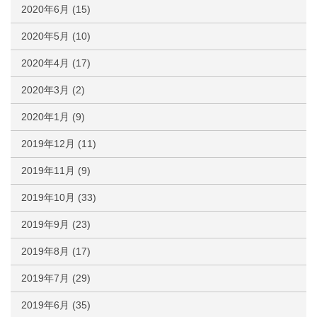
2020年6月
(15)
2020年5月
(10)
2020年4月
(17)
2020年3月
(2)
2020年1月
(9)
2019年12月
(11)
2019年11月
(9)
2019年10月
(33)
2019年9月
(23)
2019年8月
(17)
2019年7月
(29)
2019年6月
(35)