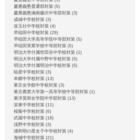
慶應義塾普通部対策
(5)
慶應義塾湘南藤沢中等部対策
(3)
成城中学校対策
(3)
攻玉社中学校対策
(4)
早稲田中学校対策
(29)
早稲田大学高等学院中等部対策
(5)
早稲田実業学校中等部対策
(5)
明治大学付属世田谷中学校対策
(1)
明治大学付属中野中学校対策
(5)
明治大学付属明治中学校対策
(5)
暁星中学校対策
(3)
本郷中学校対策
(13)
東京女学館中学校対策
(3)
東京農業大学第一高等学校中等部対策
(1)
東洋英和女学院中学部対策
(13)
栄東中学校対策
(11)
桜蔭中学校対策
(6)
武蔵中学校対策
(18)
浅野中学校対策
(3)
浦和明の星女子中学校対策
(4)
海城中学校対策
(21)