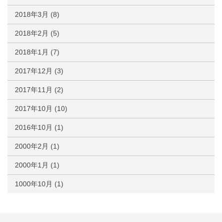
2018年3月
(8)
2018年2月
(5)
2018年1月
(7)
2017年12月
(3)
2017年11月
(2)
2017年10月
(10)
2016年10月
(1)
2000年2月
(1)
2000年1月
(1)
1000年10月
(1)