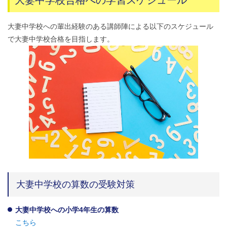
大妻中学校合格への学習スケジュール
大妻中学校への輩出経験のある講師陣による以下のスケジュール
で大妻中学校合格を目指します。
大妻中学校の算数の受験対策
大妻中学校への小学4年生の算数
こちら