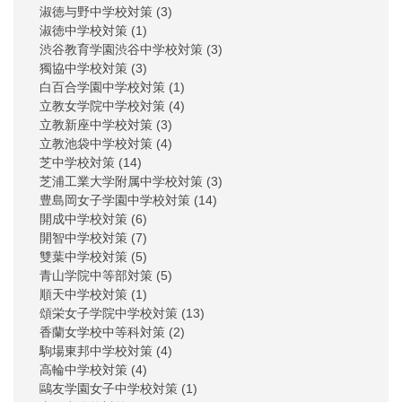
淑徳与野中学校対策
(3)
淑徳中学校対策
(1)
渋谷教育学園渋谷中学校対策
(3)
獨協中学校対策
(3)
白百合学園中学校対策
(1)
立教女学院中学校対策
(4)
立教新座中学校対策
(3)
立教池袋中学校対策
(4)
芝中学校対策
(14)
芝浦工業大学附属中学校対策
(3)
豊島岡女子学園中学校対策
(14)
開成中学校対策
(6)
開智中学校対策
(7)
雙葉中学校対策
(5)
青山学院中等部対策
(5)
順天中学校対策
(1)
頌栄女子学院中学校対策
(13)
香蘭女学校中等科対策
(2)
駒場東邦中学校対策
(4)
高輪中学校対策
(4)
鷗友学園女子中学校対策
(1)