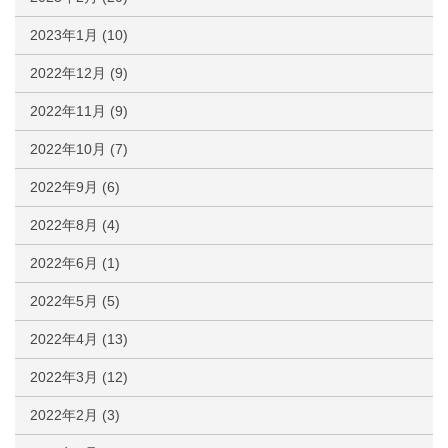
2023年1月
(10)
2022年12月
(9)
2022年11月
(9)
2022年10月
(7)
2022年9月
(6)
2022年8月
(4)
2022年6月
(1)
2022年5月
(5)
2022年4月
(13)
2022年3月
(12)
2022年2月
(3)