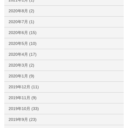
2021年1月
(1)
2020年8月
(2)
2020年7月
(1)
2020年6月
(15)
2020年5月
(10)
2020年4月
(17)
2020年3月
(2)
2020年1月
(9)
2019年12月
(11)
2019年11月
(9)
2019年10月
(33)
2019年9月
(23)