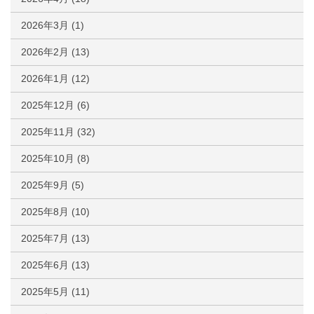
2026年3月
(1)
2026年2月
(13)
2026年1月
(12)
2025年12月
(6)
2025年11月
(32)
2025年10月
(8)
2025年9月
(5)
2025年8月
(10)
2025年7月
(13)
2025年6月
(13)
2025年5月
(11)