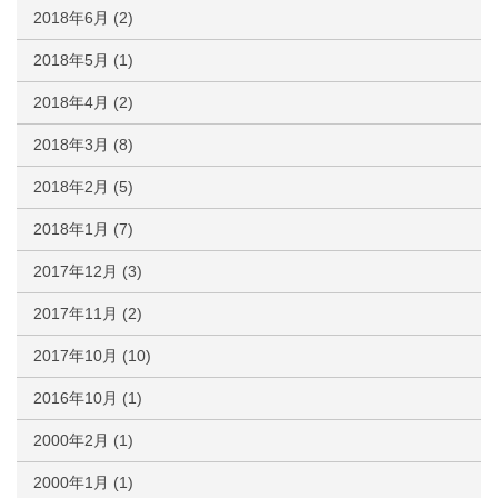
2018年6月
(2)
2018年5月
(1)
2018年4月
(2)
2018年3月
(8)
2018年2月
(5)
2018年1月
(7)
2017年12月
(3)
2017年11月
(2)
2017年10月
(10)
2016年10月
(1)
2000年2月
(1)
2000年1月
(1)