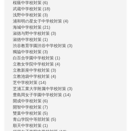
桜蔭中学校対策
(6)
武蔵中学校対策
(18)
浅野中学校対策
(3)
浦和明の星女子中学校対策
(4)
海城中学校対策
(21)
淑徳与野中学校対策
(3)
淑徳中学校対策
(1)
渋谷教育学園渋谷中学校対策
(3)
獨協中学校対策
(3)
白百合学園中学校対策
(1)
立教女学院中学校対策
(4)
立教新座中学校対策
(3)
立教池袋中学校対策
(4)
芝中学校対策
(14)
芝浦工業大学附属中学校対策
(3)
豊島岡女子学園中学校対策
(14)
開成中学校対策
(6)
開智中学校対策
(7)
雙葉中学校対策
(5)
青山学院中等部対策
(5)
順天中学校対策
(1)