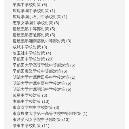
巣鴨中学校対策
(6)
広尾学園中学校対策
(1)
広尾学園小石川中学校対策
(1)
恵泉女学園中学校対策
(3)
慶應義塾中等部対策
(5)
慶應義塾普通部対策
(5)
慶應義塾湘南藤沢中等部対策
(3)
成城中学校対策
(3)
攻玉社中学校対策
(4)
早稲田中学校対策
(29)
早稲田大学高等学院中等部対策
(5)
早稲田実業学校中等部対策
(5)
明治大学付属世田谷中学校対策
(1)
明治大学付属中野中学校対策
(5)
明治大学付属明治中学校対策
(5)
暁星中学校対策
(3)
本郷中学校対策
(13)
東京女学館中学校対策
(3)
東京農業大学第一高等学校中等部対策
(1)
東洋英和女学院中学部対策
(13)
栄東中学校対策
(11)