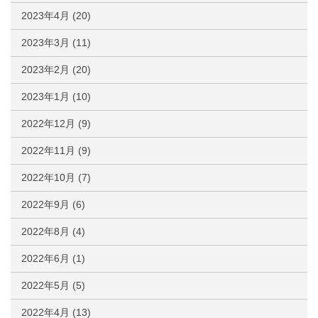
2023年4月
(20)
2023年3月
(11)
2023年2月
(20)
2023年1月
(10)
2022年12月
(9)
2022年11月
(9)
2022年10月
(7)
2022年9月
(6)
2022年8月
(4)
2022年6月
(1)
2022年5月
(5)
2022年4月
(13)