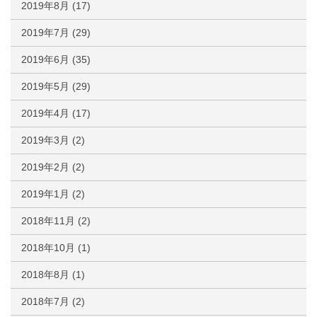
2019年8月
(17)
2019年7月
(29)
2019年6月
(35)
2019年5月
(29)
2019年4月
(17)
2019年3月
(2)
2019年2月
(2)
2019年1月
(2)
2018年11月
(2)
2018年10月
(1)
2018年8月
(1)
2018年7月
(2)