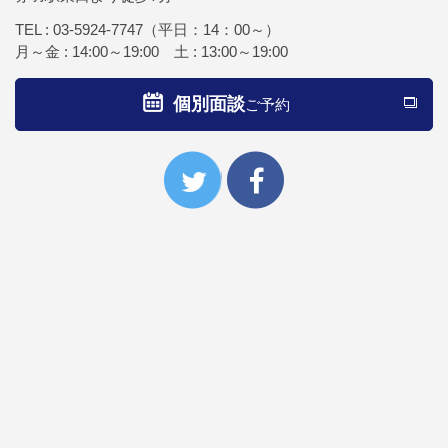
TEL :
03-5924-7747
（平日：14：00～）
月～金 : 14:00～19:00 土 : 13:00～19:00
個別面談
ご予約