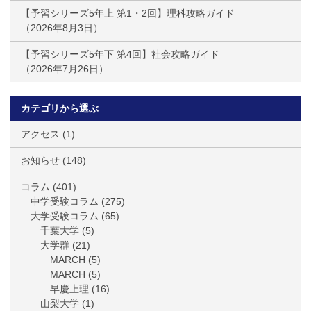
【予習シリーズ5年上 第1・2回】理科攻略ガイド
2026年8月3日
【予習シリーズ5年下 第4回】社会攻略ガイド
2026年7月26日
カテゴリから選ぶ
アクセス
(1)
お知らせ
(148)
コラム
(401)
中学受験コラム
(275)
大学受験コラム
(65)
千葉大学
(5)
大学群
(21)
MARCH
(5)
MARCH
(5)
早慶上理
(16)
山梨大学
(1)