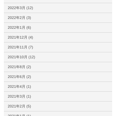
2022年3月
(12)
2022年2月
(3)
2022年1月
(6)
2021年12月
(4)
2021年11月
(7)
2021年10月
(12)
2021年8月
(2)
2021年6月
(2)
2021年4月
(1)
2021年3月
(1)
2021年2月
(5)