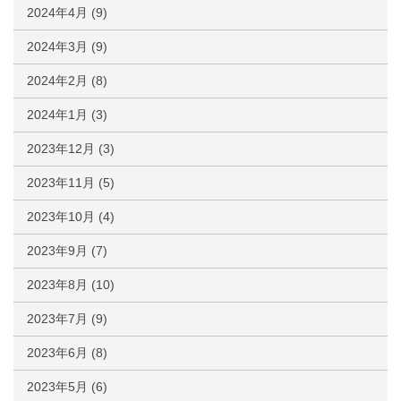
2024年4月
(9)
2024年3月
(9)
2024年2月
(8)
2024年1月
(3)
2023年12月
(3)
2023年11月
(5)
2023年10月
(4)
2023年9月
(7)
2023年8月
(10)
2023年7月
(9)
2023年6月
(8)
2023年5月
(6)