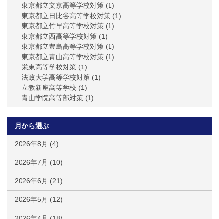
東京都立文京高等学校対策
(1)
東京都立日比谷高等学校対策
(1)
東京都立竹早高等学校対策
(1)
東京都立西高等学校対策
(1)
東京都立豊島高等学校対策
(1)
東京都立青山高等学校対策
(1)
栄東高等学校対策
(1)
法政大学高等学校対策
(1)
立教新座高等学校
(1)
青山学院高等部対策
(1)
月から選ぶ
2026年8月
(4)
2026年7月
(10)
2026年6月
(21)
2026年5月
(12)
2026年4月
(18)