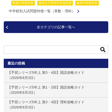
雙葉中学校対策
頌栄女子学院中学校対策
麻布中学校対策
中学校別入試問題特徴一覧（算数・理科）
全カテゴリの記事一覧へ
最近の投稿
【予習シリーズ5年上 第3・4回】国語攻略ガイド
2026年8月3日
【予習シリーズ5年上 第1・2回】国語攻略ガイド
2026年8月3日
【予習シリーズ5年上 第3・4回】理科攻略ガイド
2026年8月3日