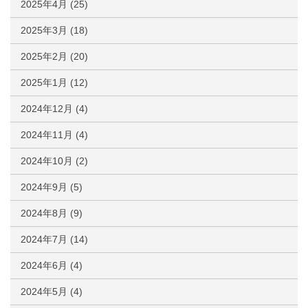
2025年4月
(25)
2025年3月
(18)
2025年2月
(20)
2025年1月
(12)
2024年12月
(4)
2024年11月
(4)
2024年10月
(2)
2024年9月
(5)
2024年8月
(9)
2024年7月
(14)
2024年6月
(4)
2024年5月
(4)