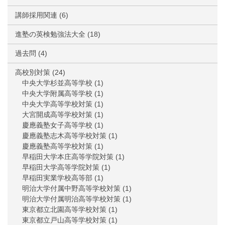
講師採用関連
(6)
進塾の英検勉強法大全
(18)
過去問
(4)
高校別対策
(24)
中央大学杉並高等学校
(1)
中央大学附属高等学校
(1)
中央大学高等学校対策
(1)
大宮開成高等学校対策
(1)
慶應義塾女子高等学校
(1)
慶應義塾志木高等学校対策
(1)
慶應義塾高等学校対策
(1)
早稲田大学本庄高等学院対策
(1)
早稲田大学高等学院対策
(1)
早稲田実業学校高等部
(1)
明治大学付属中野高等学校対策
(1)
明治大学付属明治高等学校対策
(1)
東京都立北園高等学校対策
(1)
東京都立戸山高等学校対策
(1)