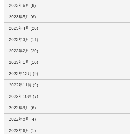
2023年6月
(8)
2023年5月
(6)
2023年4月
(20)
2023年3月
(11)
2023年2月
(20)
2023年1月
(10)
2022年12月
(9)
2022年11月
(9)
2022年10月
(7)
2022年9月
(6)
2022年8月
(4)
2022年6月
(1)