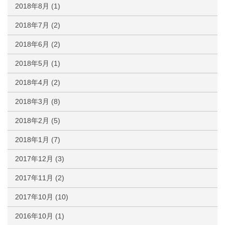
2018年8月
(1)
2018年7月
(2)
2018年6月
(2)
2018年5月
(1)
2018年4月
(2)
2018年3月
(8)
2018年2月
(5)
2018年1月
(7)
2017年12月
(3)
2017年11月
(2)
2017年10月
(10)
2016年10月
(1)