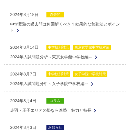
2024年8月18日
過去問
中学受験の過去問は何回解くべき？効果的な勉強法とポイン
ト
2024年8月14日
中学校別対策
東京女学館中学校対策
2024年入試問題分析～東京女学館中学校編～
2024年8月7日
中学校別対策
女子学院中学校対策
2024年入試問題分析～女子学院中学校編～
2024年8月4日
コラム
赤羽・王子エリアの塾なら進塾！魅力と特長
2024年8月3日
お知らせ