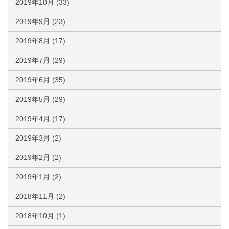
2019年10月
(33)
2019年9月
(23)
2019年8月
(17)
2019年7月
(29)
2019年6月
(35)
2019年5月
(29)
2019年4月
(17)
2019年3月
(2)
2019年2月
(2)
2019年1月
(2)
2018年11月
(2)
2018年10月
(1)