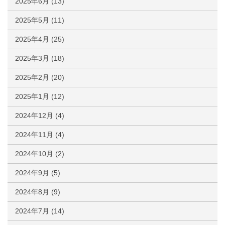
2025年6月
(13)
2025年5月
(11)
2025年4月
(25)
2025年3月
(18)
2025年2月
(20)
2025年1月
(12)
2024年12月
(4)
2024年11月
(4)
2024年10月
(2)
2024年9月
(5)
2024年8月
(9)
2024年7月
(14)