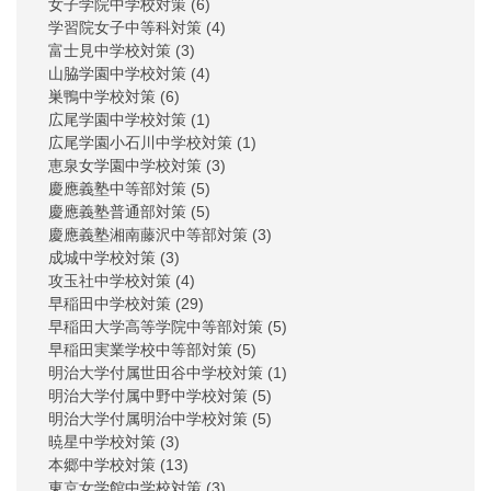
女子学院中学校対策
(6)
学習院女子中等科対策
(4)
富士見中学校対策
(3)
山脇学園中学校対策
(4)
巣鴨中学校対策
(6)
広尾学園中学校対策
(1)
広尾学園小石川中学校対策
(1)
恵泉女学園中学校対策
(3)
慶應義塾中等部対策
(5)
慶應義塾普通部対策
(5)
慶應義塾湘南藤沢中等部対策
(3)
成城中学校対策
(3)
攻玉社中学校対策
(4)
早稲田中学校対策
(29)
早稲田大学高等学院中等部対策
(5)
早稲田実業学校中等部対策
(5)
明治大学付属世田谷中学校対策
(1)
明治大学付属中野中学校対策
(5)
明治大学付属明治中学校対策
(5)
暁星中学校対策
(3)
本郷中学校対策
(13)
東京女学館中学校対策
(3)