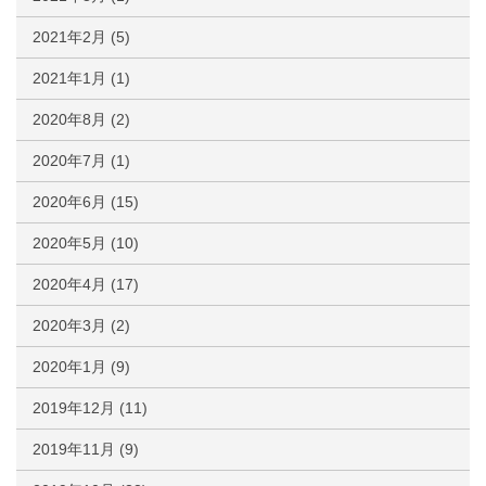
2021年2月
(5)
2021年1月
(1)
2020年8月
(2)
2020年7月
(1)
2020年6月
(15)
2020年5月
(10)
2020年4月
(17)
2020年3月
(2)
2020年1月
(9)
2019年12月
(11)
2019年11月
(9)