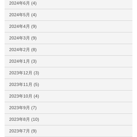
2024年6月
(4)
2024年5月
(4)
2024年4月
(9)
2024年3月
(9)
2024年2月
(8)
2024年1月
(3)
2023年12月
(3)
2023年11月
(5)
2023年10月
(4)
2023年9月
(7)
2023年8月
(10)
2023年7月
(9)