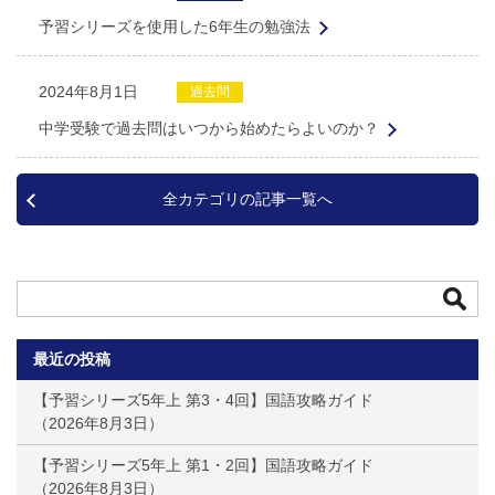
予習シリーズを使用した6年生の勉強法
2024年8月1日
過去問
中学受験で過去問はいつから始めたらよいのか？
全カテゴリの記事一覧へ
最近の投稿
【予習シリーズ5年上 第3・4回】国語攻略ガイド
2026年8月3日
【予習シリーズ5年上 第1・2回】国語攻略ガイド
2026年8月3日