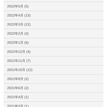
2022年5月
(5)
2022年4月
(13)
2022年3月
(12)
2022年2月
(3)
2022年1月
(6)
2021年12月
(4)
2021年11月
(7)
2021年10月
(12)
2021年8月
(2)
2021年6月
(2)
2021年4月
(1)
2021年3月
(1)