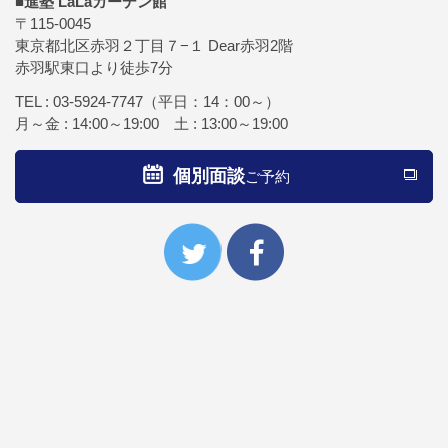
■進塾 LaLaガーデン館
〒115-0045
東京都北区赤羽２丁目７−１ Dear赤羽2階
赤羽駅東口より徒歩7分
TEL :
03-5924-7747
（平日：14：00～）
月～金 : 14:00～19:00 土 : 13:00～19:00
個別面談
ご予約