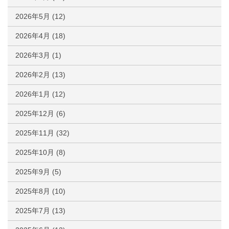
2026年5月
(12)
2026年4月
(18)
2026年3月
(1)
2026年2月
(13)
2026年1月
(12)
2025年12月
(6)
2025年11月
(32)
2025年10月
(8)
2025年9月
(5)
2025年8月
(10)
2025年7月
(13)