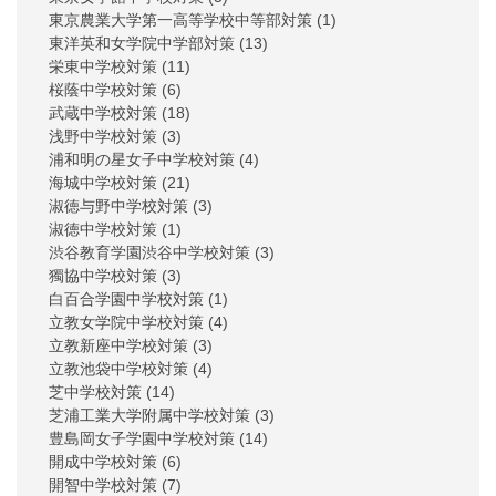
東京農業大学第一高等学校中等部対策
(1)
東洋英和女学院中学部対策
(13)
栄東中学校対策
(11)
桜蔭中学校対策
(6)
武蔵中学校対策
(18)
浅野中学校対策
(3)
浦和明の星女子中学校対策
(4)
海城中学校対策
(21)
淑徳与野中学校対策
(3)
淑徳中学校対策
(1)
渋谷教育学園渋谷中学校対策
(3)
獨協中学校対策
(3)
白百合学園中学校対策
(1)
立教女学院中学校対策
(4)
立教新座中学校対策
(3)
立教池袋中学校対策
(4)
芝中学校対策
(14)
芝浦工業大学附属中学校対策
(3)
豊島岡女子学園中学校対策
(14)
開成中学校対策
(6)
開智中学校対策
(7)