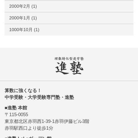
2000年2月
(1)
2000年1月
(1)
1000年10月
(1)
算数に強くなる！
中学受験・大学受験専門塾・進塾
■進塾 本館
〒115-0055
東京都北区赤羽西1-39-1赤羽伊藤ビル3階
赤羽駅西口より徒歩1分