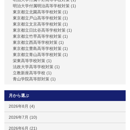
明治大学付属明治高等学校対策
(1)
東京都立北園高等学校対策
(1)
東京都立戸山高等学校対策
(1)
東京都立文京高等学校対策
(1)
東京都立日比谷高等学校対策
(1)
東京都立竹早高等学校対策
(1)
東京都立西高等学校対策
(1)
東京都立豊島高等学校対策
(1)
東京都立青山高等学校対策
(1)
栄東高等学校対策
(1)
法政大学高等学校対策
(1)
立教新座高等学校
(1)
青山学院高等部対策
(1)
月から選ぶ
2026年8月
(4)
2026年7月
(10)
2026年6月
(21)