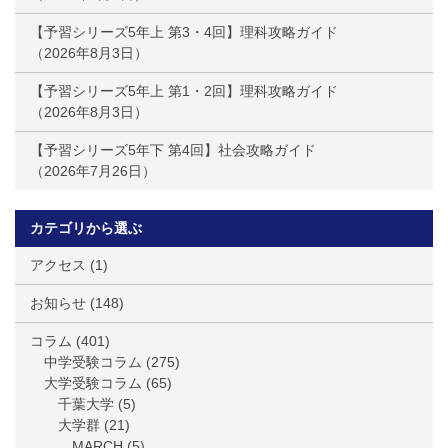
【予習シリーズ5年上 第3・4回】理科攻略ガイド
2026年8月3日
【予習シリーズ5年上 第1・2回】理科攻略ガイド
2026年8月3日
【予習シリーズ5年下 第4回】社会攻略ガイド
2026年7月26日
カテゴリから選ぶ
アクセス
(1)
お知らせ
(148)
コラム
(401)
中学受験コラム
(275)
大学受験コラム
(65)
千葉大学
(5)
大学群
(21)
MARCH
(5)