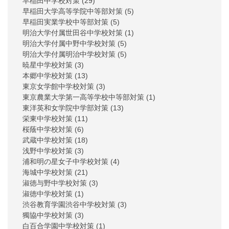
早稲田中学校対策
(29)
早稲田大学高等学院中等部対策
(5)
早稲田実業学校中等部対策
(5)
明治大学付属世田谷中学校対策
(1)
明治大学付属中野中学校対策
(5)
明治大学付属明治中学校対策
(5)
暁星中学校対策
(3)
本郷中学校対策
(13)
東京女学館中学校対策
(3)
東京農業大学第一高等学校中等部対策
(1)
東洋英和女学院中学部対策
(13)
栄東中学校対策
(11)
桜蔭中学校対策
(6)
武蔵中学校対策
(18)
浅野中学校対策
(3)
浦和明の星女子中学校対策
(4)
海城中学校対策
(21)
淑徳与野中学校対策
(3)
淑徳中学校対策
(1)
渋谷教育学園渋谷中学校対策
(3)
獨協中学校対策
(3)
白百合学園中学校対策
(1)