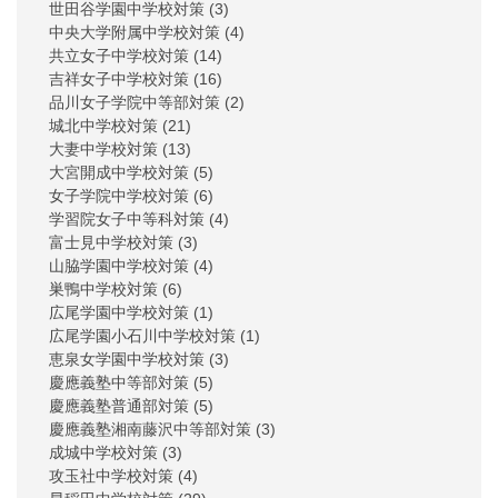
世田谷学園中学校対策
(3)
中央大学附属中学校対策
(4)
共立女子中学校対策
(14)
吉祥女子中学校対策
(16)
品川女子学院中等部対策
(2)
城北中学校対策
(21)
大妻中学校対策
(13)
大宮開成中学校対策
(5)
女子学院中学校対策
(6)
学習院女子中等科対策
(4)
富士見中学校対策
(3)
山脇学園中学校対策
(4)
巣鴨中学校対策
(6)
広尾学園中学校対策
(1)
広尾学園小石川中学校対策
(1)
恵泉女学園中学校対策
(3)
慶應義塾中等部対策
(5)
慶應義塾普通部対策
(5)
慶應義塾湘南藤沢中等部対策
(3)
成城中学校対策
(3)
攻玉社中学校対策
(4)