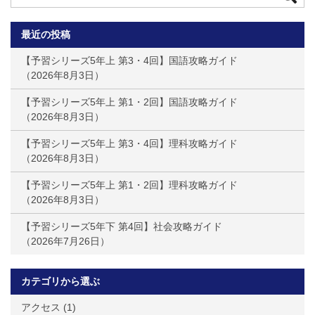
最近の投稿
【予習シリーズ5年上 第3・4回】国語攻略ガイド
2026年8月3日
【予習シリーズ5年上 第1・2回】国語攻略ガイド
2026年8月3日
【予習シリーズ5年上 第3・4回】理科攻略ガイド
2026年8月3日
【予習シリーズ5年上 第1・2回】理科攻略ガイド
2026年8月3日
【予習シリーズ5年下 第4回】社会攻略ガイド
2026年7月26日
カテゴリから選ぶ
アクセス
(1)