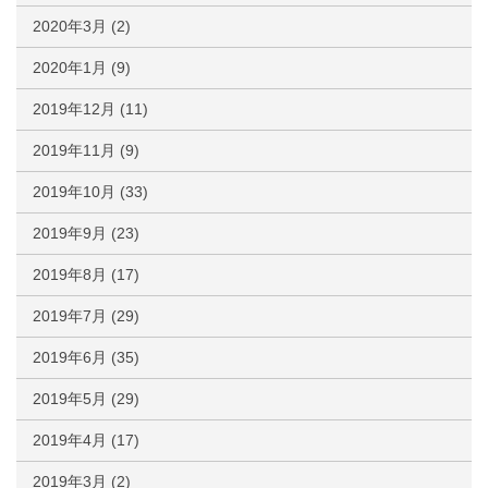
2020年3月
(2)
2020年1月
(9)
2019年12月
(11)
2019年11月
(9)
2019年10月
(33)
2019年9月
(23)
2019年8月
(17)
2019年7月
(29)
2019年6月
(35)
2019年5月
(29)
2019年4月
(17)
2019年3月
(2)