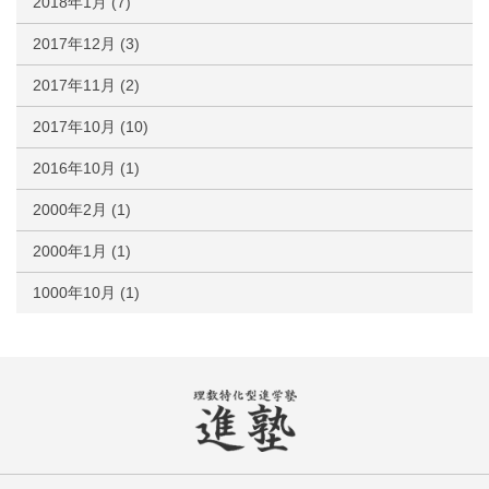
2018年1月
(7)
2017年12月
(3)
2017年11月
(2)
2017年10月
(10)
2016年10月
(1)
2000年2月
(1)
2000年1月
(1)
1000年10月
(1)