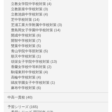
立教女学院中学校対策
(4)
立教新座中学校対策
(3)
立教池袋中学校対策
(4)
芝中学校対策
(14)
芝浦工業大学附属中学校対策
(3)
豊島岡女子学園中学校対策
(14)
開成中学校対策
(6)
開智中学校対策
(7)
雙葉中学校対策
(5)
青山学院中等部対策
(5)
順天中学校対策
(1)
頌栄女子学院中学校対策
(13)
香蘭女学校中等科対策
(2)
駒場東邦中学校対策
(4)
高輪中学校対策
(4)
鷗友学園女子中学校対策
(1)
麻布中学校対策
(6)
中高一貫校
(40)
予習シリーズ
(165)