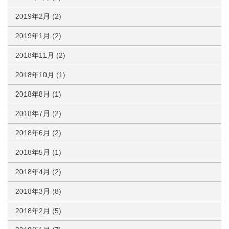
2019年2月
(2)
2019年1月
(2)
2018年11月
(2)
2018年10月
(1)
2018年8月
(1)
2018年7月
(2)
2018年6月
(2)
2018年5月
(1)
2018年4月
(2)
2018年3月
(8)
2018年2月
(5)