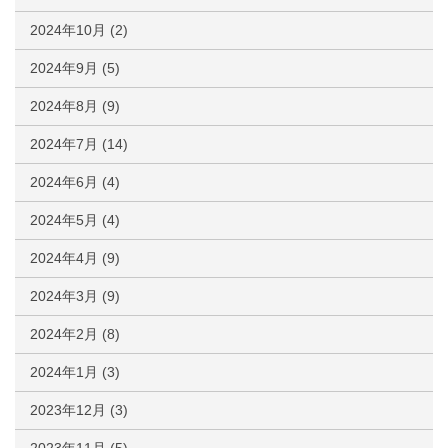
2024年10月
(2)
2024年9月
(5)
2024年8月
(9)
2024年7月
(14)
2024年6月
(4)
2024年5月
(4)
2024年4月
(9)
2024年3月
(9)
2024年2月
(8)
2024年1月
(3)
2023年12月
(3)