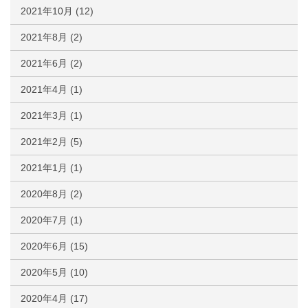
2021年10月
(12)
2021年8月
(2)
2021年6月
(2)
2021年4月
(1)
2021年3月
(1)
2021年2月
(5)
2021年1月
(1)
2020年8月
(2)
2020年7月
(1)
2020年6月
(15)
2020年5月
(10)
2020年4月
(17)