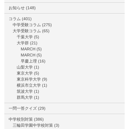
お知らせ
(148)
コラム
(401)
中学受験コラム
(275)
大学受験コラム
(65)
千葉大学
(5)
大学群
(21)
MARCH
(5)
MARCH
(5)
早慶上理
(16)
山梨大学
(1)
東京大学
(5)
東京科学大学
(9)
横浜市立大学
(1)
筑波大学
(1)
群馬大学
(1)
一問一答クイズ
(29)
中学校別対策
(386)
三輪田学園中学校対策
(3)