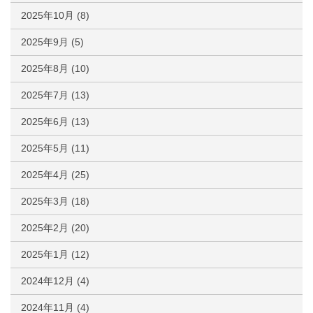
2025年10月
(8)
2025年9月
(5)
2025年8月
(10)
2025年7月
(13)
2025年6月
(13)
2025年5月
(11)
2025年4月
(25)
2025年3月
(18)
2025年2月
(20)
2025年1月
(12)
2024年12月
(4)
2024年11月
(4)