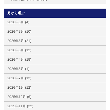
月から選ぶ
2026年8月
(4)
2026年7月
(10)
2026年6月
(21)
2026年5月
(12)
2026年4月
(18)
2026年3月
(1)
2026年2月
(13)
2026年1月
(12)
2025年12月
(6)
2025年11月
(32)