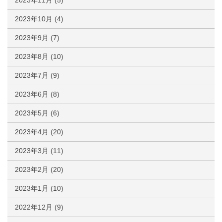
2023年11月
(5)
2023年10月
(4)
2023年9月
(7)
2023年8月
(10)
2023年7月
(9)
2023年6月
(8)
2023年5月
(6)
2023年4月
(20)
2023年3月
(11)
2023年2月
(20)
2023年1月
(10)
2022年12月
(9)