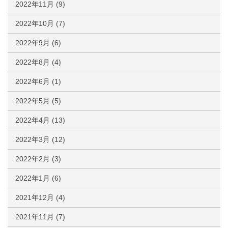
2022年11月
(9)
2022年10月
(7)
2022年9月
(6)
2022年8月
(4)
2022年6月
(1)
2022年5月
(5)
2022年4月
(13)
2022年3月
(12)
2022年2月
(3)
2022年1月
(6)
2021年12月
(4)
2021年11月
(7)