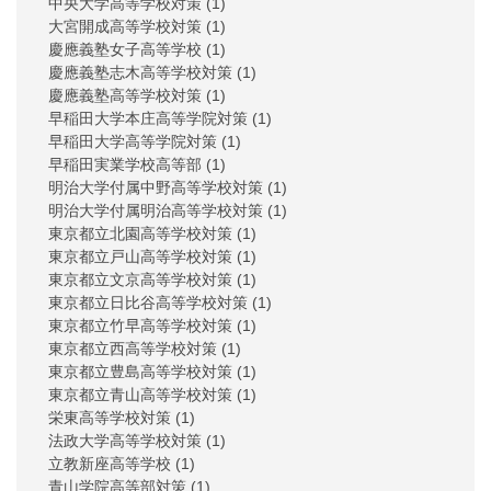
中央大学高等学校対策
(1)
大宮開成高等学校対策
(1)
慶應義塾女子高等学校
(1)
慶應義塾志木高等学校対策
(1)
慶應義塾高等学校対策
(1)
早稲田大学本庄高等学院対策
(1)
早稲田大学高等学院対策
(1)
早稲田実業学校高等部
(1)
明治大学付属中野高等学校対策
(1)
明治大学付属明治高等学校対策
(1)
東京都立北園高等学校対策
(1)
東京都立戸山高等学校対策
(1)
東京都立文京高等学校対策
(1)
東京都立日比谷高等学校対策
(1)
東京都立竹早高等学校対策
(1)
東京都立西高等学校対策
(1)
東京都立豊島高等学校対策
(1)
東京都立青山高等学校対策
(1)
栄東高等学校対策
(1)
法政大学高等学校対策
(1)
立教新座高等学校
(1)
青山学院高等部対策
(1)