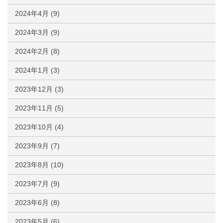
2024年4月
(9)
2024年3月
(9)
2024年2月
(8)
2024年1月
(3)
2023年12月
(3)
2023年11月
(5)
2023年10月
(4)
2023年9月
(7)
2023年8月
(10)
2023年7月
(9)
2023年6月
(8)
2023年5月
(6)