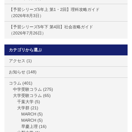
【予習シリーズ5年上 第1・2回】理科攻略ガイド
2026年8月3日
【予習シリーズ5年下 第4回】社会攻略ガイド
2026年7月26日
カテゴリから選ぶ
アクセス
(1)
お知らせ
(148)
コラム
(401)
中学受験コラム
(275)
大学受験コラム
(65)
千葉大学
(5)
大学群
(21)
MARCH
(5)
MARCH
(5)
早慶上理
(16)