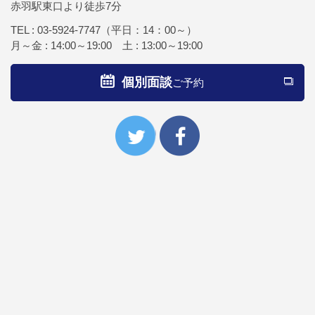
赤羽駅東口より徒歩7分
TEL :
03-5924-7747
（平日：14：00～）
月～金 : 14:00～19:00 土 : 13:00～19:00
個別面談
ご予約