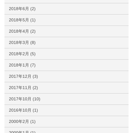
2018年6月
(2)
2018年5月
(1)
2018年4月
(2)
2018年3月
(8)
2018年2月
(5)
2018年1月
(7)
2017年12月
(3)
2017年11月
(2)
2017年10月
(10)
2016年10月
(1)
2000年2月
(1)
2000年1月
(1)