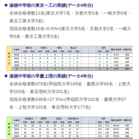
淑徳中学校の東京一工の実績(データ4年分)
全体合格者数12名(東京大学7名・京都大学2名・一橋大学0名・
東京工業大学3名)
現役合格者数10名<0.6%>(東京大学5名・京都大学2名・一橋大
学0名・東京工業大学3名)
淑徳中学校の早慶上理の実績(データ4年分)
全体合格者数479名(早稲田大学109名・慶應大学66名・上智大
学103名・東京理科大学201名)
現役合格者数438名<27.5%>(早稲田大学102名・慶應大学57
名・上智大学102名・東京理科大学177名)