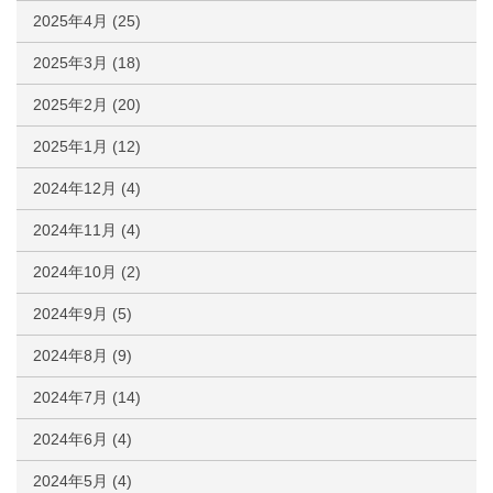
2025年4月
(25)
2025年3月
(18)
2025年2月
(20)
2025年1月
(12)
2024年12月
(4)
2024年11月
(4)
2024年10月
(2)
2024年9月
(5)
2024年8月
(9)
2024年7月
(14)
2024年6月
(4)
2024年5月
(4)