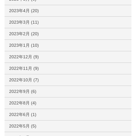
2023年4月
(20)
2023年3月
(11)
2023年2月
(20)
2023年1月
(10)
2022年12月
(9)
2022年11月
(9)
2022年10月
(7)
2022年9月
(6)
2022年8月
(4)
2022年6月
(1)
2022年5月
(5)