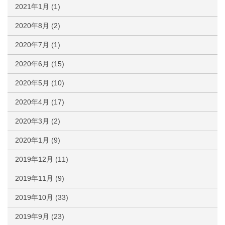
2021年1月
(1)
2020年8月
(2)
2020年7月
(1)
2020年6月
(15)
2020年5月
(10)
2020年4月
(17)
2020年3月
(2)
2020年1月
(9)
2019年12月
(11)
2019年11月
(9)
2019年10月
(33)
2019年9月
(23)