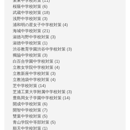
栄東中学校対策
(11)
桜蔭中学校対策
(6)
武蔵中学校対策
(18)
浅野中学校対策
(3)
浦和明の星女子中学校対策
(4)
海城中学校対策
(21)
淑徳与野中学校対策
(3)
淑徳中学校対策
(1)
渋谷教育学園渋谷中学校対策
(3)
獨協中学校対策
(3)
白百合学園中学校対策
(1)
立教女学院中学校対策
(4)
立教新座中学校対策
(3)
立教池袋中学校対策
(4)
芝中学校対策
(14)
芝浦工業大学附属中学校対策
(3)
豊島岡女子学園中学校対策
(14)
開成中学校対策
(6)
開智中学校対策
(7)
雙葉中学校対策
(5)
青山学院中等部対策
(5)
順天中学校対策
(1)