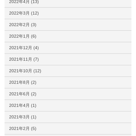
2022年4月
(13)
2022年3月
(12)
2022年2月
(3)
2022年1月
(6)
2021年12月
(4)
2021年11月
(7)
2021年10月
(12)
2021年8月
(2)
2021年6月
(2)
2021年4月
(1)
2021年3月
(1)
2021年2月
(5)