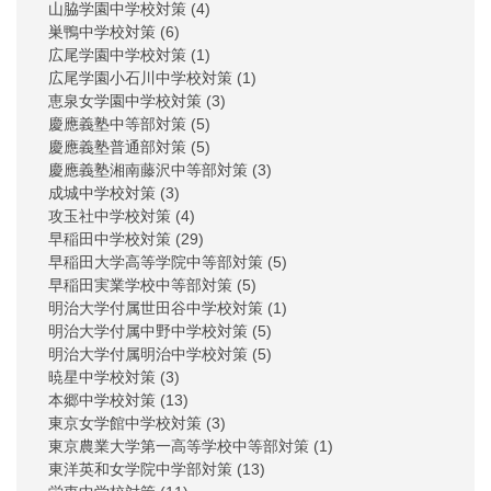
山脇学園中学校対策
(4)
巣鴨中学校対策
(6)
広尾学園中学校対策
(1)
広尾学園小石川中学校対策
(1)
恵泉女学園中学校対策
(3)
慶應義塾中等部対策
(5)
慶應義塾普通部対策
(5)
慶應義塾湘南藤沢中等部対策
(3)
成城中学校対策
(3)
攻玉社中学校対策
(4)
早稲田中学校対策
(29)
早稲田大学高等学院中等部対策
(5)
早稲田実業学校中等部対策
(5)
明治大学付属世田谷中学校対策
(1)
明治大学付属中野中学校対策
(5)
明治大学付属明治中学校対策
(5)
暁星中学校対策
(3)
本郷中学校対策
(13)
東京女学館中学校対策
(3)
東京農業大学第一高等学校中等部対策
(1)
東洋英和女学院中学部対策
(13)