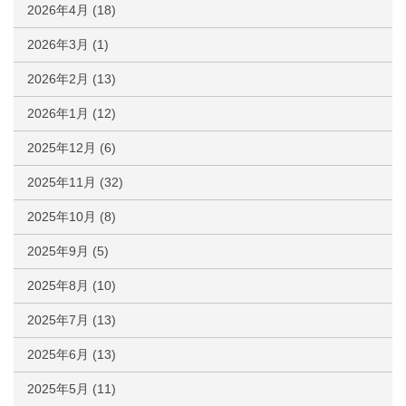
2026年4月
(18)
2026年3月
(1)
2026年2月
(13)
2026年1月
(12)
2025年12月
(6)
2025年11月
(32)
2025年10月
(8)
2025年9月
(5)
2025年8月
(10)
2025年7月
(13)
2025年6月
(13)
2025年5月
(11)