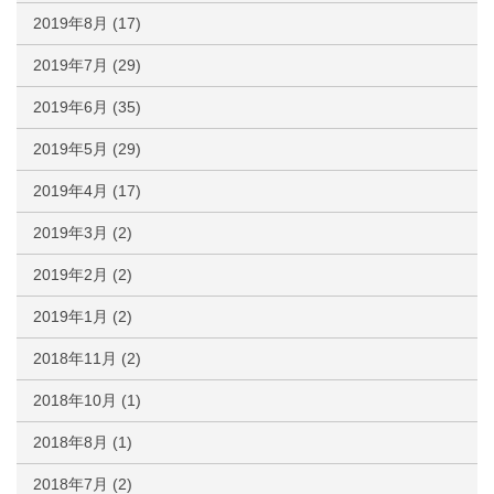
2019年8月
(17)
2019年7月
(29)
2019年6月
(35)
2019年5月
(29)
2019年4月
(17)
2019年3月
(2)
2019年2月
(2)
2019年1月
(2)
2018年11月
(2)
2018年10月
(1)
2018年8月
(1)
2018年7月
(2)