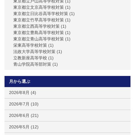
東京都立戸山高等学校対策
(1)
東京都立文京高等学校対策
(1)
東京都立日比谷高等学校対策
(1)
東京都立竹早高等学校対策
(1)
東京都立西高等学校対策
(1)
東京都立豊島高等学校対策
(1)
東京都立青山高等学校対策
(1)
栄東高等学校対策
(1)
法政大学高等学校対策
(1)
立教新座高等学校
(1)
青山学院高等部対策
(1)
月から選ぶ
2026年8月
(4)
2026年7月
(10)
2026年6月
(21)
2026年5月
(12)