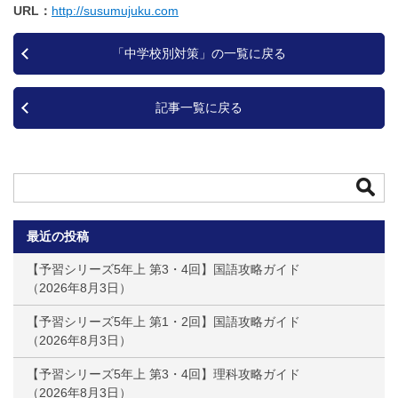
URL
http://susumujuku.com
「中学校別対策」の一覧に戻る
記事一覧に戻る
最近の投稿
【予習シリーズ5年上 第3・4回】国語攻略ガイド
2026年8月3日
【予習シリーズ5年上 第1・2回】国語攻略ガイド
2026年8月3日
【予習シリーズ5年上 第3・4回】理科攻略ガイド
2026年8月3日