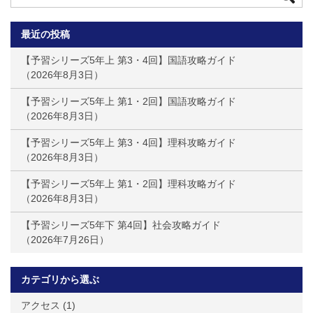
最近の投稿
【予習シリーズ5年上 第3・4回】国語攻略ガイド
2026年8月3日
【予習シリーズ5年上 第1・2回】国語攻略ガイド
2026年8月3日
【予習シリーズ5年上 第3・4回】理科攻略ガイド
2026年8月3日
【予習シリーズ5年上 第1・2回】理科攻略ガイド
2026年8月3日
【予習シリーズ5年下 第4回】社会攻略ガイド
2026年7月26日
カテゴリから選ぶ
アクセス
(1)