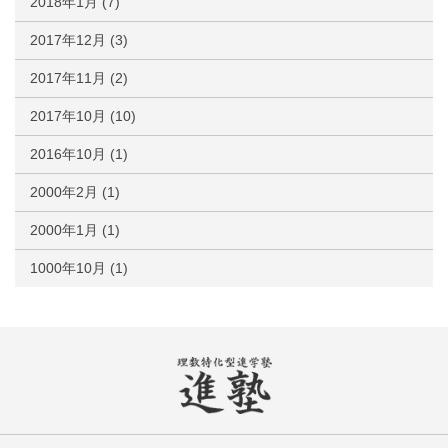
2018年1月
(7)
2017年12月
(3)
2017年11月
(2)
2017年10月
(10)
2016年10月
(1)
2000年2月
(1)
2000年1月
(1)
1000年10月
(1)