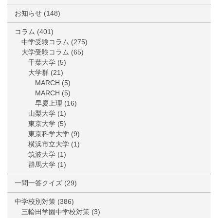
お知らせ
(148)
コラム
(401)
中学受験コラム
(275)
大学受験コラム
(65)
千葉大学
(5)
大学群
(21)
MARCH
(5)
MARCH
(5)
早慶上理
(16)
山梨大学
(1)
東京大学
(5)
東京科学大学
(9)
横浜市立大学
(1)
筑波大学
(1)
群馬大学
(1)
一問一答クイズ
(29)
中学校別対策
(386)
三輪田学園中学校対策
(3)