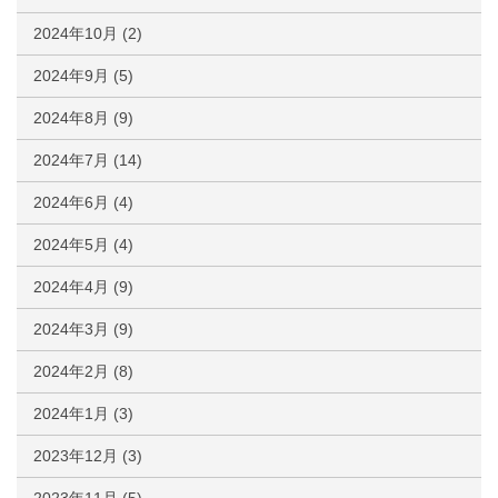
2024年10月
(2)
2024年9月
(5)
2024年8月
(9)
2024年7月
(14)
2024年6月
(4)
2024年5月
(4)
2024年4月
(9)
2024年3月
(9)
2024年2月
(8)
2024年1月
(3)
2023年12月
(3)