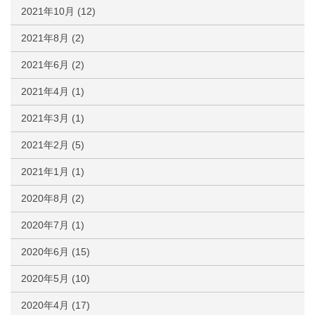
2021年10月
(12)
2021年8月
(2)
2021年6月
(2)
2021年4月
(1)
2021年3月
(1)
2021年2月
(5)
2021年1月
(1)
2020年8月
(2)
2020年7月
(1)
2020年6月
(15)
2020年5月
(10)
2020年4月
(17)