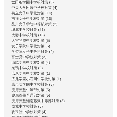
世田谷学園中学校対策
(3)
中央大学附属中学校対策
(4)
共立女子中学校対策
(14)
吉祥女子中学校対策
(16)
品川女子学院中等部対策
(2)
城北中学校対策
(21)
大妻中学校対策
(13)
大宮開成中学校対策
(5)
女子学院中学校対策
(6)
学習院女子中等科対策
(4)
富士見中学校対策
(3)
山脇学園中学校対策
(4)
巣鴨中学校対策
(6)
広尾学園中学校対策
(1)
広尾学園小石川中学校対策
(1)
恵泉女学園中学校対策
(3)
慶應義塾中等部対策
(5)
慶應義塾普通部対策
(5)
慶應義塾湘南藤沢中等部対策
(3)
成城中学校対策
(3)
攻玉社中学校対策
(4)