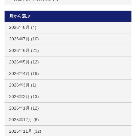
月から選ぶ
2026年8月
(4)
2026年7月
(10)
2026年6月
(21)
2026年5月
(12)
2026年4月
(18)
2026年3月
(1)
2026年2月
(13)
2026年1月
(12)
2025年12月
(6)
2025年11月
(32)