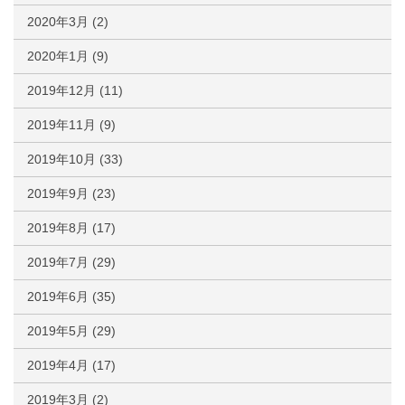
2020年3月
(2)
2020年1月
(9)
2019年12月
(11)
2019年11月
(9)
2019年10月
(33)
2019年9月
(23)
2019年8月
(17)
2019年7月
(29)
2019年6月
(35)
2019年5月
(29)
2019年4月
(17)
2019年3月
(2)