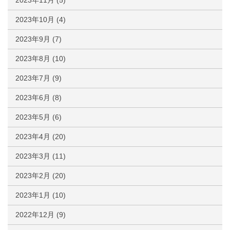
2023年11月
(5)
2023年10月
(4)
2023年9月
(7)
2023年8月
(10)
2023年7月
(9)
2023年6月
(8)
2023年5月
(6)
2023年4月
(20)
2023年3月
(11)
2023年2月
(20)
2023年1月
(10)
2022年12月
(9)