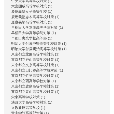
中央大学高等学校対策
(1)
大宮開成高等学校対策
(1)
慶應義塾女子高等学校
(1)
慶應義塾志木高等学校対策
(1)
慶應義塾高等学校対策
(1)
早稲田大学本庄高等学院対策
(1)
早稲田大学高等学院対策
(1)
早稲田実業学校高等部
(1)
明治大学付属中野高等学校対策
(1)
明治大学付属明治高等学校対策
(1)
東京都立北園高等学校対策
(1)
東京都立戸山高等学校対策
(1)
東京都立文京高等学校対策
(1)
東京都立日比谷高等学校対策
(1)
東京都立竹早高等学校対策
(1)
東京都立西高等学校対策
(1)
東京都立豊島高等学校対策
(1)
東京都立青山高等学校対策
(1)
栄東高等学校対策
(1)
法政大学高等学校対策
(1)
立教新座高等学校
(1)
青山学院高等部対策
(1)