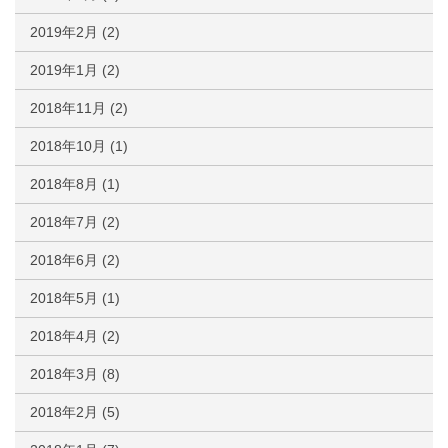
2019年2月
(2)
2019年1月
(2)
2018年11月
(2)
2018年10月
(1)
2018年8月
(1)
2018年7月
(2)
2018年6月
(2)
2018年5月
(1)
2018年4月
(2)
2018年3月
(8)
2018年2月
(5)