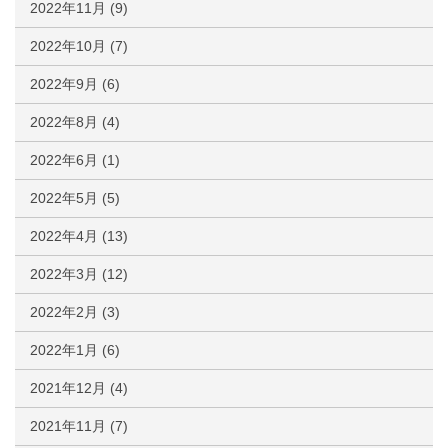
2022年11月
(9)
2022年10月
(7)
2022年9月
(6)
2022年8月
(4)
2022年6月
(1)
2022年5月
(5)
2022年4月
(13)
2022年3月
(12)
2022年2月
(3)
2022年1月
(6)
2021年12月
(4)
2021年11月
(7)