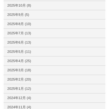
2025年10月
(8)
2025年9月
(5)
2025年8月
(10)
2025年7月
(13)
2025年6月
(13)
2025年5月
(11)
2025年4月
(25)
2025年3月
(18)
2025年2月
(20)
2025年1月
(12)
2024年12月
(4)
2024年11月
(4)