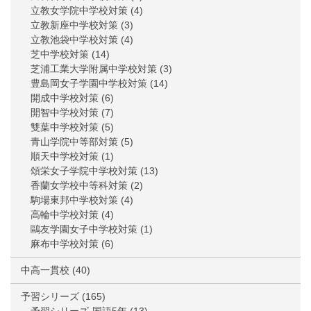
立教女学院中学校対策
(4)
立教新座中学校対策
(3)
立教池袋中学校対策
(4)
芝中学校対策
(14)
芝浦工業大学附属中学校対策
(3)
豊島岡女子学園中学校対策
(14)
開成中学校対策
(6)
開智中学校対策
(7)
雙葉中学校対策
(5)
青山学院中等部対策
(5)
順天中学校対策
(1)
頌栄女子学院中学校対策
(13)
香蘭女学校中等科対策
(2)
駒場東邦中学校対策
(4)
高輪中学校対策
(4)
鷗友学園女子中学校対策
(1)
麻布中学校対策
(6)
中高一貫校
(40)
予習シリーズ
(165)