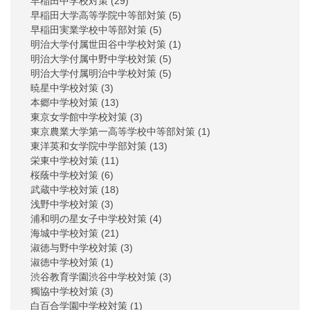
早稲田中学校対策
(29)
早稲田大学高等学院中等部対策
(5)
早稲田実業学校中等部対策
(5)
明治大学付属世田谷中学校対策
(1)
明治大学付属中野中学校対策
(5)
明治大学付属明治中学校対策
(5)
暁星中学校対策
(3)
本郷中学校対策
(13)
東京女学館中学校対策
(3)
東京農業大学第一高等学校中等部対策
(1)
東洋英和女学院中学部対策
(13)
栄東中学校対策
(11)
桜蔭中学校対策
(6)
武蔵中学校対策
(18)
浅野中学校対策
(3)
浦和明の星女子中学校対策
(4)
海城中学校対策
(21)
淑徳与野中学校対策
(3)
淑徳中学校対策
(1)
渋谷教育学園渋谷中学校対策
(3)
獨協中学校対策
(3)
白百合学園中学校対策
(1)