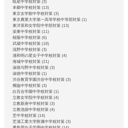
暁星中学校対策
(3)
本郷中学校対策
(13)
東京女学館中学校対策
(3)
東京農業大学第一高等学校中等部対策
(1)
東洋英和女学院中学部対策
(13)
栄東中学校対策
(11)
桜蔭中学校対策
(6)
武蔵中学校対策
(18)
浅野中学校対策
(3)
浦和明の星女子中学校対策
(4)
海城中学校対策
(21)
淑徳与野中学校対策
(3)
淑徳中学校対策
(1)
渋谷教育学園渋谷中学校対策
(3)
獨協中学校対策
(3)
白百合学園中学校対策
(1)
立教女学院中学校対策
(4)
立教新座中学校対策
(3)
立教池袋中学校対策
(4)
芝中学校対策
(14)
芝浦工業大学附属中学校対策
(3)
豊島岡女子学園中学校対策
(14)