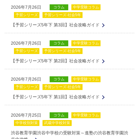
2026年7月26日
コラム
中学受験コラム
予習シリーズ
予習シリーズ-社会5年
【予習シリーズ5年下 第3回】社会攻略ガイド
2026年7月26日
コラム
中学受験コラム
予習シリーズ
予習シリーズ-社会5年
【予習シリーズ5年下 第2回】社会攻略ガイド
2026年7月26日
コラム
中学受験コラム
予習シリーズ
予習シリーズ-社会5年
【予習シリーズ5年下 第1回】社会攻略ガイド
2026年7月25日
コラム
中学受験コラム
中学校別対策
武蔵中学校対策
渋谷教育学園渋谷中学校の受験対策～進塾の渋谷教育学園渋