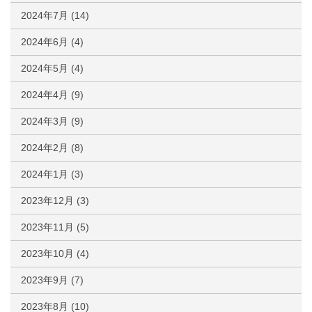
2024年7月
(14)
2024年6月
(4)
2024年5月
(4)
2024年4月
(9)
2024年3月
(9)
2024年2月
(8)
2024年1月
(3)
2023年12月
(3)
2023年11月
(5)
2023年10月
(4)
2023年9月
(7)
2023年8月
(10)