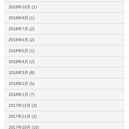
2018年10月
(1)
2018年8月
(1)
2018年7月
(2)
2018年6月
(2)
2018年5月
(1)
2018年4月
(2)
2018年3月
(8)
2018年2月
(5)
2018年1月
(7)
2017年12月
(3)
2017年11月
(2)
2017年10月
(10)