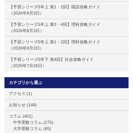
【予習シリーズ5年上 第1・2回】国語攻略ガイド
2026年8月3日
【予習シリーズ5年上 第3・4回】理科攻略ガイド
2026年8月3日
【予習シリーズ5年上 第1・2回】理科攻略ガイド
2026年8月3日
【予習シリーズ5年下 第4回】社会攻略ガイド
2026年7月26日
カテゴリから選ぶ
アクセス
(1)
お知らせ
(148)
コラム
(401)
中学受験コラム
(275)
大学受験コラム
(65)