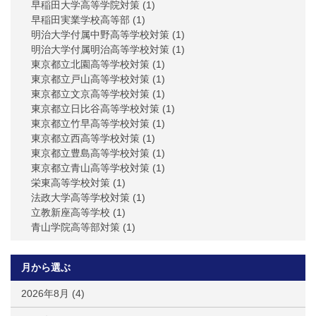
早稲田大学高等学院対策
(1)
早稲田実業学校高等部
(1)
明治大学付属中野高等学校対策
(1)
明治大学付属明治高等学校対策
(1)
東京都立北園高等学校対策
(1)
東京都立戸山高等学校対策
(1)
東京都立文京高等学校対策
(1)
東京都立日比谷高等学校対策
(1)
東京都立竹早高等学校対策
(1)
東京都立西高等学校対策
(1)
東京都立豊島高等学校対策
(1)
東京都立青山高等学校対策
(1)
栄東高等学校対策
(1)
法政大学高等学校対策
(1)
立教新座高等学校
(1)
青山学院高等部対策
(1)
月から選ぶ
2026年8月
(4)