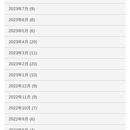
2023年7月
(9)
2023年6月
(8)
2023年5月
(6)
2023年4月
(20)
2023年3月
(11)
2023年2月
(20)
2023年1月
(10)
2022年12月
(9)
2022年11月
(9)
2022年10月
(7)
2022年9月
(6)