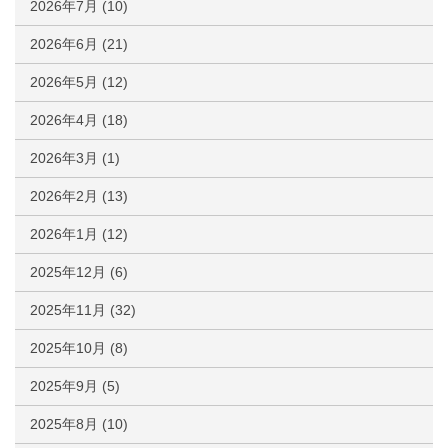
2026年7月
(10)
2026年6月
(21)
2026年5月
(12)
2026年4月
(18)
2026年3月
(1)
2026年2月
(13)
2026年1月
(12)
2025年12月
(6)
2025年11月
(32)
2025年10月
(8)
2025年9月
(5)
2025年8月
(10)