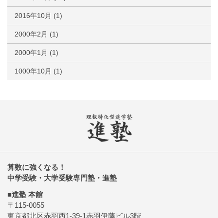
2016年10月
(1)
2000年2月
(1)
2000年1月
(1)
1000年10月
(1)
算数に強くなる！
中学受験・大学受験専門塾・進塾
■進塾 本館
〒115-0055
東京都北区赤羽西1-39-1赤羽伊藤ビル3階