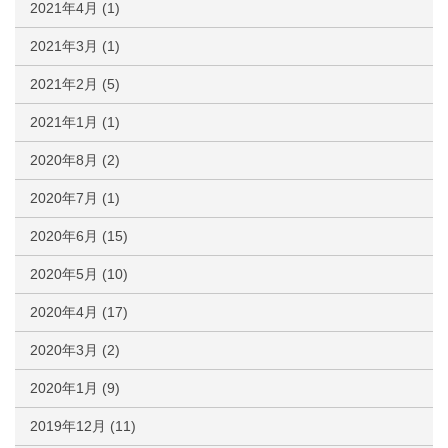
2021年4月
(1)
2021年3月
(1)
2021年2月
(5)
2021年1月
(1)
2020年8月
(2)
2020年7月
(1)
2020年6月
(15)
2020年5月
(10)
2020年4月
(17)
2020年3月
(2)
2020年1月
(9)
2019年12月
(11)