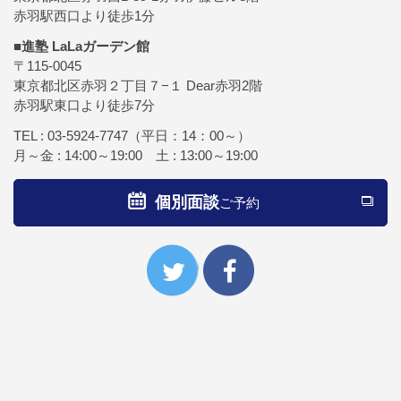
赤羽駅西口より徒歩1分
■進塾 LaLaガーデン館
〒115-0045
東京都北区赤羽２丁目７−１ Dear赤羽2階
赤羽駅東口より徒歩7分
TEL :
03-5924-7747
（平日：14：00～）
月～金 : 14:00～19:00 土 : 13:00～19:00
個別面談
ご予約