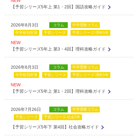
NEW
【予習シリーズ5年上 第1・2回】国語攻略ガイド
2026年8月3日
コラム
中学受験コラム
中学校別対策
予習シリーズ
予習シリーズ-理科5年
NEW
【予習シリーズ5年上 第3・4回】理科攻略ガイド
2026年8月3日
コラム
中学受験コラム
中学校別対策
予習シリーズ
予習シリーズ-理科5年
NEW
【予習シリーズ5年上 第1・2回】理科攻略ガイド
2026年7月26日
コラム
中学受験コラム
予習シリーズ
予習シリーズ-社会5年
【予習シリーズ5年下 第4回】社会攻略ガイド