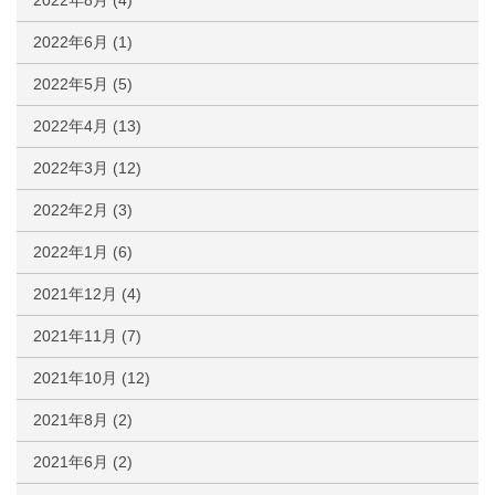
2022年8月
(4)
2022年6月
(1)
2022年5月
(5)
2022年4月
(13)
2022年3月
(12)
2022年2月
(3)
2022年1月
(6)
2021年12月
(4)
2021年11月
(7)
2021年10月
(12)
2021年8月
(2)
2021年6月
(2)