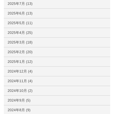
2025年7月
(13)
2025年6月
(13)
2025年5月
(11)
2025年4月
(25)
2025年3月
(18)
2025年2月
(20)
2025年1月
(12)
2024年12月
(4)
2024年11月
(4)
2024年10月
(2)
2024年9月
(5)
2024年8月
(9)