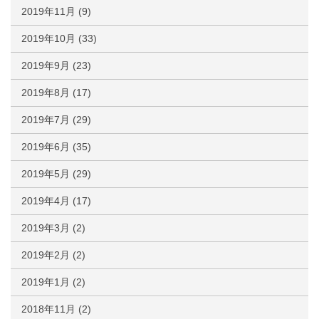
2019年11月
(9)
2019年10月
(33)
2019年9月
(23)
2019年8月
(17)
2019年7月
(29)
2019年6月
(35)
2019年5月
(29)
2019年4月
(17)
2019年3月
(2)
2019年2月
(2)
2019年1月
(2)
2018年11月
(2)