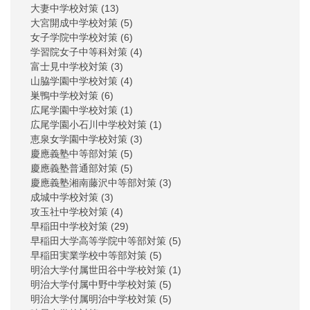
大妻中学校対策
(13)
大宮開成中学校対策
(5)
女子学院中学校対策
(6)
学習院女子中等科対策
(4)
富士見中学校対策
(3)
山脇学園中学校対策
(4)
巣鴨中学校対策
(6)
広尾学園中学校対策
(1)
広尾学園小石川中学校対策
(1)
恵泉女学園中学校対策
(3)
慶應義塾中等部対策
(5)
慶應義塾普通部対策
(5)
慶應義塾湘南藤沢中等部対策
(3)
成城中学校対策
(3)
攻玉社中学校対策
(4)
早稲田中学校対策
(29)
早稲田大学高等学院中等部対策
(5)
早稲田実業学校中等部対策
(5)
明治大学付属世田谷中学校対策
(1)
明治大学付属中野中学校対策
(5)
明治大学付属明治中学校対策
(5)