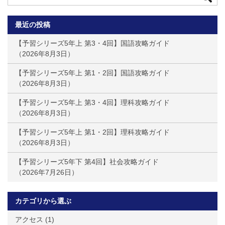
最近の投稿
【予習シリーズ5年上 第3・4回】国語攻略ガイド
2026年8月3日
【予習シリーズ5年上 第1・2回】国語攻略ガイド
2026年8月3日
【予習シリーズ5年上 第3・4回】理科攻略ガイド
2026年8月3日
【予習シリーズ5年上 第1・2回】理科攻略ガイド
2026年8月3日
【予習シリーズ5年下 第4回】社会攻略ガイド
2026年7月26日
カテゴリから選ぶ
アクセス
(1)