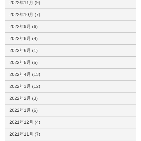
2022年11月
(9)
2022年10月
(7)
2022年9月
(6)
2022年8月
(4)
2022年6月
(1)
2022年5月
(5)
2022年4月
(13)
2022年3月
(12)
2022年2月
(3)
2022年1月
(6)
2021年12月
(4)
2021年11月
(7)