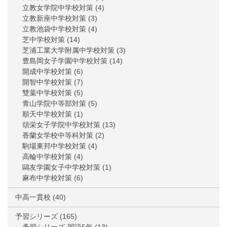
立教女学院中学校対策
(4)
立教新座中学校対策
(3)
立教池袋中学校対策
(4)
芝中学校対策
(14)
芝浦工業大学附属中学校対策
(3)
豊島岡女子学園中学校対策
(14)
開成中学校対策
(6)
開智中学校対策
(7)
雙葉中学校対策
(5)
青山学院中等部対策
(5)
順天中学校対策
(1)
頌栄女子学院中学校対策
(13)
香蘭女学校中等科対策
(2)
駒場東邦中学校対策
(4)
高輪中学校対策
(4)
鷗友学園女子中学校対策
(1)
麻布中学校対策
(6)
中高一貫校
(40)
予習シリーズ
(165)