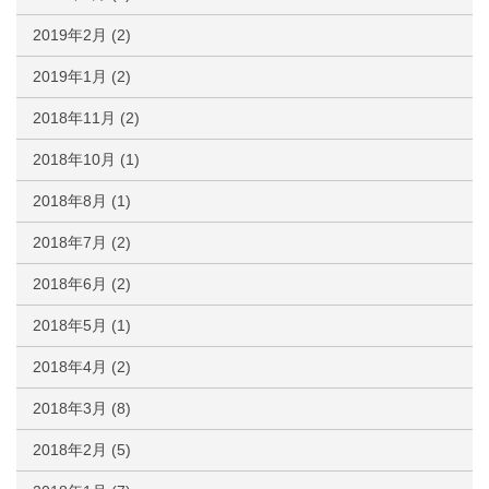
2019年2月
(2)
2019年1月
(2)
2018年11月
(2)
2018年10月
(1)
2018年8月
(1)
2018年7月
(2)
2018年6月
(2)
2018年5月
(1)
2018年4月
(2)
2018年3月
(8)
2018年2月
(5)