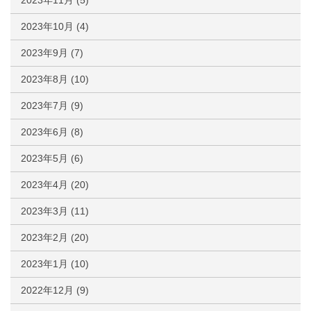
2023年11月
(5)
2023年10月
(4)
2023年9月
(7)
2023年8月
(10)
2023年7月
(9)
2023年6月
(8)
2023年5月
(6)
2023年4月
(20)
2023年3月
(11)
2023年2月
(20)
2023年1月
(10)
2022年12月
(9)