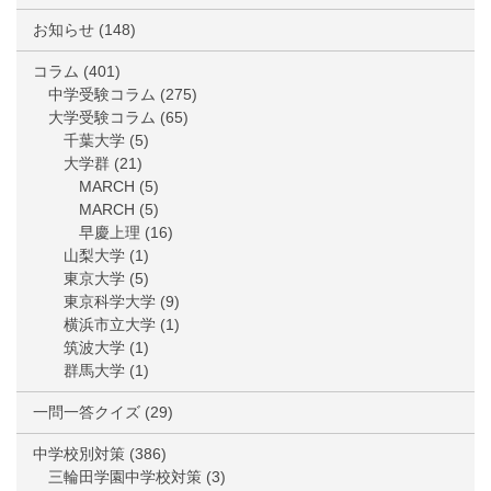
お知らせ
(148)
コラム
(401)
中学受験コラム
(275)
大学受験コラム
(65)
千葉大学
(5)
大学群
(21)
MARCH
(5)
MARCH
(5)
早慶上理
(16)
山梨大学
(1)
東京大学
(5)
東京科学大学
(9)
横浜市立大学
(1)
筑波大学
(1)
群馬大学
(1)
一問一答クイズ
(29)
中学校別対策
(386)
三輪田学園中学校対策
(3)