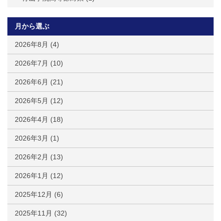
月から選ぶ
2026年8月
(4)
2026年7月
(10)
2026年6月
(21)
2026年5月
(12)
2026年4月
(18)
2026年3月
(1)
2026年2月
(13)
2026年1月
(12)
2025年12月
(6)
2025年11月
(32)