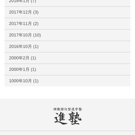
2018年1月
(7)
2017年12月
(3)
2017年11月
(2)
2017年10月
(10)
2016年10月
(1)
2000年2月
(1)
2000年1月
(1)
1000年10月
(1)