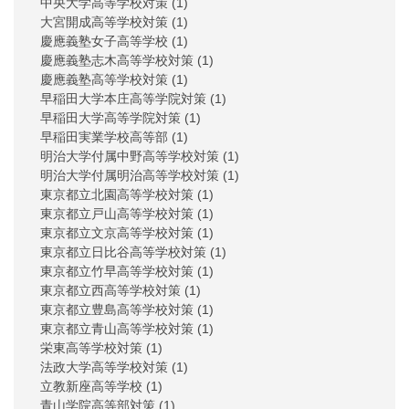
中央大学高等学校対策
(1)
大宮開成高等学校対策
(1)
慶應義塾女子高等学校
(1)
慶應義塾志木高等学校対策
(1)
慶應義塾高等学校対策
(1)
早稲田大学本庄高等学院対策
(1)
早稲田大学高等学院対策
(1)
早稲田実業学校高等部
(1)
明治大学付属中野高等学校対策
(1)
明治大学付属明治高等学校対策
(1)
東京都立北園高等学校対策
(1)
東京都立戸山高等学校対策
(1)
東京都立文京高等学校対策
(1)
東京都立日比谷高等学校対策
(1)
東京都立竹早高等学校対策
(1)
東京都立西高等学校対策
(1)
東京都立豊島高等学校対策
(1)
東京都立青山高等学校対策
(1)
栄東高等学校対策
(1)
法政大学高等学校対策
(1)
立教新座高等学校
(1)
青山学院高等部対策
(1)