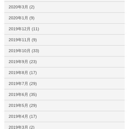
2020年3月
(2)
2020年1月
(9)
2019年12月
(11)
2019年11月
(9)
2019年10月
(33)
2019年9月
(23)
2019年8月
(17)
2019年7月
(29)
2019年6月
(35)
2019年5月
(29)
2019年4月
(17)
2019年3月
(2)