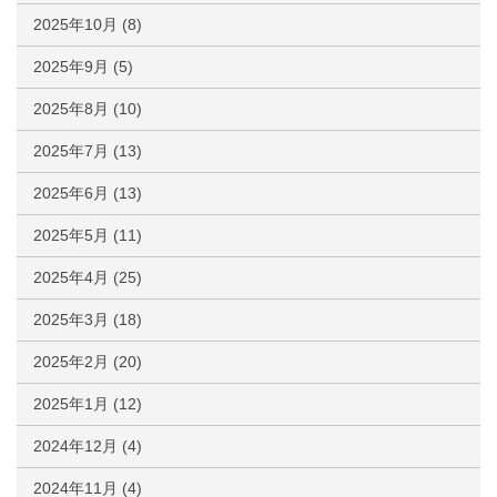
2025年10月
(8)
2025年9月
(5)
2025年8月
(10)
2025年7月
(13)
2025年6月
(13)
2025年5月
(11)
2025年4月
(25)
2025年3月
(18)
2025年2月
(20)
2025年1月
(12)
2024年12月
(4)
2024年11月
(4)