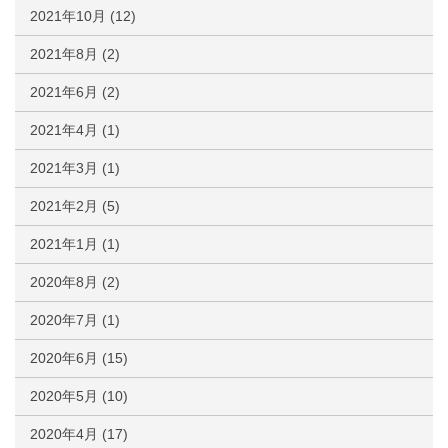
2021年10月
(12)
2021年8月
(2)
2021年6月
(2)
2021年4月
(1)
2021年3月
(1)
2021年2月
(5)
2021年1月
(1)
2020年8月
(2)
2020年7月
(1)
2020年6月
(15)
2020年5月
(10)
2020年4月
(17)