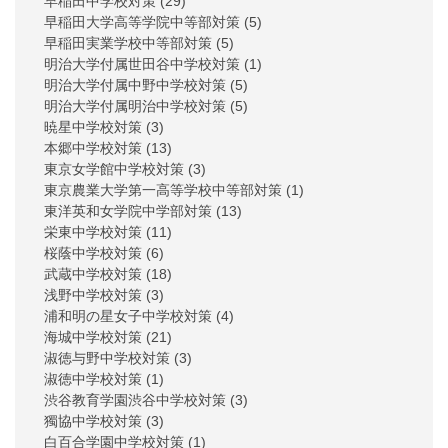
早稲田中学校対策
(29)
早稲田大学高等学院中等部対策
(5)
早稲田実業学校中等部対策
(5)
明治大学付属世田谷中学校対策
(1)
明治大学付属中野中学校対策
(5)
明治大学付属明治中学校対策
(5)
暁星中学校対策
(3)
本郷中学校対策
(13)
東京女学館中学校対策
(3)
東京農業大学第一高等学校中等部対策
(1)
東洋英和女学院中学部対策
(13)
栄東中学校対策
(11)
桜蔭中学校対策
(6)
武蔵中学校対策
(18)
浅野中学校対策
(3)
浦和明の星女子中学校対策
(4)
海城中学校対策
(21)
淑徳与野中学校対策
(3)
淑徳中学校対策
(1)
渋谷教育学園渋谷中学校対策
(3)
獨協中学校対策
(3)
白百合学園中学校対策
(1)