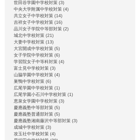
世田谷学園中学校対策
(3)
中央大学附属中学校対策
(4)
共立女子中学校対策
(14)
吉祥女子中学校対策
(16)
品川女子学院中等部対策
(2)
城北中学校対策
(21)
大妻中学校対策
(13)
大宮開成中学校対策
(5)
女子学院中学校対策
(6)
学習院女子中等科対策
(4)
富士見中学校対策
(3)
山脇学園中学校対策
(4)
巣鴨中学校対策
(6)
広尾学園中学校対策
(1)
広尾学園小石川中学校対策
(1)
恵泉女学園中学校対策
(3)
慶應義塾中等部対策
(5)
慶應義塾普通部対策
(5)
慶應義塾湘南藤沢中等部対策
(3)
成城中学校対策
(3)
攻玉社中学校対策
(4)