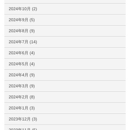
2024年10月
(2)
2024年9月
(5)
2024年8月
(9)
2024年7月
(14)
2024年6月
(4)
2024年5月
(4)
2024年4月
(9)
2024年3月
(9)
2024年2月
(8)
2024年1月
(3)
2023年12月
(3)