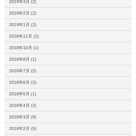
2019年3月
(2)
2019年2月
(2)
2019年1月
(2)
2018年11月
(2)
2018年10月
(1)
2018年8月
(1)
2018年7月
(2)
2018年6月
(2)
2018年5月
(1)
2018年4月
(2)
2018年3月
(8)
2018年2月
(5)