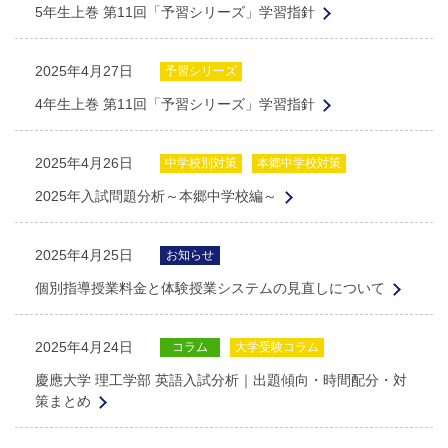
5年生上巻 第11回「予習シリーズ」学習指針
2025年4月27日
予習シリーズ
4年生上巻 第11回「予習シリーズ」学習指針
2025年4月26日
中学校別対策
本郷中学校対策
2025年入試問題分析～本郷中学校編～
2025年4月25日
お知らせ
個別指導授業料金と体験授業システムの見直しについて
2025年4月24日
コラム
大学受験コラム
慶應大学 理工学部 英語入試分析｜出題傾向・時間配分・対
策まとめ