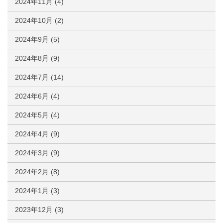
2024年11月
(4)
2024年10月
(2)
2024年9月
(5)
2024年8月
(9)
2024年7月
(14)
2024年6月
(4)
2024年5月
(4)
2024年4月
(9)
2024年3月
(9)
2024年2月
(8)
2024年1月
(3)
2023年12月
(3)