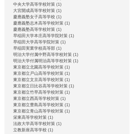
中央大学高等学校対策
(1)
大宮開成高等学校対策
(1)
慶應義塾女子高等学校
(1)
慶應義塾志木高等学校対策
(1)
慶應義塾高等学校対策
(1)
早稲田大学本庄高等学院対策
(1)
早稲田大学高等学院対策
(1)
早稲田実業学校高等部
(1)
明治大学付属中野高等学校対策
(1)
明治大学付属明治高等学校対策
(1)
東京都立北園高等学校対策
(1)
東京都立戸山高等学校対策
(1)
東京都立文京高等学校対策
(1)
東京都立日比谷高等学校対策
(1)
東京都立竹早高等学校対策
(1)
東京都立西高等学校対策
(1)
東京都立豊島高等学校対策
(1)
東京都立青山高等学校対策
(1)
栄東高等学校対策
(1)
法政大学高等学校対策
(1)
立教新座高等学校
(1)