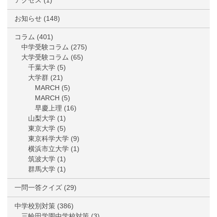
アクセス
(1)
お知らせ
(148)
コラム
(401)
中学受験コラム
(275)
大学受験コラム
(65)
千葉大学
(5)
大学群
(21)
MARCH
(5)
MARCH
(5)
早慶上理
(16)
山梨大学
(1)
東京大学
(5)
東京科学大学
(9)
横浜市立大学
(1)
筑波大学
(1)
群馬大学
(1)
一問一答クイズ
(29)
中学校別対策
(386)
三輪田学園中学校対策
(3)