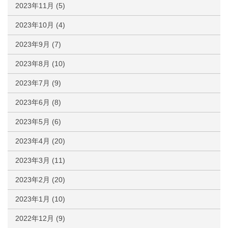
2023年11月
(5)
2023年10月
(4)
2023年9月
(7)
2023年8月
(10)
2023年7月
(9)
2023年6月
(8)
2023年5月
(6)
2023年4月
(20)
2023年3月
(11)
2023年2月
(20)
2023年1月
(10)
2022年12月
(9)