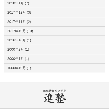
2018年1月
(7)
2017年12月
(3)
2017年11月
(2)
2017年10月
(10)
2016年10月
(1)
2000年2月
(1)
2000年1月
(1)
1000年10月
(1)