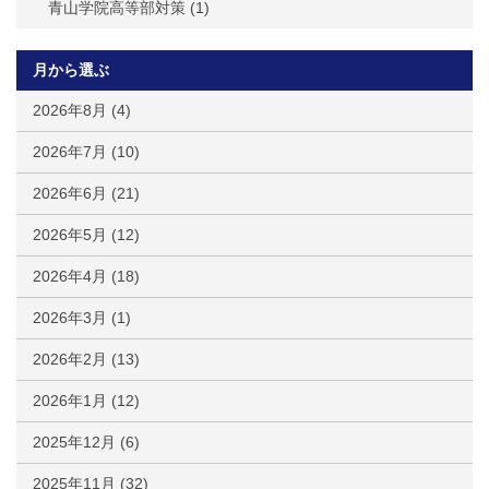
青山学院高等部対策
(1)
月から選ぶ
2026年8月
(4)
2026年7月
(10)
2026年6月
(21)
2026年5月
(12)
2026年4月
(18)
2026年3月
(1)
2026年2月
(13)
2026年1月
(12)
2025年12月
(6)
2025年11月
(32)