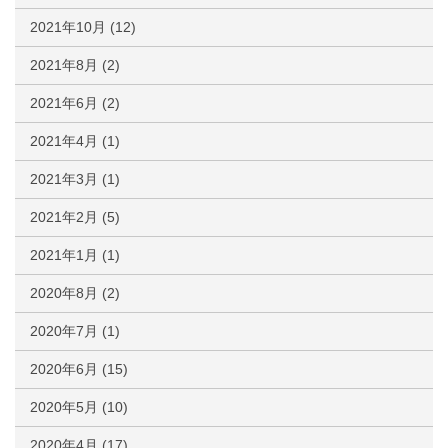
2021年10月
(12)
2021年8月
(2)
2021年6月
(2)
2021年4月
(1)
2021年3月
(1)
2021年2月
(5)
2021年1月
(1)
2020年8月
(2)
2020年7月
(1)
2020年6月
(15)
2020年5月
(10)
2020年4月
(17)