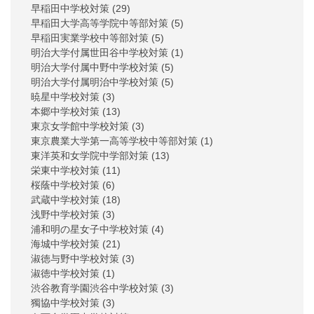
早稲田中学校対策
(29)
早稲田大学高等学院中等部対策
(5)
早稲田実業学校中等部対策
(5)
明治大学付属世田谷中学校対策
(1)
明治大学付属中野中学校対策
(5)
明治大学付属明治中学校対策
(5)
暁星中学校対策
(3)
本郷中学校対策
(13)
東京女学館中学校対策
(3)
東京農業大学第一高等学校中等部対策
(1)
東洋英和女学院中学部対策
(13)
栄東中学校対策
(11)
桜蔭中学校対策
(6)
武蔵中学校対策
(18)
浅野中学校対策
(3)
浦和明の星女子中学校対策
(4)
海城中学校対策
(21)
淑徳与野中学校対策
(3)
淑徳中学校対策
(1)
渋谷教育学園渋谷中学校対策
(3)
獨協中学校対策
(3)