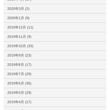
2020年3月
(2)
2020年1月
(9)
2019年12月
(11)
2019年11月
(9)
2019年10月
(33)
2019年9月
(23)
2019年8月
(17)
2019年7月
(29)
2019年6月
(35)
2019年5月
(29)
2019年4月
(17)