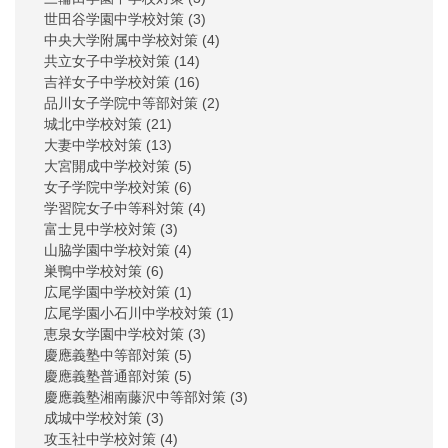
世田谷学園中学校対策
(3)
中央大学附属中学校対策
(4)
共立女子中学校対策
(14)
吉祥女子中学校対策
(16)
品川女子学院中等部対策
(2)
城北中学校対策
(21)
大妻中学校対策
(13)
大宮開成中学校対策
(5)
女子学院中学校対策
(6)
学習院女子中等科対策
(4)
富士見中学校対策
(3)
山脇学園中学校対策
(4)
巣鴨中学校対策
(6)
広尾学園中学校対策
(1)
広尾学園小石川中学校対策
(1)
恵泉女学園中学校対策
(3)
慶應義塾中等部対策
(5)
慶應義塾普通部対策
(5)
慶應義塾湘南藤沢中等部対策
(3)
成城中学校対策
(3)
攻玉社中学校対策
(4)