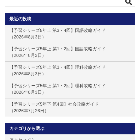
最近の投稿
【予習シリーズ5年上 第3・4回】国語攻略ガイド
2026年8月3日
【予習シリーズ5年上 第1・2回】国語攻略ガイド
2026年8月3日
【予習シリーズ5年上 第3・4回】理科攻略ガイド
2026年8月3日
【予習シリーズ5年上 第1・2回】理科攻略ガイド
2026年8月3日
【予習シリーズ5年下 第4回】社会攻略ガイド
2026年7月26日
カテゴリから選ぶ