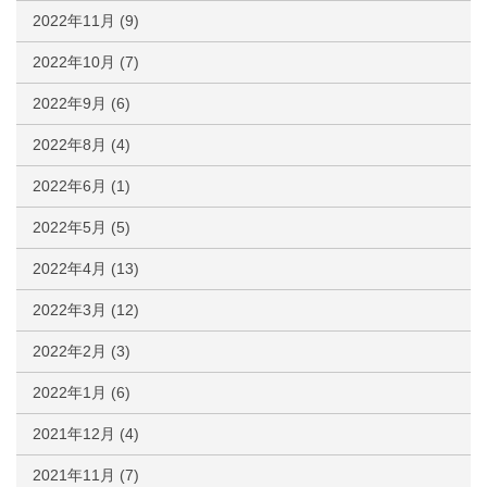
2022年11月
(9)
2022年10月
(7)
2022年9月
(6)
2022年8月
(4)
2022年6月
(1)
2022年5月
(5)
2022年4月
(13)
2022年3月
(12)
2022年2月
(3)
2022年1月
(6)
2021年12月
(4)
2021年11月
(7)