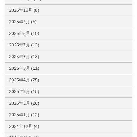
2025年10月
(8)
2025年9月
(5)
2025年8月
(10)
2025年7月
(13)
2025年6月
(13)
2025年5月
(11)
2025年4月
(25)
2025年3月
(18)
2025年2月
(20)
2025年1月
(12)
2024年12月
(4)