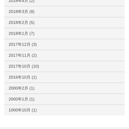
2018年4月
(2)
2018年3月
(8)
2018年2月
(5)
2018年1月
(7)
2017年12月
(3)
2017年11月
(2)
2017年10月
(10)
2016年10月
(1)
2000年2月
(1)
2000年1月
(1)
1000年10月
(1)