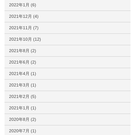
2022年1月
(6)
2021年12月
(4)
2021年11月
(7)
2021年10月
(12)
2021年8月
(2)
2021年6月
(2)
2021年4月
(1)
2021年3月
(1)
2021年2月
(5)
2021年1月
(1)
2020年8月
(2)
2020年7月
(1)