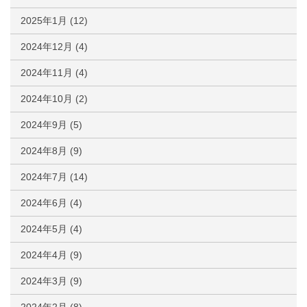
2025年1月
(12)
2024年12月
(4)
2024年11月
(4)
2024年10月
(2)
2024年9月
(5)
2024年8月
(9)
2024年7月
(14)
2024年6月
(4)
2024年5月
(4)
2024年4月
(9)
2024年3月
(9)
2024年2月
(8)