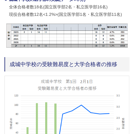
全体合格者数18名(国立医学部2名・私立医学部16名)
現役合格者数12名<1.2%>(国立医学部1名・私立医学部11名)
成城中学校の受験難易度と大学合格者の推移