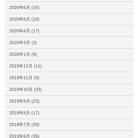
2020年6月
(15)
2020年5月
(10)
2020年4月
(17)
2020年3月
(2)
2020年1月
(9)
2019年12月
(11)
2019年11月
(9)
2019年10月
(33)
2019年9月
(23)
2019年8月
(17)
2019年7月
(29)
2019年6月
(35)