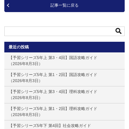
記事一覧に戻る
最近の投稿
【予習シリーズ5年上 第3・4回】国語攻略ガイド
2026年8月3日
【予習シリーズ5年上 第1・2回】国語攻略ガイド
2026年8月3日
【予習シリーズ5年上 第3・4回】理科攻略ガイド
2026年8月3日
【予習シリーズ5年上 第1・2回】理科攻略ガイド
2026年8月3日
【予習シリーズ5年下 第4回】社会攻略ガイド