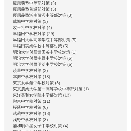
慶應義塾中等部対策
(5)
慶應義塾普通部対策
(5)
慶應義塾湘南藤沢中等部対策
(3)
成城中学校対策
(3)
攻玉社中学校対策
(4)
早稲田中学校対策
(29)
早稲田大学高等学院中等部対策
(5)
早稲田実業学校中等部対策
(5)
明治大学付属世田谷中学校対策
(1)
明治大学付属中野中学校対策
(5)
明治大学付属明治中学校対策
(5)
暁星中学校対策
(3)
本郷中学校対策
(13)
東京女学館中学校対策
(3)
東京農業大学第一高等学校中等部対策
(1)
東洋英和女学院中学部対策
(13)
栄東中学校対策
(11)
桜蔭中学校対策
(6)
武蔵中学校対策
(18)
浅野中学校対策
(3)
浦和明の星女子中学校対策
(4)