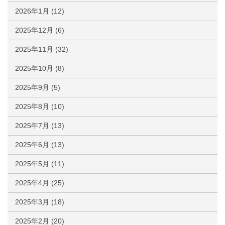
2026年1月
(12)
2025年12月
(6)
2025年11月
(32)
2025年10月
(8)
2025年9月
(5)
2025年8月
(10)
2025年7月
(13)
2025年6月
(13)
2025年5月
(11)
2025年4月
(25)
2025年3月
(18)
2025年2月
(20)