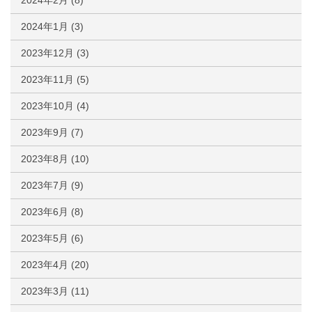
2024年1月
(3)
2023年12月
(3)
2023年11月
(5)
2023年10月
(4)
2023年9月
(7)
2023年8月
(10)
2023年7月
(9)
2023年6月
(8)
2023年5月
(6)
2023年4月
(20)
2023年3月
(11)