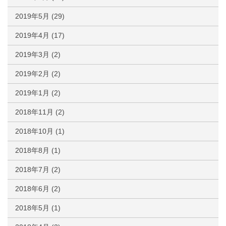
2019年5月
(29)
2019年4月
(17)
2019年3月
(2)
2019年2月
(2)
2019年1月
(2)
2018年11月
(2)
2018年10月
(1)
2018年8月
(1)
2018年7月
(2)
2018年6月
(2)
2018年5月
(1)