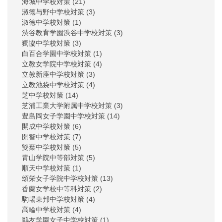
海城中学校対策
(21)
淑徳与野中学校対策
(3)
淑徳中学校対策
(1)
渋谷教育学園渋谷中学校対策
(3)
獨協中学校対策
(3)
白百合学園中学校対策
(1)
立教女学院中学校対策
(4)
立教新座中学校対策
(3)
立教池袋中学校対策
(4)
芝中学校対策
(14)
芝浦工業大学附属中学校対策
(3)
豊島岡女子学園中学校対策
(14)
開成中学校対策
(6)
開智中学校対策
(7)
雙葉中学校対策
(5)
青山学院中等部対策
(5)
順天中学校対策
(1)
頌栄女子学院中学校対策
(13)
香蘭女学校中等科対策
(2)
駒場東邦中学校対策
(4)
高輪中学校対策
(4)
鷗友学園女子中学校対策
(1)