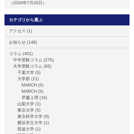
2026年7月26日
カテゴリから選ぶ
アクセス
(1)
お知らせ
(148)
コラム
(401)
中学受験コラム
(275)
大学受験コラム
(65)
千葉大学
(5)
大学群
(21)
MARCH
(5)
MARCH
(5)
早慶上理
(16)
山梨大学
(1)
東京大学
(5)
東京科学大学
(9)
横浜市立大学
(1)
筑波大学
(1)