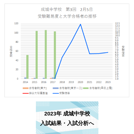
2023年 成城中学校
入試結果・入試分析へ