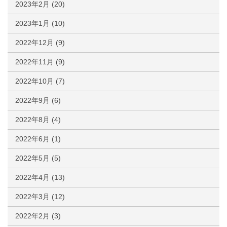
2023年2月
(20)
2023年1月
(10)
2022年12月
(9)
2022年11月
(9)
2022年10月
(7)
2022年9月
(6)
2022年8月
(4)
2022年6月
(1)
2022年5月
(5)
2022年4月
(13)
2022年3月
(12)
2022年2月
(3)