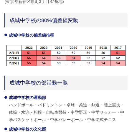
(東京都新宿区原町3丁目87番地)
成城中学校の80%偏差値変動
成城中学校の偏差値推移
成城中学校の部活動一覧
成城中学校の運動部
ハンドボール・バドミントン・卓球・柔道・剣道・陸上競技・
体操・水泳・相撲・自転車競技・中学野球・中学サッカー・中
学バスケットボール・中学バレーボール・中学硬式テニス
成城中学校の文化部