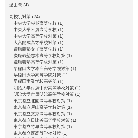
過去問
(4)
高校別対策
(24)
中央大学杉並高等学校
(1)
中央大学附属高等学校
(1)
中央大学高等学校対策
(1)
大宮開成高等学校対策
(1)
慶應義塾女子高等学校
(1)
慶應義塾志木高等学校対策
(1)
慶應義塾高等学校対策
(1)
早稲田大学本庄高等学院対策
(1)
早稲田大学高等学院対策
(1)
早稲田実業学校高等部
(1)
明治大学付属中野高等学校対策
(1)
明治大学付属明治高等学校対策
(1)
東京都立北園高等学校対策
(1)
東京都立戸山高等学校対策
(1)
東京都立文京高等学校対策
(1)
東京都立日比谷高等学校対策
(1)
東京都立竹早高等学校対策
(1)
東京都立西高等学校対策
(1)