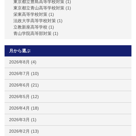
東京都立豊島高等学校対策
(1)
東京都立青山高等学校対策
(1)
栄東高等学校対策
(1)
法政大学高等学校対策
(1)
立教新座高等学校
(1)
青山学院高等部対策
(1)
月から選ぶ
2026年8月
(4)
2026年7月
(10)
2026年6月
(21)
2026年5月
(12)
2026年4月
(18)
2026年3月
(1)
2026年2月
(13)