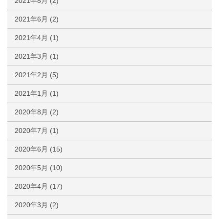
2021年8月
(2)
2021年6月
(2)
2021年4月
(1)
2021年3月
(1)
2021年2月
(5)
2021年1月
(1)
2020年8月
(2)
2020年7月
(1)
2020年6月
(15)
2020年5月
(10)
2020年4月
(17)
2020年3月
(2)