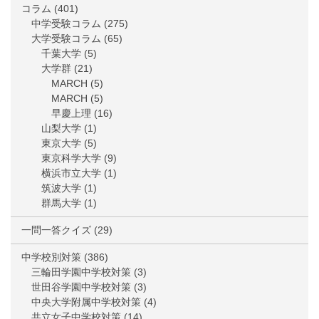
コラム
(401)
中学受験コラム
(275)
大学受験コラム
(65)
千葉大学
(5)
大学群
(21)
MARCH
(5)
MARCH
(5)
早慶上理
(16)
山梨大学
(1)
東京大学
(5)
東京科学大学
(9)
横浜市立大学
(1)
筑波大学
(1)
群馬大学
(1)
一問一答クイズ
(29)
中学校別対策
(386)
三輪田学園中学校対策
(3)
世田谷学園中学校対策
(3)
中央大学附属中学校対策
(4)
共立女子中学校対策
(14)