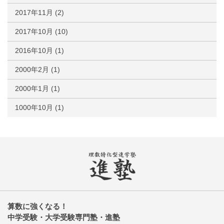
2017年11月
(2)
2017年10月
(10)
2016年10月
(1)
2000年2月
(1)
2000年1月
(1)
1000年10月
(1)
算数に強くなる！
中学受験・大学受験専門塾・進塾