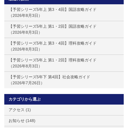
【予習シリーズ5年上 第3・4回】国語攻略ガイド
2026年8月3日
【予習シリーズ5年上 第1・2回】国語攻略ガイド
2026年8月3日
【予習シリーズ5年上 第3・4回】理科攻略ガイド
2026年8月3日
【予習シリーズ5年上 第1・2回】理科攻略ガイド
2026年8月3日
【予習シリーズ5年下 第4回】社会攻略ガイド
2026年7月26日
カテゴリから選ぶ
アクセス
(1)
お知らせ
(148)