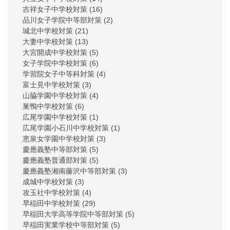
吉祥女子中学校対策
(16)
品川女子学院中等部対策
(2)
城北中学校対策
(21)
大妻中学校対策
(13)
大宮開成中学校対策
(5)
女子学院中学校対策
(6)
学習院女子中等科対策
(4)
富士見中学校対策
(3)
山脇学園中学校対策
(4)
巣鴨中学校対策
(6)
広尾学園中学校対策
(1)
広尾学園小石川中学校対策
(1)
恵泉女学園中学校対策
(3)
慶應義塾中等部対策
(5)
慶應義塾普通部対策
(5)
慶應義塾湘南藤沢中等部対策
(3)
成城中学校対策
(3)
攻玉社中学校対策
(4)
早稲田中学校対策
(29)
早稲田大学高等学院中等部対策
(5)
早稲田実業学校中等部対策
(5)