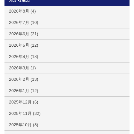
2026年8月
(4)
2026年7月
(10)
2026年6月
(21)
2026年5月
(12)
2026年4月
(18)
2026年3月
(1)
2026年2月
(13)
2026年1月
(12)
2025年12月
(6)
2025年11月
(32)
2025年10月
(8)