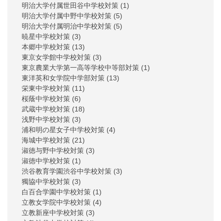
明治大学付属世田谷中学校対策
(1)
明治大学付属中野中学校対策
(5)
明治大学付属明治中学校対策
(5)
暁星中学校対策
(3)
本郷中学校対策
(13)
東京女学館中学校対策
(3)
東京農業大学第一高等学校中等部対策
(1)
東洋英和女学院中学部対策
(13)
栄東中学校対策
(11)
桜蔭中学校対策
(6)
武蔵中学校対策
(18)
浅野中学校対策
(3)
浦和明の星女子中学校対策
(4)
海城中学校対策
(21)
淑徳与野中学校対策
(3)
淑徳中学校対策
(1)
渋谷教育学園渋谷中学校対策
(3)
獨協中学校対策
(3)
白百合学園中学校対策
(1)
立教女学院中学校対策
(4)
立教新座中学校対策
(3)