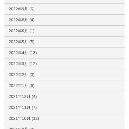
2022年9月
(6)
2022年8月
(4)
2022年6月
(1)
2022年5月
(5)
2022年4月
(13)
2022年3月
(12)
2022年2月
(3)
2022年1月
(6)
2021年12月
(4)
2021年11月
(7)
2021年10月
(12)