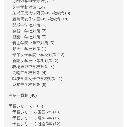
立教池袋中学校対策
(4)
芝中学校対策
(14)
芝浦工業大学附属中学校対策
(3)
豊島岡女子学園中学校対策
(14)
開成中学校対策
(6)
開智中学校対策
(7)
雙葉中学校対策
(5)
青山学院中等部対策
(5)
順天中学校対策
(1)
頌栄女子学院中学校対策
(13)
香蘭女学校中等科対策
(2)
駒場東邦中学校対策
(4)
高輪中学校対策
(4)
鷗友学園女子中学校対策
(1)
麻布中学校対策
(6)
中高一貫校
(40)
予習シリーズ
(165)
予習シリーズ-国語5年
(13)
予習シリーズ-理科5年
(15)
予習シリーズ-社会5年
(12)