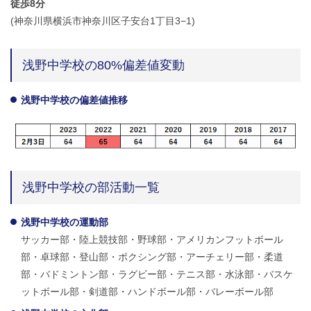
徒歩8分
(神奈川県横浜市神奈川区子安台1丁目3−1)
浅野中学校の80%偏差値変動
浅野中学校の偏差値推移
浅野中学校の部活動一覧
浅野中学校の運動部
サッカー部・陸上競技部・野球部・アメリカンフットボール
部・卓球部・登山部・ボクシング部・アーチェリー部・柔道
部・バドミントン部・ラグビー部・テニス部・水泳部・バスケ
ットボール部・剣道部・ハンドボール部・バレーボール部