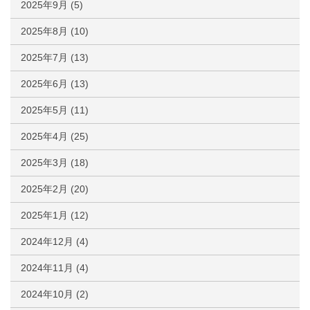
2025年9月
(5)
2025年8月
(10)
2025年7月
(13)
2025年6月
(13)
2025年5月
(11)
2025年4月
(25)
2025年3月
(18)
2025年2月
(20)
2025年1月
(12)
2024年12月
(4)
2024年11月
(4)
2024年10月
(2)