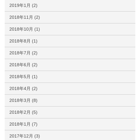
2019年1月
(2)
2018年11月
(2)
2018年10月
(1)
2018年8月
(1)
2018年7月
(2)
2018年6月
(2)
2018年5月
(1)
2018年4月
(2)
2018年3月
(8)
2018年2月
(5)
2018年1月
(7)
2017年12月
(3)