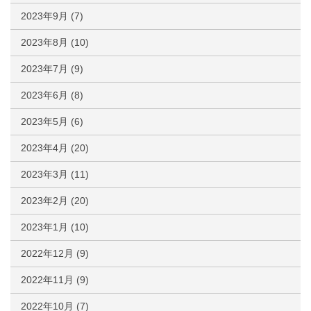
2023年9月
(7)
2023年8月
(10)
2023年7月
(9)
2023年6月
(8)
2023年5月
(6)
2023年4月
(20)
2023年3月
(11)
2023年2月
(20)
2023年1月
(10)
2022年12月
(9)
2022年11月
(9)
2022年10月
(7)