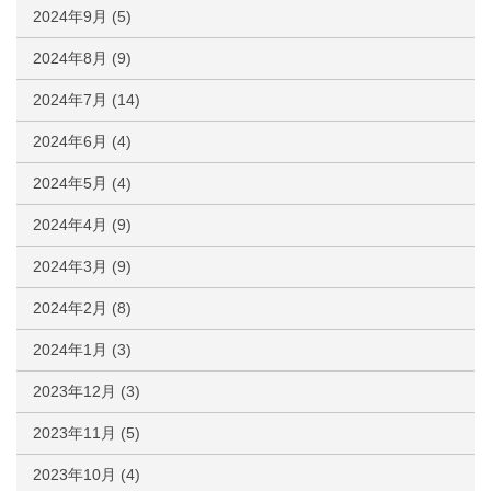
2024年9月
(5)
2024年8月
(9)
2024年7月
(14)
2024年6月
(4)
2024年5月
(4)
2024年4月
(9)
2024年3月
(9)
2024年2月
(8)
2024年1月
(3)
2023年12月
(3)
2023年11月
(5)
2023年10月
(4)