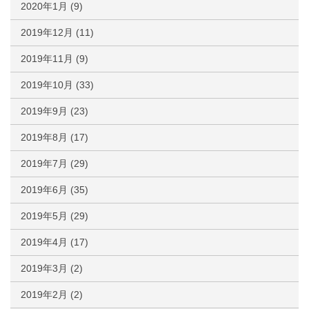
2020年1月
(9)
2019年12月
(11)
2019年11月
(9)
2019年10月
(33)
2019年9月
(23)
2019年8月
(17)
2019年7月
(29)
2019年6月
(35)
2019年5月
(29)
2019年4月
(17)
2019年3月
(2)
2019年2月
(2)