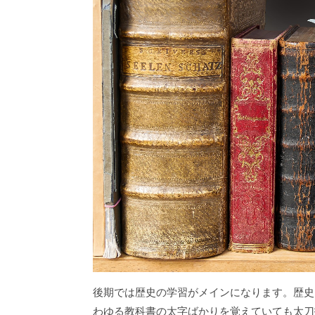
後期では歴史の学習がメインになります。歴史
わゆる教科書の太字ばかりを覚えていても太刀