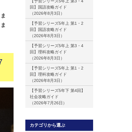
【予習シリーズ5年上 第3・4
回】国語攻略ガイド
2026年8月3日
きま
【予習シリーズ5年上 第1・2
きま
回】国語攻略ガイド
2026年8月3日
【予習シリーズ5年上 第3・4
回】理科攻略ガイド
2026年8月3日
7
【予習シリーズ5年上 第1・2
回】理科攻略ガイド
2026年8月3日
【予習シリーズ5年下 第4回】
社会攻略ガイド
2026年7月26日
カテゴリから選ぶ