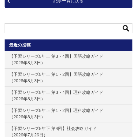
記事一覧に戻る
最近の投稿
【予習シリーズ5年上 第3・4回】国語攻略ガイド
2026年8月3日
【予習シリーズ5年上 第1・2回】国語攻略ガイド
2026年8月3日
【予習シリーズ5年上 第3・4回】理科攻略ガイド
2026年8月3日
【予習シリーズ5年上 第1・2回】理科攻略ガイド
2026年8月3日
【予習シリーズ5年下 第4回】社会攻略ガイド
2026年7月26日