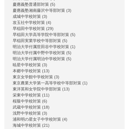
慶應義塾普通部対策
(5)
慶應義塾湘南藤沢中等部対策
(3)
成城中学校対策
(3)
攻玉社中学校対策
(4)
早稲田中学校対策
(29)
早稲田大学高等学院中等部対策
(5)
早稲田実業学校中等部対策
(5)
明治大学付属世田谷中学校対策
(1)
明治大学付属中野中学校対策
(5)
明治大学付属明治中学校対策
(5)
暁星中学校対策
(3)
本郷中学校対策
(13)
東京女学館中学校対策
(3)
東京農業大学第一高等学校中等部対策
(1)
東洋英和女学院中学部対策
(13)
栄東中学校対策
(11)
桜蔭中学校対策
(6)
武蔵中学校対策
(18)
浅野中学校対策
(3)
浦和明の星女子中学校対策
(4)
海城中学校対策
(21)