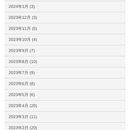
2024年1月
(3)
2023年12月
(3)
2023年11月
(5)
2023年10月
(4)
2023年9月
(7)
2023年8月
(10)
2023年7月
(9)
2023年6月
(8)
2023年5月
(6)
2023年4月
(20)
2023年3月
(11)
2023年2月
(20)