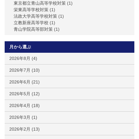
東京都立青山高等学校対策
(1)
栄東高等学校対策
(1)
法政大学高等学校対策
(1)
立教新座高等学校
(1)
青山学院高等部対策
(1)
月から選ぶ
2026年8月
(4)
2026年7月
(10)
2026年6月
(21)
2026年5月
(12)
2026年4月
(18)
2026年3月
(1)
2026年2月
(13)