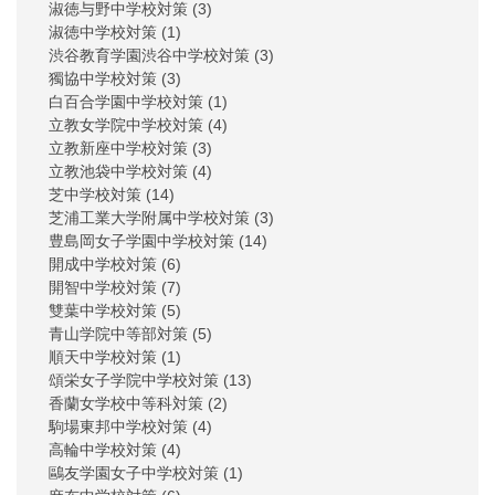
淑徳与野中学校対策
(3)
淑徳中学校対策
(1)
渋谷教育学園渋谷中学校対策
(3)
獨協中学校対策
(3)
白百合学園中学校対策
(1)
立教女学院中学校対策
(4)
立教新座中学校対策
(3)
立教池袋中学校対策
(4)
芝中学校対策
(14)
芝浦工業大学附属中学校対策
(3)
豊島岡女子学園中学校対策
(14)
開成中学校対策
(6)
開智中学校対策
(7)
雙葉中学校対策
(5)
青山学院中等部対策
(5)
順天中学校対策
(1)
頌栄女子学院中学校対策
(13)
香蘭女学校中等科対策
(2)
駒場東邦中学校対策
(4)
高輪中学校対策
(4)
鷗友学園女子中学校対策
(1)