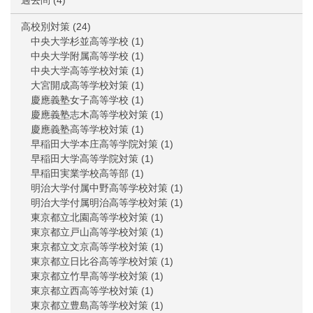
過去問
(4)
高校別対策
(24)
中央大学杉並高等学校
(1)
中央大学附属高等学校
(1)
中央大学高等学校対策
(1)
大宮開成高等学校対策
(1)
慶應義塾女子高等学校
(1)
慶應義塾志木高等学校対策
(1)
慶應義塾高等学校対策
(1)
早稲田大学本庄高等学院対策
(1)
早稲田大学高等学院対策
(1)
早稲田実業学校高等部
(1)
明治大学付属中野高等学校対策
(1)
明治大学付属明治高等学校対策
(1)
東京都立北園高等学校対策
(1)
東京都立戸山高等学校対策
(1)
東京都立文京高等学校対策
(1)
東京都立日比谷高等学校対策
(1)
東京都立竹早高等学校対策
(1)
東京都立西高等学校対策
(1)
東京都立豊島高等学校対策
(1)