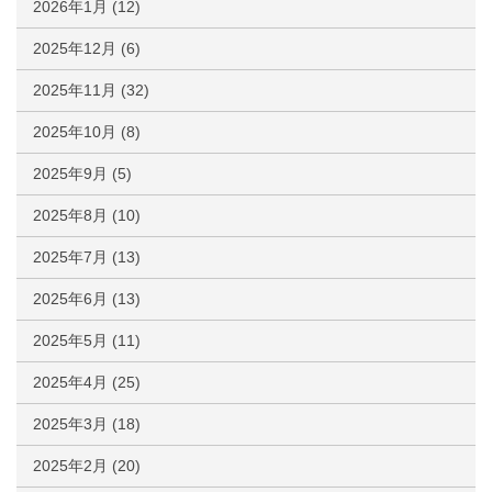
2026年1月
(12)
2025年12月
(6)
2025年11月
(32)
2025年10月
(8)
2025年9月
(5)
2025年8月
(10)
2025年7月
(13)
2025年6月
(13)
2025年5月
(11)
2025年4月
(25)
2025年3月
(18)
2025年2月
(20)