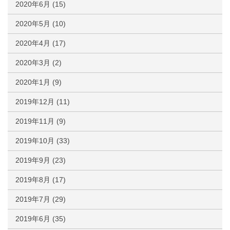
2020年6月
(15)
2020年5月
(10)
2020年4月
(17)
2020年3月
(2)
2020年1月
(9)
2019年12月
(11)
2019年11月
(9)
2019年10月
(33)
2019年9月
(23)
2019年8月
(17)
2019年7月
(29)
2019年6月
(35)