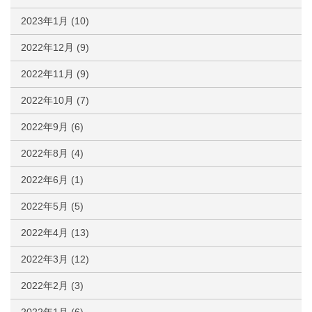
2023年1月
(10)
2022年12月
(9)
2022年11月
(9)
2022年10月
(7)
2022年9月
(6)
2022年8月
(4)
2022年6月
(1)
2022年5月
(5)
2022年4月
(13)
2022年3月
(12)
2022年2月
(3)