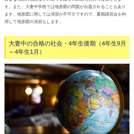
す。また、大妻中学校では地形図の問題が出題されることもあり
ます。地形図に関しては演習が不可欠ですので、夏期講習会を利
用して地形図の演習もします。
大妻中の合格の社会・4年生後期（4年生9月
～4年生1月）