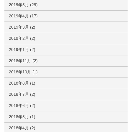
2019年5月
(29)
2019年4月
(17)
2019年3月
(2)
2019年2月
(2)
2019年1月
(2)
2018年11月
(2)
2018年10月
(1)
2018年8月
(1)
2018年7月
(2)
2018年6月
(2)
2018年5月
(1)
2018年4月
(2)