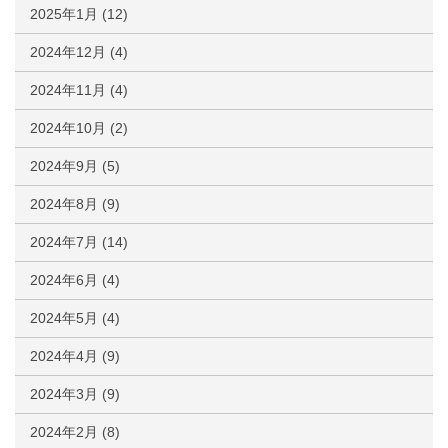
2025年1月
(12)
2024年12月
(4)
2024年11月
(4)
2024年10月
(2)
2024年9月
(5)
2024年8月
(9)
2024年7月
(14)
2024年6月
(4)
2024年5月
(4)
2024年4月
(9)
2024年3月
(9)
2024年2月
(8)