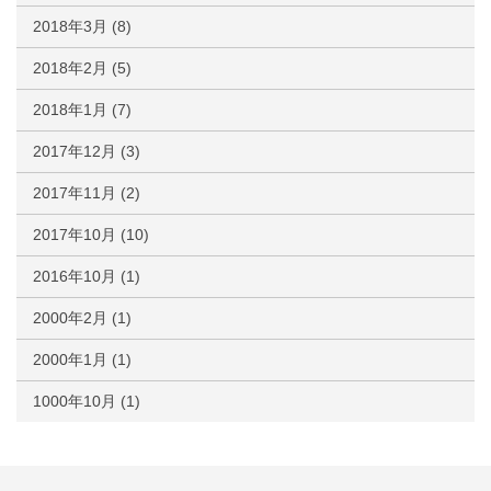
2018年3月
(8)
2018年2月
(5)
2018年1月
(7)
2017年12月
(3)
2017年11月
(2)
2017年10月
(10)
2016年10月
(1)
2000年2月
(1)
2000年1月
(1)
1000年10月
(1)