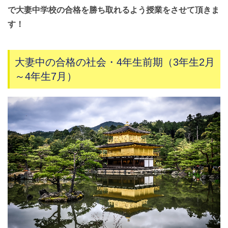
で大妻中学校の合格を勝ち取れるよう授業をさせて頂きま
す！
大妻中の合格の社会・4年生前期（3年生2月
～4年生7月）