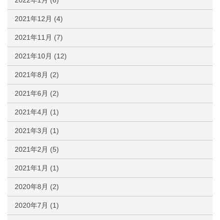
2022年1月
(6)
2021年12月
(4)
2021年11月
(7)
2021年10月
(12)
2021年8月
(2)
2021年6月
(2)
2021年4月
(1)
2021年3月
(1)
2021年2月
(5)
2021年1月
(1)
2020年8月
(2)
2020年7月
(1)