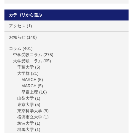
カテゴリから選ぶ
アクセス
(1)
お知らせ
(148)
コラム
(401)
中学受験コラム
(275)
大学受験コラム
(65)
千葉大学
(5)
大学群
(21)
MARCH
(5)
MARCH
(5)
早慶上理
(16)
山梨大学
(1)
東京大学
(5)
東京科学大学
(9)
横浜市立大学
(1)
筑波大学
(1)
群馬大学
(1)