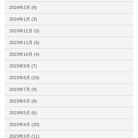
2024年2月
(8)
2024年1月
(3)
2023年12月
(3)
2023年11月
(5)
2023年10月
(4)
2023年9月
(7)
2023年8月
(10)
2023年7月
(9)
2023年6月
(8)
2023年5月
(6)
2023年4月
(20)
2023年3月
(11)