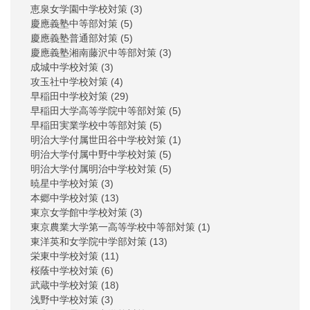
恵泉女学園中学校対策
(3)
慶應義塾中等部対策
(5)
慶應義塾普通部対策
(5)
慶應義塾湘南藤沢中等部対策
(3)
成城中学校対策
(3)
攻玉社中学校対策
(4)
早稲田中学校対策
(29)
早稲田大学高等学院中等部対策
(5)
早稲田実業学校中等部対策
(5)
明治大学付属世田谷中学校対策
(1)
明治大学付属中野中学校対策
(5)
明治大学付属明治中学校対策
(5)
暁星中学校対策
(3)
本郷中学校対策
(13)
東京女学館中学校対策
(3)
東京農業大学第一高等学校中等部対策
(1)
東洋英和女学院中学部対策
(13)
栄東中学校対策
(11)
桜蔭中学校対策
(6)
武蔵中学校対策
(18)
浅野中学校対策
(3)