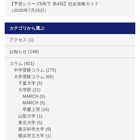
【予習シリーズ5年下 第4回】社会攻略ガイド
2026年7月26日
カテゴリから選ぶ
アクセス
(1)
お知らせ
(148)
コラム
(401)
中学受験コラム
(275)
大学受験コラム
(65)
千葉大学
(5)
大学群
(21)
MARCH
(5)
MARCH
(5)
早慶上理
(16)
山梨大学
(1)
東京大学
(5)
東京科学大学
(9)
横浜市立大学
(1)