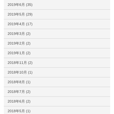
2019年6月
(35)
2019年5月
(29)
2019年4月
(17)
2019年3月
(2)
2019年2月
(2)
2019年1月
(2)
2018年11月
(2)
2018年10月
(1)
2018年8月
(1)
2018年7月
(2)
2018年6月
(2)
2018年5月
(1)