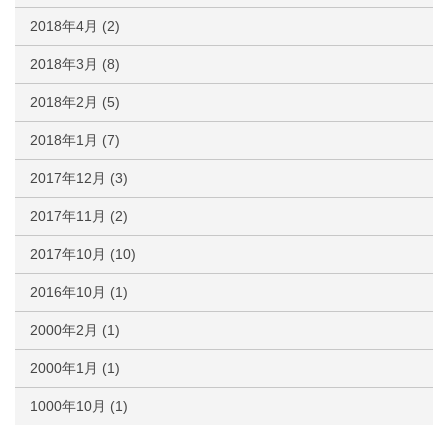
2018年4月
(2)
2018年3月
(8)
2018年2月
(5)
2018年1月
(7)
2017年12月
(3)
2017年11月
(2)
2017年10月
(10)
2016年10月
(1)
2000年2月
(1)
2000年1月
(1)
1000年10月
(1)