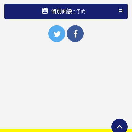
個別面談
ご予約