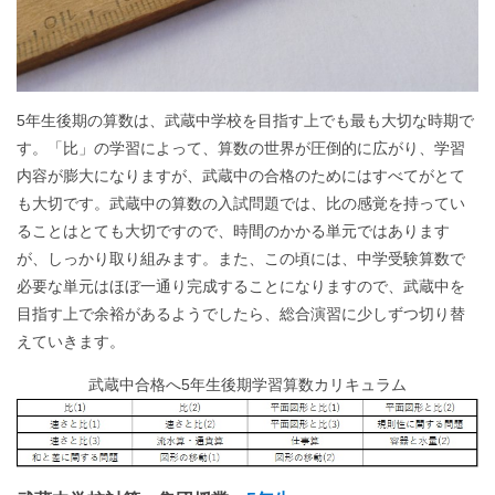
5年生後期の算数は、武蔵中学校を目指す上でも最も大切な時期で
す。「比」の学習によって、算数の世界が圧倒的に広がり、学習
内容が膨大になりますが、武蔵中の合格のためにはすべてがとて
も大切です。武蔵中の算数の入試問題では、比の感覚を持ってい
ることはとても大切ですので、時間のかかる単元ではあります
が、しっかり取り組みます。また、この頃には、中学受験算数で
必要な単元はほぼ一通り完成することになりますので、武蔵中を
目指す上で余裕があるようでしたら、総合演習に少しずつ切り替
えていきます。
武蔵中合格へ5年生後期学習算数カリキュラム