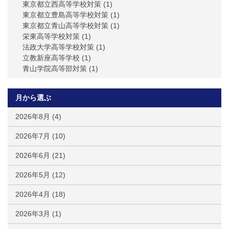
東京都立西高等学校対策
(1)
東京都立豊島高等学校対策
(1)
東京都立青山高等学校対策
(1)
栄東高等学校対策
(1)
法政大学高等学校対策
(1)
立教新座高等学校
(1)
青山学院高等部対策
(1)
月から選ぶ
2026年8月
(4)
2026年7月
(10)
2026年6月
(21)
2026年5月
(12)
2026年4月
(18)
2026年3月
(1)