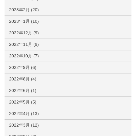
2023年2月
(20)
2023年1月
(10)
2022年12月
(9)
2022年11月
(9)
2022年10月
(7)
2022年9月
(6)
2022年8月
(4)
2022年6月
(1)
2022年5月
(5)
2022年4月
(13)
2022年3月
(12)