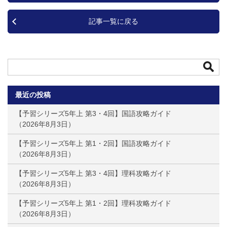
記事一覧に戻る
最近の投稿
【予習シリーズ5年上 第3・4回】国語攻略ガイド
2026年8月3日
【予習シリーズ5年上 第1・2回】国語攻略ガイド
2026年8月3日
【予習シリーズ5年上 第3・4回】理科攻略ガイド
2026年8月3日
【予習シリーズ5年上 第1・2回】理科攻略ガイド
2026年8月3日