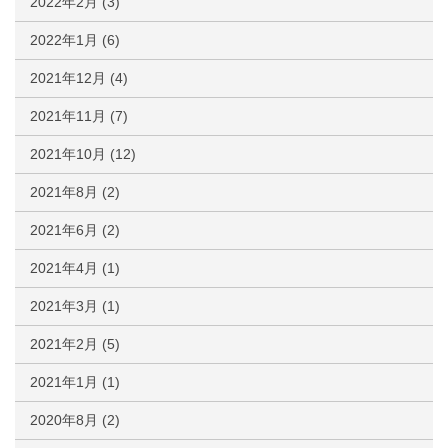
2022年2月
(3)
2022年1月
(6)
2021年12月
(4)
2021年11月
(7)
2021年10月
(12)
2021年8月
(2)
2021年6月
(2)
2021年4月
(1)
2021年3月
(1)
2021年2月
(5)
2021年1月
(1)
2020年8月
(2)