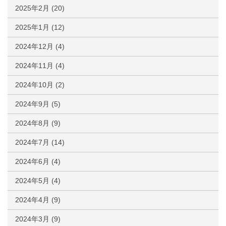
2025年2月
(20)
2025年1月
(12)
2024年12月
(4)
2024年11月
(4)
2024年10月
(2)
2024年9月
(5)
2024年8月
(9)
2024年7月
(14)
2024年6月
(4)
2024年5月
(4)
2024年4月
(9)
2024年3月
(9)