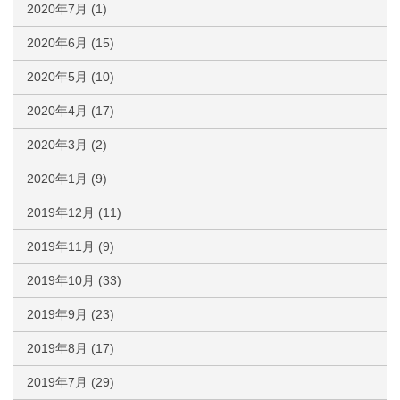
2020年7月
(1)
2020年6月
(15)
2020年5月
(10)
2020年4月
(17)
2020年3月
(2)
2020年1月
(9)
2019年12月
(11)
2019年11月
(9)
2019年10月
(33)
2019年9月
(23)
2019年8月
(17)
2019年7月
(29)