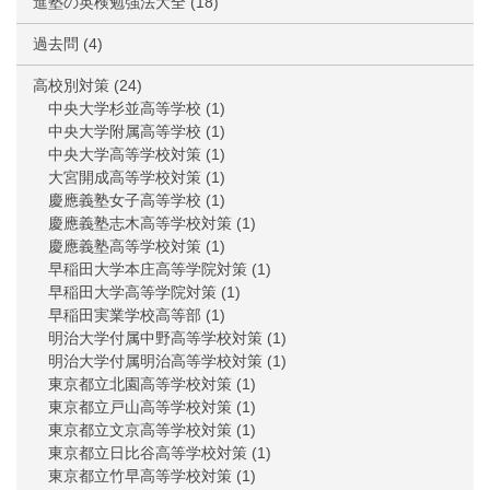
進塾の英検勉強法大全
(18)
過去問
(4)
高校別対策
(24)
中央大学杉並高等学校
(1)
中央大学附属高等学校
(1)
中央大学高等学校対策
(1)
大宮開成高等学校対策
(1)
慶應義塾女子高等学校
(1)
慶應義塾志木高等学校対策
(1)
慶應義塾高等学校対策
(1)
早稲田大学本庄高等学院対策
(1)
早稲田大学高等学院対策
(1)
早稲田実業学校高等部
(1)
明治大学付属中野高等学校対策
(1)
明治大学付属明治高等学校対策
(1)
東京都立北園高等学校対策
(1)
東京都立戸山高等学校対策
(1)
東京都立文京高等学校対策
(1)
東京都立日比谷高等学校対策
(1)
東京都立竹早高等学校対策
(1)