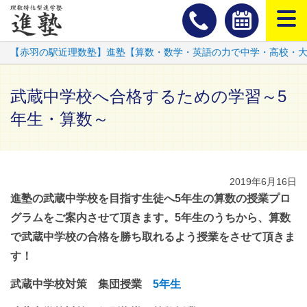
スマートフ
【赤羽の駅近理数塾】進塾【算数・数学・英語の力で中学・高校・
武蔵中学校へ合格するための学習～5
年生・算数～
2019年6月16日
進塾の武蔵中学校を目指す生徒へ5年生の算数の授業プロ
グラムをご案内させて頂きます。5年生のうちから、算数
で武蔵中学校の合格を勝ち取れるよう授業をさせて頂きま
す！
武蔵中学校対策 集団授業
5年生