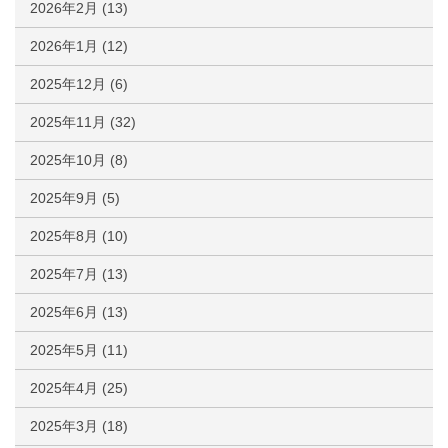
2026年2月
(13)
2026年1月
(12)
2025年12月
(6)
2025年11月
(32)
2025年10月
(8)
2025年9月
(5)
2025年8月
(10)
2025年7月
(13)
2025年6月
(13)
2025年5月
(11)
2025年4月
(25)
2025年3月
(18)