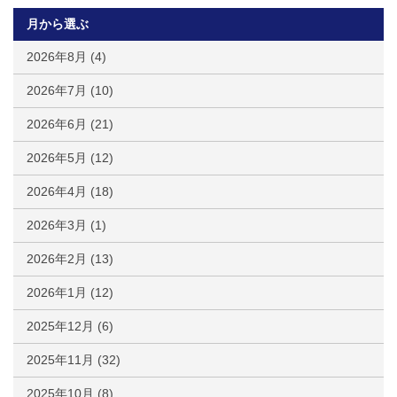
月から選ぶ
2026年8月
(4)
2026年7月
(10)
2026年6月
(21)
2026年5月
(12)
2026年4月
(18)
2026年3月
(1)
2026年2月
(13)
2026年1月
(12)
2025年12月
(6)
2025年11月
(32)
2025年10月
(8)