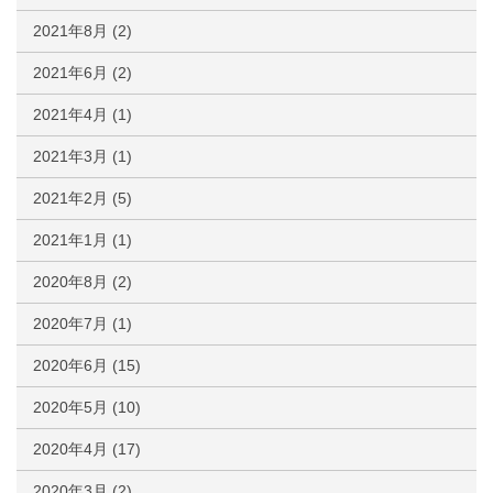
2021年8月
(2)
2021年6月
(2)
2021年4月
(1)
2021年3月
(1)
2021年2月
(5)
2021年1月
(1)
2020年8月
(2)
2020年7月
(1)
2020年6月
(15)
2020年5月
(10)
2020年4月
(17)
2020年3月
(2)