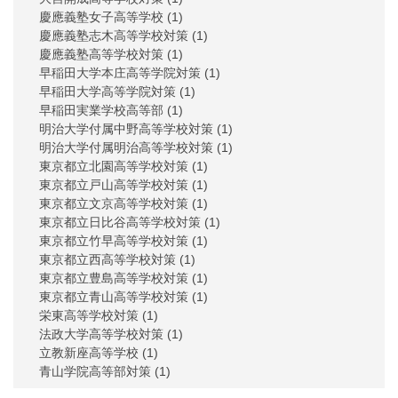
慶應義塾女子高等学校
(1)
慶應義塾志木高等学校対策
(1)
慶應義塾高等学校対策
(1)
早稲田大学本庄高等学院対策
(1)
早稲田大学高等学院対策
(1)
早稲田実業学校高等部
(1)
明治大学付属中野高等学校対策
(1)
明治大学付属明治高等学校対策
(1)
東京都立北園高等学校対策
(1)
東京都立戸山高等学校対策
(1)
東京都立文京高等学校対策
(1)
東京都立日比谷高等学校対策
(1)
東京都立竹早高等学校対策
(1)
東京都立西高等学校対策
(1)
東京都立豊島高等学校対策
(1)
東京都立青山高等学校対策
(1)
栄東高等学校対策
(1)
法政大学高等学校対策
(1)
立教新座高等学校
(1)
青山学院高等部対策
(1)