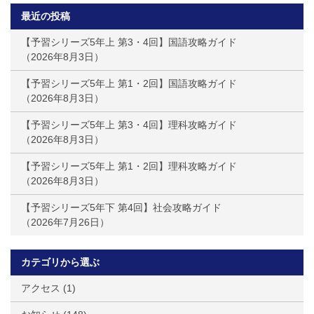
最近の投稿
【予習シリーズ5年上 第3・4回】国語攻略ガイド
2026年8月3日
【予習シリーズ5年上 第1・2回】国語攻略ガイド
2026年8月3日
【予習シリーズ5年上 第3・4回】理科攻略ガイド
2026年8月3日
【予習シリーズ5年上 第1・2回】理科攻略ガイド
2026年8月3日
【予習シリーズ5年下 第4回】社会攻略ガイド
2026年7月26日
カテゴリから選ぶ
アクセス
(1)