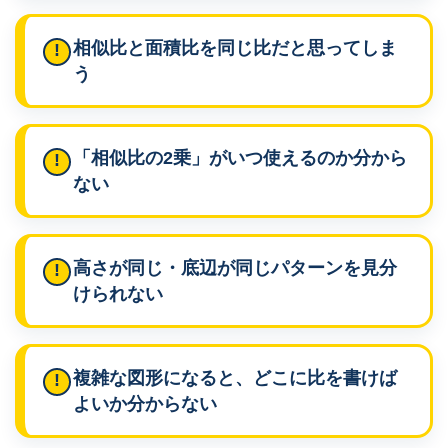
相似比と面積比を同じ比だと思ってしま
う
「相似比の2乗」がいつ使えるのか分から
ない
高さが同じ・底辺が同じパターンを見分
けられない
複雑な図形になると、どこに比を書けば
よいか分からない