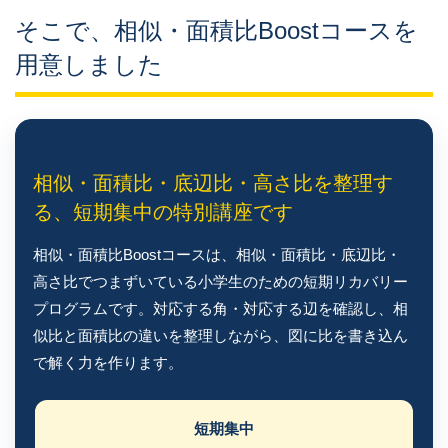
そこで、相似・面積比Boostコースを
用意しました
相似・面積比・底辺比・高さ比を整理す
る、短期集中の特別講座です
相似・面積比Boostコースは、相似・面積比・底辺比・
高さ比でつまずいている小学生のための短期リカバリー
プログラムです。対応する角・対応する辺を確認し、相
似比と面積比の違いを整理しながら、図に比を書き込ん
で解く力を作ります。
短期集中