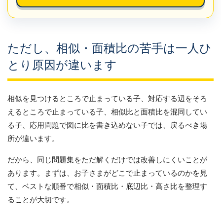
ただし、相似・面積比の苦手は一人ひ
とり原因が違います
相似を見つけるところで止まっている子、対応する辺をそろ
えるところで止まっている子、相似比と面積比を混同してい
る子、応用問題で図に比を書き込めない子では、戻るべき場
所が違います。
だから、同じ問題集をただ解くだけでは改善しにくいことが
あります。まずは、お子さまがどこで止まっているのかを見
て、ベストな順番で相似・面積比・底辺比・高さ比を整理す
ることが大切です。