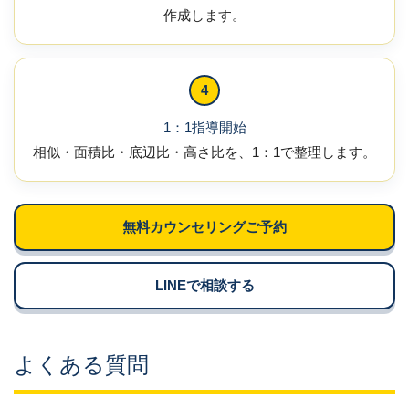
作成します。
4
1：1指導開始
相似・面積比・底辺比・高さ比を、1：1で整理します。
無料カウンセリングご予約
LINEで相談する
よくある質問