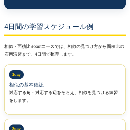
4日間の学習スケジュール例
相似・面積比Boostコースでは、相似の見つけ方から面積比の
応用演習まで、4日間で整理します。
1day
相似の基本確認
対応する角・対応する辺をそろえ、相似を見つける練習
をします。
2day