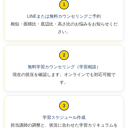
1
LINEまたは無料カウンセリングご予約
相似・面積比・底辺比・高さ比のお悩みをお知らせくだ
さい。
2
無料学習カウンセリング（学習相談）
現在の状況を確認します。オンラインでも対応可能で
す。
3
学習スケジュール作成
担当講師の調整と、状況に合わせた学習カリキュラムを