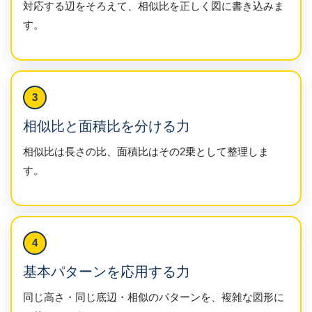
対応する辺をそろえて、相似比を正しく図に書き込みま
す。
3
相似比と面積比を分ける力
相似比は長さの比、面積比はその2乗として整理しま
す。
4
基本パターンを応用する力
同じ高さ・同じ底辺・相似のパターンを、複雑な図形に