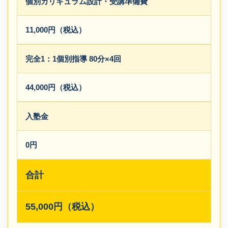
個別カリキュラム設計・受講準備費
11,000円（税込）
完全1：1個別指導 80分×4回
44,000円（税込）
入塾金
0円
合計
55,000円（税込）