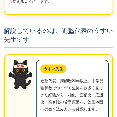
も使えるようにします。
解説しているのは、進塾代表のうすい
先生です
うすい先生
進塾代表・講師歴20年以上。中学受
験算数でつまずく生徒を数多く見て
きた経験から、相似・面積比・底辺
比・高さ比の苦手原因を、答案や図
への書き込み方から確認します。