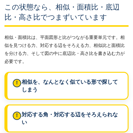
この状態なら、相似・面積比・底辺
比・高さ比でつまずいています
相似・面積比は、平面図形と比がつながる重要単元です。相
似を見つける力、対応する辺をそろえる力、相似比と面積比
を分ける力、そして図の中に底辺比・高さ比を書き込む力が
必要です。
相似を、なんとなく似ている形で探して
しまう
対応する角・対応する辺をそろえられな
い