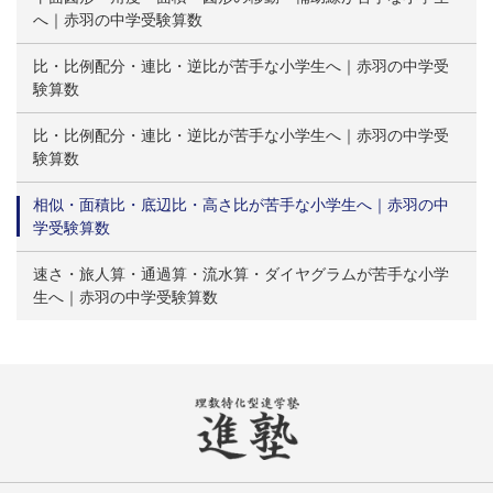
へ｜赤羽の中学受験算数
比・比例配分・連比・逆比が苦手な小学生へ｜赤羽の中学受
験算数
比・比例配分・連比・逆比が苦手な小学生へ｜赤羽の中学受
験算数
相似・面積比・底辺比・高さ比が苦手な小学生へ｜赤羽の中
学受験算数
速さ・旅人算・通過算・流水算・ダイヤグラムが苦手な小学
生へ｜赤羽の中学受験算数