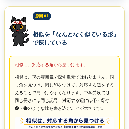
原因 01
相似を「なんとなく似ている形」
で探している
相似は、対応する角から見つけます。
相似は、形の雰囲気で探す単元ではありません。同
じ角を見つけ、同じ印をつけて、対応する辺をそろ
えることで見つけやすくなります。中学受験では、
同じ長さには同じ記号、対応する辺には①・②や
❷・❺のような比を書き込むことが大切です。