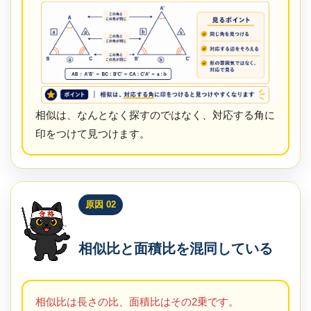
相似は、なんとなく探すのではなく、対応する角に
印をつけて見つけます。
原因 02
相似比と面積比を混同している
相似比は長さの比、面積比はその2乗です。