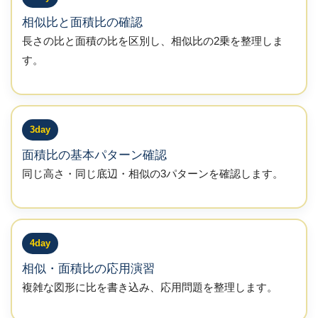
相似比と面積比の確認
長さの比と面積の比を区別し、相似比の2乗を整理しま
す。
3day
面積比の基本パターン確認
同じ高さ・同じ底辺・相似の3パターンを確認します。
4day
相似・面積比の応用演習
複雑な図形に比を書き込み、応用問題を整理します。