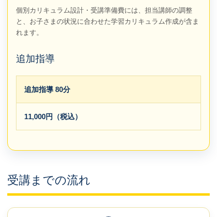
個別カリキュラム設計・受講準備費には、担当講師の調整
と、お子さまの状況に合わせた学習カリキュラム作成が含ま
れます。
追加指導
追加指導 80分
11,000円（税込）
受講までの流れ