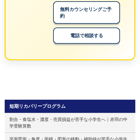
無料カウンセリングご予
約
電話で相談する
短期リカバリープログラム
割合・食塩水・濃度・売買損益が苦手な小学生へ｜赤羽の中
学受験算数
平面図形・角度・面積・図形の移動・補助線が苦手な小学生