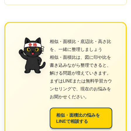
相似・面積比・底辺比・高さ比
を、一緒に整理しましょう
相似・面積比は、図に印や比を
書き込みながら整理できると、
解ける問題が増えていきます。
まずはLINEまたは無料学習カウ
ンセリングで、現在のお悩みを
お聞かせください。
相似・面積比の悩みを
LINEで相談する