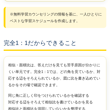
※無料学習カウンセリングの情報を基に、一人ひとりに
ベストな学習スケジュールを作成します。
完全1：1だからできること
相似・面積比は、答えだけを見ても苦手原因が分かりに
くい単元です。完全1：1では、どの角を見ているか、対
応する辺をそろえられているか、図に比を書き込めてい
るかをその場で確認できます。
同じ角に正しく印をつけられているかを確認する
対応する辺をそろえて相似比を書けているかを見る
相似比と面積比を混同していないかを整理する