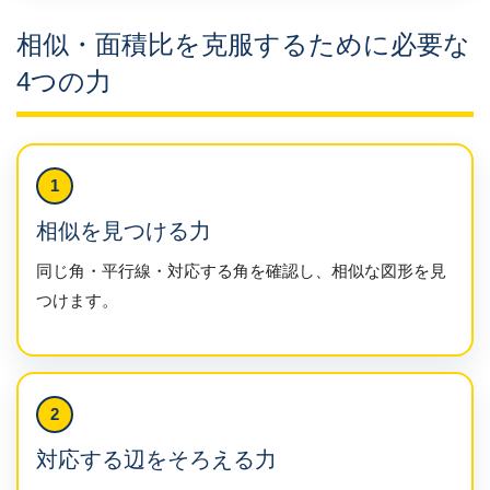
相似・面積比を克服するために必要な
4つの力
1
相似を見つける力
同じ角・平行線・対応する角を確認し、相似な図形を見
つけます。
2
対応する辺をそろえる力