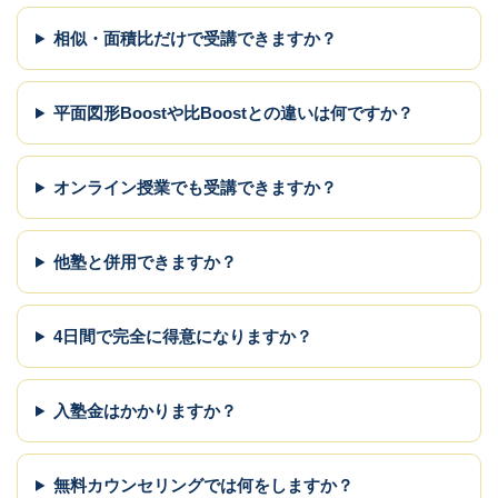
相似・面積比だけで受講できますか？
平面図形Boostや比Boostとの違いは何ですか？
オンライン授業でも受講できますか？
他塾と併用できますか？
4日間で完全に得意になりますか？
入塾金はかかりますか？
無料カウンセリングでは何をしますか？