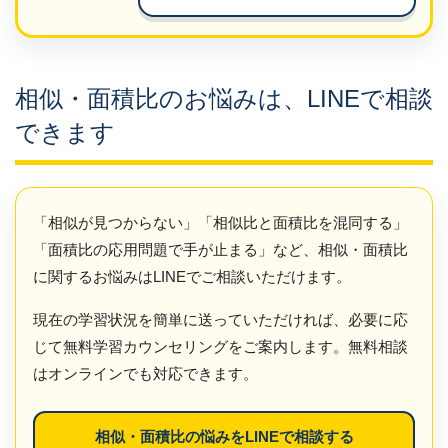
相似・面積比のお悩みは、LINEで相談
できます
「相似が見つからない」「相似比と面積比を混同する」
「面積比の応用問題で手が止まる」など、相似・面積比
に関するお悩みはLINEでご相談いただけます。
現在の学習状況を簡単に送っていただければ、必要に応
じて無料学習カウンセリングをご案内します。無料相談
はオンラインでも対応できます。
相似・面積比の悩みをLINEで相談する