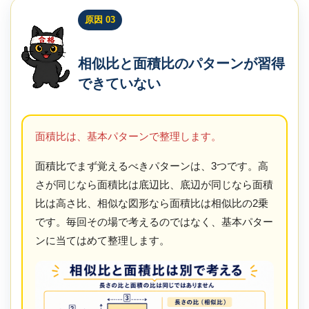
原因 03
相似比と面積比のパターンが習得
できていない
面積比は、基本パターンで整理します。
面積比でまず覚えるべきパターンは、3つです。高
さが同じなら面積比は底辺比、底辺が同じなら面積
比は高さ比、相似な図形なら面積比は相似比の2乗
です。毎回その場で考えるのではなく、基本パター
ンに当てはめて整理します。