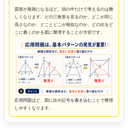
図形が複雑になるほど、頭の中だけで考えるのは難
しくなります。どの三角形を見るのか、どこが同じ
高さなのか、どことどこが相似なのか、どの比をど
こに書くのかを図に整理することが大切です。
応用問題ほど、図に比や記号を書き込むことで整理
しやすくなります。