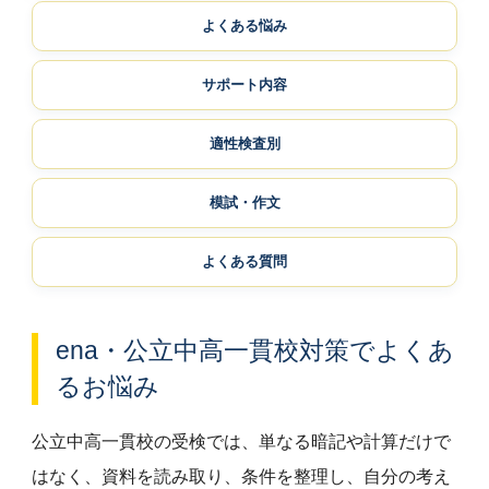
よくある悩み
サポート内容
適性検査別
模試・作文
よくある質問
ena・公立中高一貫校対策でよくあ
るお悩み
公立中高一貫校の受検では、単なる暗記や計算だけで
はなく、資料を読み取り、条件を整理し、自分の考え