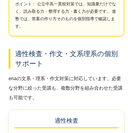
ポイント：
公立中高一貫校対策では、知識量だけでな
く、読み取る力・整理する力・書く力が必要です。 進
塾では、答案の作り方そのものを個別指導で確認しま
す。
適性検査・作文・文系理系の個別
サポート
enaの文系・理系・作文対策に対応しています。必要
な分野に絞った受講も、複数分野を組み合わせた受講
も可能です。
適性検査