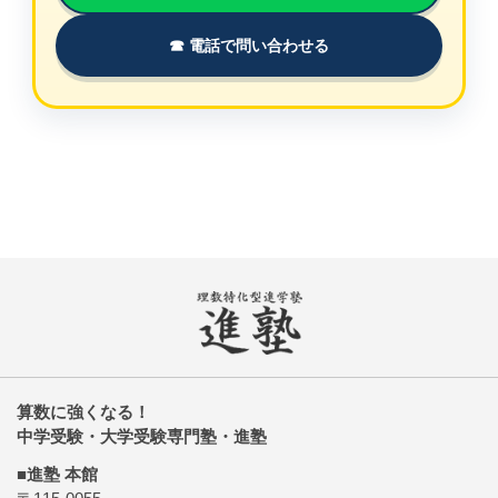
☎ 電話で問い合わせる
算数に強くなる！
中学受験・大学受験専門塾・進塾
■進塾 本館