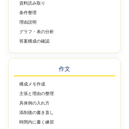
資料読み取り
条件整理
理由説明
グラフ・表の分析
答案構成の確認
作文
構成メモ作成
主張と理由の整理
具体例の入れ方
添削後の書き直し
時間内に書く練習