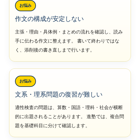
お悩み
作文の構成が安定しない
主張・理由・具体例・まとめの流れを確認し、読み
手に伝わる作文に整えます。 書いて終わりではな
く、添削後の書き直しまで行います。
お悩み
文系・理系問題の復習が難しい
適性検査の問題は、算数・国語・理科・社会が横断
的に出題されることがあります。 進塾では、複合問
題を基礎科目に分けて確認します。