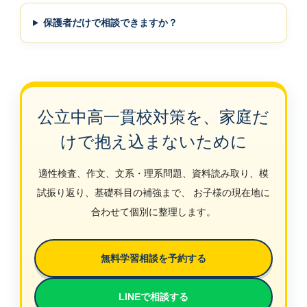
保護者だけで相談できますか？
公立中高一貫校対策を、家庭だ
けで抱え込まないために
適性検査、作文、文系・理系問題、資料読み取り、模
試振り返り、基礎科目の補強まで、 お子様の現在地に
合わせて個別に整理します。
無料学習相談を予約する
LINEで相談する