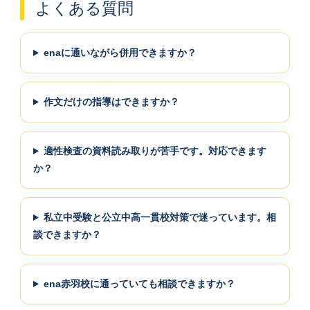
よくある質問
enaに通いながら併用できますか？
作文だけの指導はできますか？
適性検査の資料読み取りが苦手です。対応できます
か？
私立中受験と公立中高一貫校対策で迷っています。相
談できますか？
ena赤羽校に通っていても相談できますか？