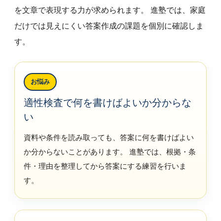
を文章で表現する力が求められます。 進塾では、家庭
だけでは見えにくい答案作成の課題を個別に確認しま
す。
お悩み
適性検査で何を書けばよいか分からな
い
資料や条件を読み取っても、答案に何を書けばよい
か分からないことがあります。 進塾では、根拠・条
件・理由を整理してから答案にする練習を行いま
す。