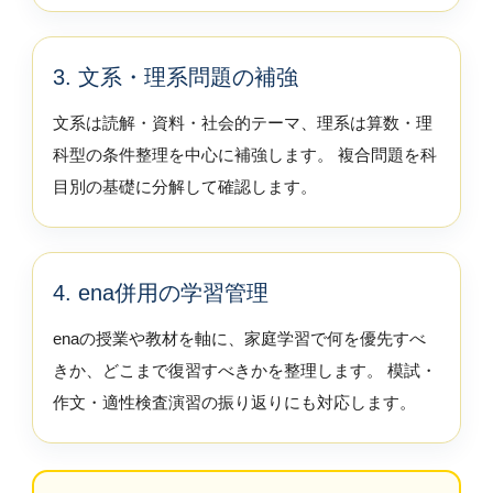
3. 文系・理系問題の補強
文系は読解・資料・社会的テーマ、理系は算数・理
科型の条件整理を中心に補強します。 複合問題を科
目別の基礎に分解して確認します。
4. ena併用の学習管理
enaの授業や教材を軸に、家庭学習で何を優先すべ
きか、どこまで復習すべきかを整理します。 模試・
作文・適性検査演習の振り返りにも対応します。