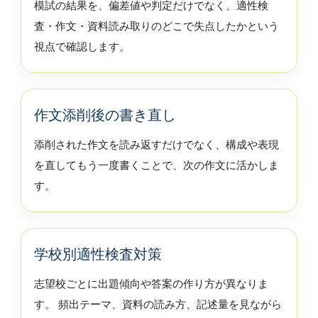
模試の結果を、偏差値や判定だけでなく、適性検
査・作文・資料読み取りのどこで失点したかという
視点で確認します。
作文添削後の書き直し
添削された作文を読み返すだけでなく、構成や表現
を直してもう一度書くことで、次の作文に活かしま
す。
学校別適性検査対策
志望校ごとに出題傾向や答案の作り方が異なりま
す。 頻出テーマ、資料の読み方、記述量を見ながら