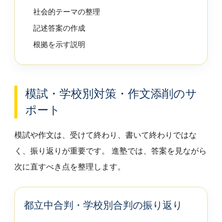
社会的テーマの整理
記述答案の作成
根拠を示す説明
模試・学校別対策・作文添削のサ
ポート
模試や作文は、受けて終わり、書いて終わりではな
く、振り返りが重要です。 進塾では、答案を見ながら
次に直すべき点を整理します。
都立中合判・学校別合判の振り返り