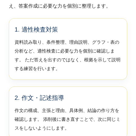
え、答案作成に必要な力を個別に整理します。
1. 適性検査対策
資料読み取り、条件整理、理由説明、グラフ・表の
分析など、適性検査に必要な力を個別に確認しま
す。 ただ答えを出すのではなく、根拠を示して説明
する練習を行います。
2. 作文・記述指導
作文の構成、主張と理由、具体例、結論の作り方を
確認します。 添削後に書き直すことで、次に同じミ
スをしないようにします。