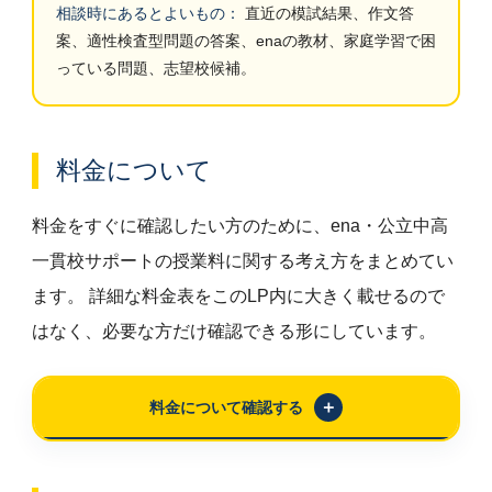
相談時にあるとよいもの：
直近の模試結果、作文答
案、適性検査型問題の答案、enaの教材、家庭学習で困
っている問題、志望校候補。
料金について
料金をすぐに確認したい方のために、ena・公立中高
一貫校サポートの授業料に関する考え方をまとめてい
ます。 詳細な料金表をこのLP内に大きく載せるので
はなく、必要な方だけ確認できる形にしています。
料金について確認する