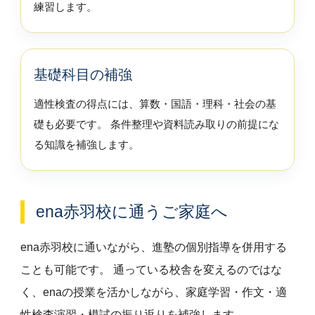
練習します。
基礎科目の補強
適性検査の得点には、算数・国語・理科・社会の基
礎も必要です。 条件整理や資料読み取りの前提にな
る知識を補強します。
ena赤羽校に通うご家庭へ
ena赤羽校に通いながら、進塾の個別指導を併用する
ことも可能です。 通っている校舎を変えるのではな
く、enaの授業を活かしながら、家庭学習・作文・適
性検査演習・模試の振り返りを補強します。