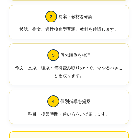
答案・教材を確認
模試、作文、適性検査型問題、教材を確認します。
優先順位を整理
作文・文系・理系・資料読み取りの中で、今やるべきこ
とを絞ります。
個別指導を提案
科目・授業時間・通い方をご提案します。