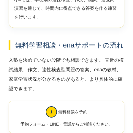
演習を通じて、時間内に得点できる答案を作る練習
を行います。
無料学習相談・enaサポートの流れ
入塾を決めていない段階でも相談できます。 直近の模
試結果、作文、適性検査型問題の答案、enaの教材、
家庭学習状況が分かるものがあると、より具体的に確
認できます。
無料相談を予約
予約フォーム・LINE・電話からご相談ください。