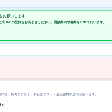
録をお願いします
式LINEの登録をお済ませください。面接案内や連絡をLINEで行います。
存後、思考力テスト・科目別テスト・履歴書PDF送信が使えます。
継ぐ