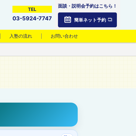
面談・説明会予約はこちら！
TEL
03-5924-7747
簡単ネット予約
入塾の流れ
お問い合わせ