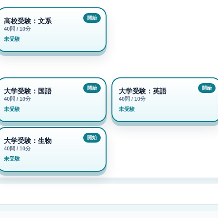
高校受験：文系
40問 / 10分
未受験
大学受験：国語
大学受験：英語
40問 / 10分
40問 / 10分
未受験
未受験
大学受験：生物
40問 / 10分
未受験