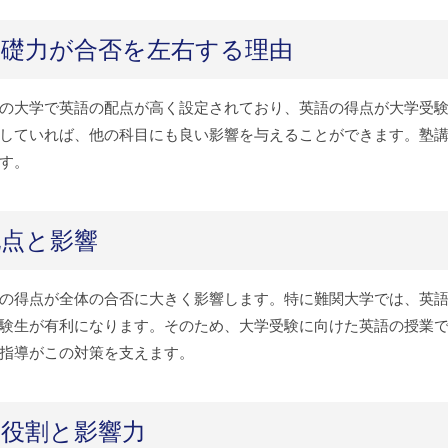
基礎力が合否を左右する理由
の大学で英語の配点が高く設定されており、英語の得点が大学受
していれば、他の科目にも良い影響を与えることができます。塾
す。
配点と影響
の得点が全体の合否に大きく影響します。特に難関大学では、英
験生が有利になります。そのため、大学受験に向けた英語の授業
指導がこの対策を支えます。
役割と影響力