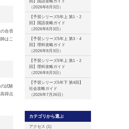
回】国語攻略ガイド
2026年8月3日
【予習シリーズ5年上 第1・2
回】国語攻略ガイド
2026年8月3日
験の合否
講師はこ
【予習シリーズ5年上 第3・4
回】理科攻略ガイド
2026年8月3日
【予習シリーズ5年上 第1・2
回】理科攻略ガイド
2026年8月3日
【予習シリーズ5年下 第4回】
語の試験
社会攻略ガイド
で高得点
2026年7月26日
カテゴリから選ぶ
アクセス
(1)