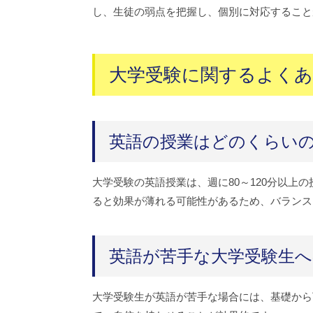
し、生徒の弱点を把握し、個別に対応すること
大学受験に関するよくあ
英語の授業はどのくらい
大学受験の英語授業は、週に80～120分以
ると効果が薄れる可能性があるため、バランス
英語が苦手な大学受験生へ
大学受験生が英語が苦手な場合には、基礎から