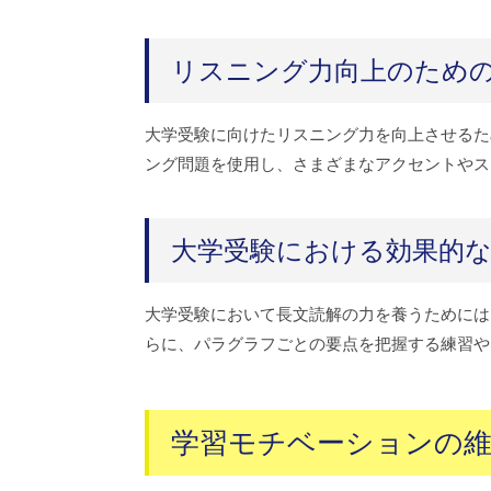
リスニング力向上のため
大学受験に向けたリスニング力を向上させるた
ング問題を使用し、さまざまなアクセントやス
大学受験における効果的な
大学受験において長文読解の力を養うためには
らに、パラグラフごとの要点を把握する練習や
学習モチベーションの維