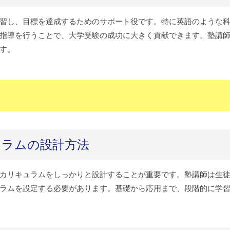
習し、目標を達成するためのサポート役です。特に英語のような
指導を行うことで、大学受験の成功に大きく貢献できます。塾講
す。
ュラムの設計方法
カリキュラムをしっかりと設計することが重要です。塾講師は生
ラムを設定する必要があります。基礎から応用まで、段階的に学