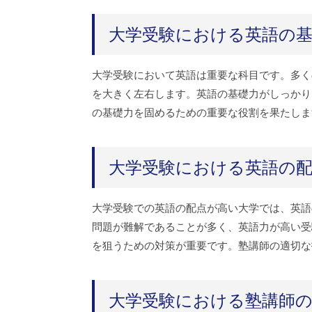
大学受験における英語の
大学受験において英語は重要な科目です。多く
を大きく左右します。英語の基礎力がしっかり
の基礎力を固めるための重要な役割を果たしま
大学受験における英語の
大学受験での英語の配点が高い大学では、英語
問題が難解であることが多く、英語力が高い受
を狙うための対策が重要です。塾講師の適切な
大学受験における塾講師の