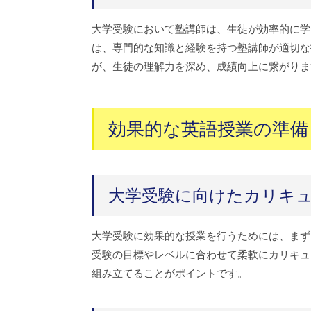
大学受験において塾講師は、生徒が効率的に学
は、専門的な知識と経験を持つ塾講師が適切な
が、生徒の理解力を深め、成績向上に繋がりま
効果的な英語授業の準備
大学受験に向けたカリキ
大学受験に効果的な授業を行うためには、まず
受験の目標やレベルに合わせて柔軟にカリキュ
組み立てることがポイントです。