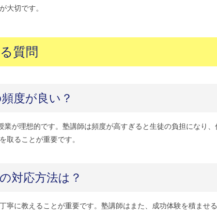
が大切です。
る質問
の頻度が良い？
上の授業が理想的です。塾講師は頻度が高すぎると生徒の負担になり、
を取ることが重要です。
の対応方法は？
丁寧に教えることが重要です。塾講師はまた、成功体験を積ませ