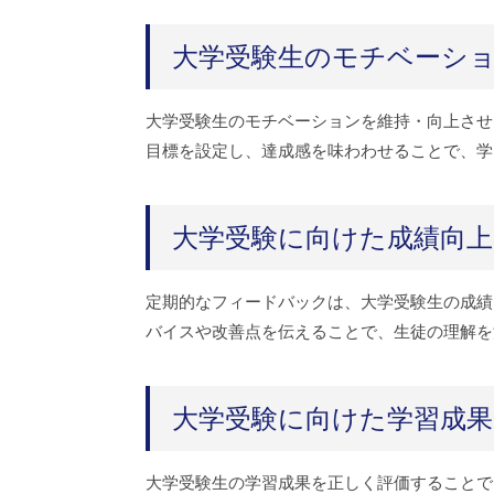
大学受験生のモチベーシ
大学受験生のモチベーションを維持・向上させ
目標を設定し、達成感を味わわせることで、学
大学受験に向けた成績向
定期的なフィードバックは、大学受験生の成績
バイスや改善点を伝えることで、生徒の理解を
大学受験に向けた学習成
大学受験生の学習成果を正しく評価することで