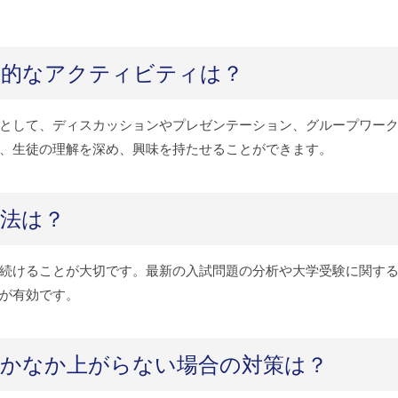
果的なアクティビティは？
として、ディスカッションやプレゼンテーション、グループワー
、生徒の理解を深め、興味を持たせることができます。
法は？
続けることが大切です。最新の入試問題の分析や大学受験に関す
が有効です。
なかなか上がらない場合の対策は？