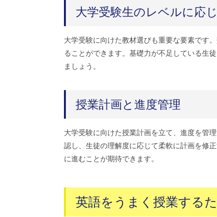
大学受験生のレベルに応
大学受験に向けた教材選びも重要な要素です。
ることができます。基礎力が不足している生徒
ましょう。
授業計画と進度管理
大学受験に向けた授業計画を立て、進度を管理
認し、生徒の理解度に応じて柔軟に計画を修正
に進むことが期待できます。
英語をうまく授業する