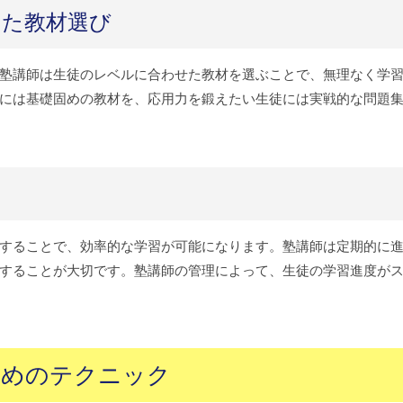
じた教材選び
塾講師は生徒のレベルに合わせた教材を選ぶことで、無理なく学
には基礎固めの教材を、応用力を鍛えたい生徒には実戦的な問題
することで、効率的な学習が可能になります。塾講師は定期的に
することが大切です。塾講師の管理によって、生徒の学習進度が
ためのテクニック