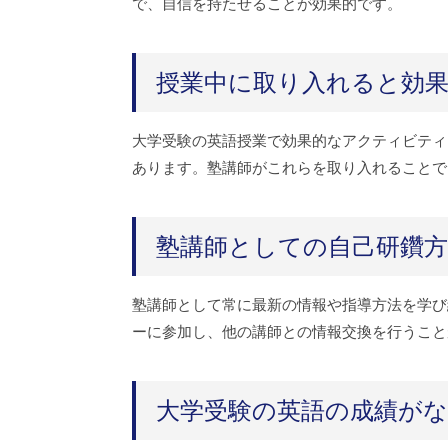
で、自信を持たせることが効果的です。
授業中に取り入れると効
大学受験の英語授業で効果的なアクティビティ
あります。塾講師がこれらを取り入れることで
塾講師としての自己研鑽方
塾講師として常に最新の情報や指導方法を学び
ーに参加し、他の講師との情報交換を行うこと
大学受験の英語の成績が