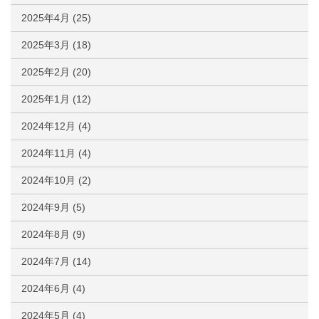
2025年4月
(25)
2025年3月
(18)
2025年2月
(20)
2025年1月
(12)
2024年12月
(4)
2024年11月
(4)
2024年10月
(2)
2024年9月
(5)
2024年8月
(9)
2024年7月
(14)
2024年6月
(4)
2024年5月
(4)