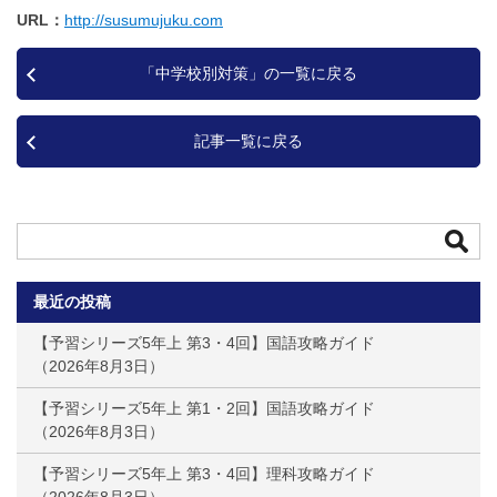
URL
http://susumujuku.com
「中学校別対策」の一覧に戻る
記事一覧に戻る
最近の投稿
【予習シリーズ5年上 第3・4回】国語攻略ガイド
2026年8月3日
【予習シリーズ5年上 第1・2回】国語攻略ガイド
2026年8月3日
【予習シリーズ5年上 第3・4回】理科攻略ガイド