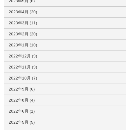
2023年5月
(6)
2023年4月
(20)
2023年3月
(11)
2023年2月
(20)
2023年1月
(10)
2022年12月
(9)
2022年11月
(9)
2022年10月
(7)
2022年9月
(6)
2022年8月
(4)
2022年6月
(1)
2022年5月
(5)