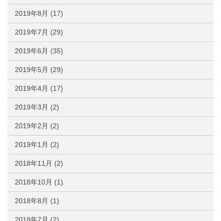
2019年8月
(17)
2019年7月
(29)
2019年6月
(35)
2019年5月
(29)
2019年4月
(17)
2019年3月
(2)
2019年2月
(2)
2019年1月
(2)
2018年11月
(2)
2018年10月
(1)
2018年8月
(1)
2018年7月
(2)