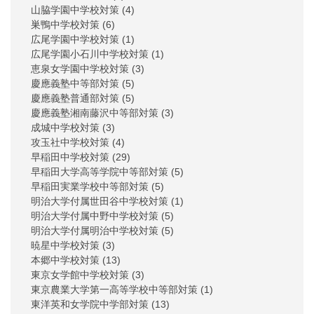
山脇学園中学校対策
(4)
巣鴨中学校対策
(6)
広尾学園中学校対策
(1)
広尾学園小石川中学校対策
(1)
恵泉女学園中学校対策
(3)
慶應義塾中等部対策
(5)
慶應義塾普通部対策
(5)
慶應義塾湘南藤沢中等部対策
(3)
成城中学校対策
(3)
攻玉社中学校対策
(4)
早稲田中学校対策
(29)
早稲田大学高等学院中等部対策
(5)
早稲田実業学校中等部対策
(5)
明治大学付属世田谷中学校対策
(1)
明治大学付属中野中学校対策
(5)
明治大学付属明治中学校対策
(5)
暁星中学校対策
(3)
本郷中学校対策
(13)
東京女学館中学校対策
(3)
東京農業大学第一高等学校中等部対策
(1)
東洋英和女学院中学部対策
(13)