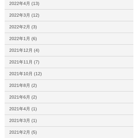
2022年4月
(13)
2022年3月
(12)
2022年2月
(3)
2022年1月
(6)
2021年12月
(4)
2021年11月
(7)
2021年10月
(12)
2021年8月
(2)
2021年6月
(2)
2021年4月
(1)
2021年3月
(1)
2021年2月
(5)