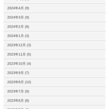
2024年4月
(9)
2024年3月
(9)
2024年2月
(8)
2024年1月
(3)
2023年12月
(3)
2023年11月
(5)
2023年10月
(4)
2023年9月
(7)
2023年8月
(10)
2023年7月
(9)
2023年6月
(8)