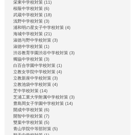
栄東中学校対策
(11)
桜蔭中学校対策
(6)
武蔵中学校対策
(18)
浅野中学校対策
(3)
浦和明の星女子中学校対策
(4)
海城中学校対策
(21)
淑徳与野中学校対策
(3)
淑徳中学校対策
(1)
渋谷教育学園渋谷中学校対策
(3)
獨協中学校対策
(3)
白百合学園中学校対策
(1)
立教女学院中学校対策
(4)
立教新座中学校対策
(3)
立教池袋中学校対策
(4)
芝中学校対策
(14)
芝浦工業大学附属中学校対策
(3)
豊島岡女子学園中学校対策
(14)
開成中学校対策
(6)
開智中学校対策
(7)
雙葉中学校対策
(5)
青山学院中等部対策
(5)