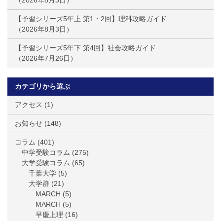
2026年8月3日
【予習シリーズ5年上 第1・2回】理科攻略ガイド
2026年8月3日
【予習シリーズ5年下 第4回】社会攻略ガイド
2026年7月26日
カテゴリから選ぶ
アクセス
(1)
お知らせ
(148)
コラム
(401)
中学受験コラム
(275)
大学受験コラム
(65)
千葉大学
(5)
大学群
(21)
MARCH
(5)
MARCH
(5)
早慶上理
(16)