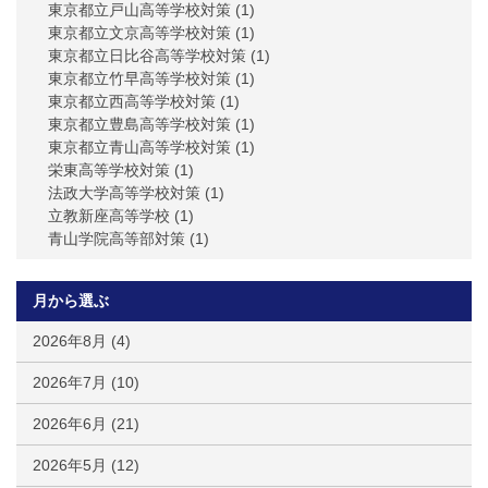
東京都立戸山高等学校対策
(1)
東京都立文京高等学校対策
(1)
東京都立日比谷高等学校対策
(1)
東京都立竹早高等学校対策
(1)
東京都立西高等学校対策
(1)
東京都立豊島高等学校対策
(1)
東京都立青山高等学校対策
(1)
栄東高等学校対策
(1)
法政大学高等学校対策
(1)
立教新座高等学校
(1)
青山学院高等部対策
(1)
月から選ぶ
2026年8月
(4)
2026年7月
(10)
2026年6月
(21)
2026年5月
(12)