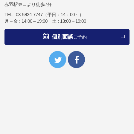
赤羽駅東口より徒歩7分
TEL :
03-5924-7747
（平日：14：00～）
月～金 : 14:00～19:00 土 : 13:00～19:00
個別面談
ご予約