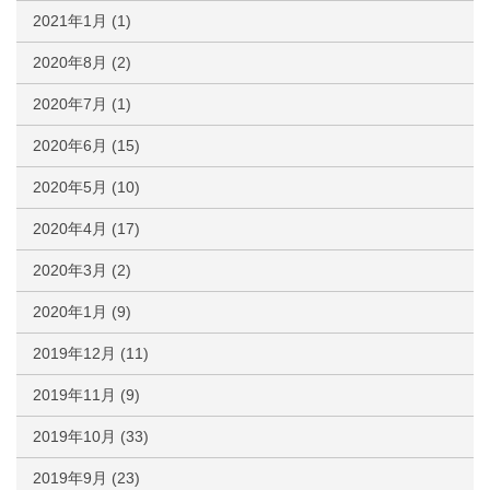
2021年1月
(1)
2020年8月
(2)
2020年7月
(1)
2020年6月
(15)
2020年5月
(10)
2020年4月
(17)
2020年3月
(2)
2020年1月
(9)
2019年12月
(11)
2019年11月
(9)
2019年10月
(33)
2019年9月
(23)