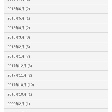
2018年6月
(2)
2018年5月
(1)
2018年4月
(2)
2018年3月
(8)
2018年2月
(5)
2018年1月
(7)
2017年12月
(3)
2017年11月
(2)
2017年10月
(10)
2016年10月
(1)
2000年2月
(1)