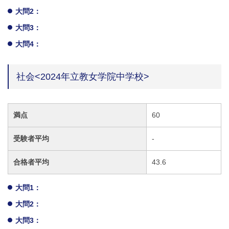
大問2：
大問3：
大問4：
社会<2024年立教女学院中学校>
満点
60
受験者平均
-
合格者平均
43.6
大問1：
大問2：
大問3：