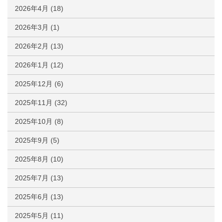
2026年4月
(18)
2026年3月
(1)
2026年2月
(13)
2026年1月
(12)
2025年12月
(6)
2025年11月
(32)
2025年10月
(8)
2025年9月
(5)
2025年8月
(10)
2025年7月
(13)
2025年6月
(13)
2025年5月
(11)