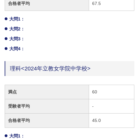
合格者平均
67.5
大問1：
大問2：
大問3：
大問4：
理科<2024年立教女学院中学校>
満点
60
受験者平均
-
合格者平均
45.0
大問1：