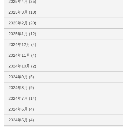
2025年4月
(25)
2025年3月
(18)
2025年2月
(20)
2025年1月
(12)
2024年12月
(4)
2024年11月
(4)
2024年10月
(2)
2024年9月
(5)
2024年8月
(9)
2024年7月
(14)
2024年6月
(4)
2024年5月
(4)