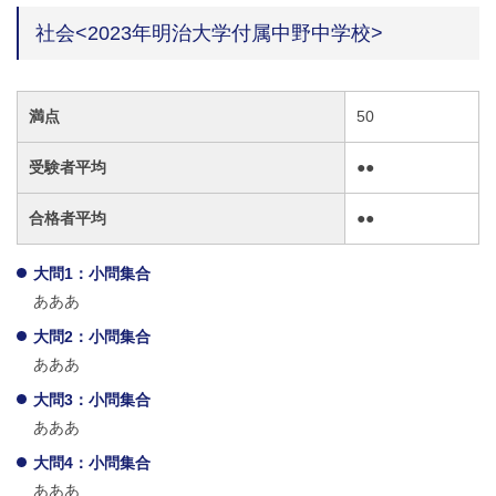
社会<2023年明治大学付属中野中学校>
満点
50
受験者平均
●●
合格者平均
●●
大問1：小問集合
あああ
大問2：小問集合
あああ
大問3：小問集合
あああ
大問4：小問集合
あああ