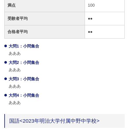
満点
100
受験者平均
●●
合格者平均
●●
大問1：小問集合
あああ
大問2：小問集合
あああ
大問3：小問集合
あああ
大問4：小問集合
あああ
国語<2023年明治大学付属中野中学校>