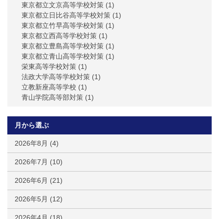
東京都立文京高等学校対策
(1)
東京都立日比谷高等学校対策
(1)
東京都立竹早高等学校対策
(1)
東京都立西高等学校対策
(1)
東京都立豊島高等学校対策
(1)
東京都立青山高等学校対策
(1)
栄東高等学校対策
(1)
法政大学高等学校対策
(1)
立教新座高等学校
(1)
青山学院高等部対策
(1)
月から選ぶ
2026年8月
(4)
2026年7月
(10)
2026年6月
(21)
2026年5月
(12)
2026年4月
(18)