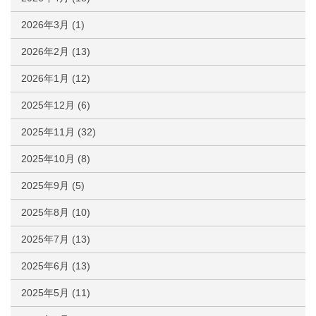
2026年3月
(1)
2026年2月
(13)
2026年1月
(12)
2025年12月
(6)
2025年11月
(32)
2025年10月
(8)
2025年9月
(5)
2025年8月
(10)
2025年7月
(13)
2025年6月
(13)
2025年5月
(11)