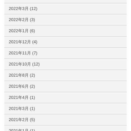
2022年3月
(12)
2022年2月
(3)
2022年1月
(6)
2021年12月
(4)
2021年11月
(7)
2021年10月
(12)
2021年8月
(2)
2021年6月
(2)
2021年4月
(1)
2021年3月
(1)
2021年2月
(5)
2021年1月
(1)