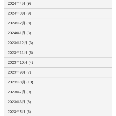
2024年4月
(9)
2024年3月
(9)
2024年2月
(8)
2024年1月
(3)
2023年12月
(3)
2023年11月
(5)
2023年10月
(4)
2023年9月
(7)
2023年8月
(10)
2023年7月
(9)
2023年6月
(8)
2023年5月
(6)