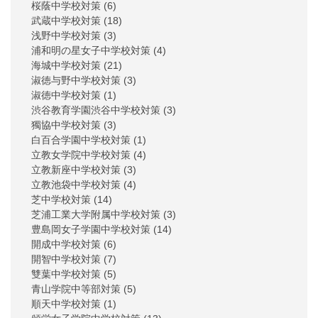
桜蔭中学校対策
(6)
武蔵中学校対策
(18)
浅野中学校対策
(3)
浦和明の星女子中学校対策
(4)
海城中学校対策
(21)
淑徳与野中学校対策
(3)
淑徳中学校対策
(1)
渋谷教育学園渋谷中学校対策
(3)
獨協中学校対策
(3)
白百合学園中学校対策
(1)
立教女学院中学校対策
(4)
立教新座中学校対策
(3)
立教池袋中学校対策
(4)
芝中学校対策
(14)
芝浦工業大学附属中学校対策
(3)
豊島岡女子学園中学校対策
(14)
開成中学校対策
(6)
開智中学校対策
(7)
雙葉中学校対策
(5)
青山学院中等部対策
(5)
順天中学校対策
(1)