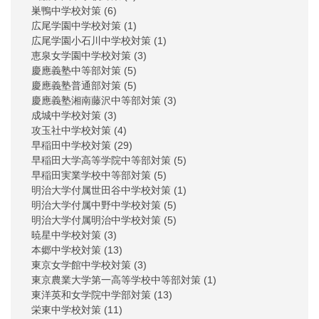
巣鴨中学校対策
(6)
広尾学園中学校対策
(1)
広尾学園小石川中学校対策
(1)
恵泉女学園中学校対策
(3)
慶應義塾中等部対策
(5)
慶應義塾普通部対策
(5)
慶應義塾湘南藤沢中等部対策
(3)
成城中学校対策
(3)
攻玉社中学校対策
(4)
早稲田中学校対策
(29)
早稲田大学高等学院中等部対策
(5)
早稲田実業学校中等部対策
(5)
明治大学付属世田谷中学校対策
(1)
明治大学付属中野中学校対策
(5)
明治大学付属明治中学校対策
(5)
暁星中学校対策
(3)
本郷中学校対策
(13)
東京女学館中学校対策
(3)
東京農業大学第一高等学校中等部対策
(1)
東洋英和女学院中学部対策
(13)
栄東中学校対策
(11)