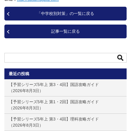
「中学校別対策」の一覧に戻る
記事一覧に戻る
最近の投稿
【予習シリーズ5年上 第3・4回】国語攻略ガイド
2026年8月3日
【予習シリーズ5年上 第1・2回】国語攻略ガイド
2026年8月3日
【予習シリーズ5年上 第3・4回】理科攻略ガイド
2026年8月3日