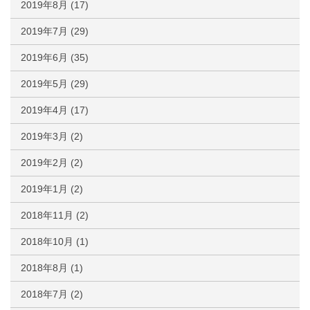
2019年8月
(17)
2019年7月
(29)
2019年6月
(35)
2019年5月
(29)
2019年4月
(17)
2019年3月
(2)
2019年2月
(2)
2019年1月
(2)
2018年11月
(2)
2018年10月
(1)
2018年8月
(1)
2018年7月
(2)