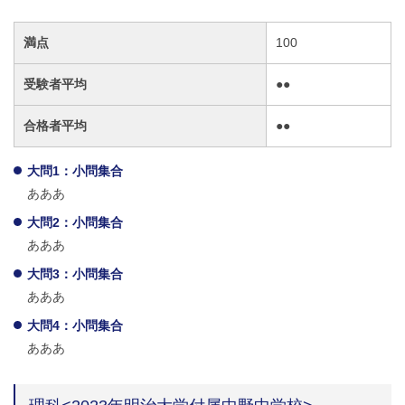
満点
100
受験者平均
●●
合格者平均
●●
大問1：小問集合
あああ
大問2：小問集合
あああ
大問3：小問集合
あああ
大問4：小問集合
あああ