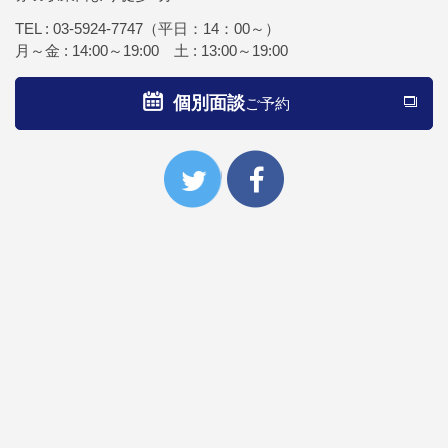
TEL :
03-5924-7747
（平日：14：00～）
月～金 : 14:00～19:00 土 : 13:00～19:00
個別面談
ご予約