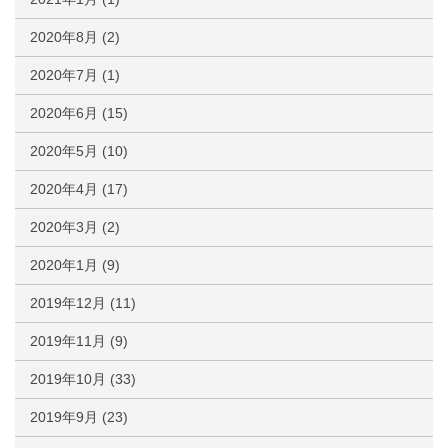
2020年8月
(2)
2020年7月
(1)
2020年6月
(15)
2020年5月
(10)
2020年4月
(17)
2020年3月
(2)
2020年1月
(9)
2019年12月
(11)
2019年11月
(9)
2019年10月
(33)
2019年9月
(23)