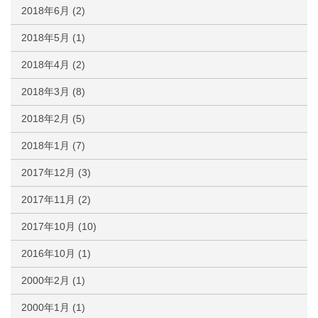
2018年6月
(2)
2018年5月
(1)
2018年4月
(2)
2018年3月
(8)
2018年2月
(5)
2018年1月
(7)
2017年12月
(3)
2017年11月
(2)
2017年10月
(10)
2016年10月
(1)
2000年2月
(1)
2000年1月
(1)