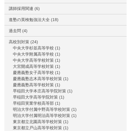
講師採用関連
(6)
進塾の英検勉強法大全
(18)
過去問
(4)
高校別対策
(24)
中央大学杉並高等学校
(1)
中央大学附属高等学校
(1)
中央大学高等学校対策
(1)
大宮開成高等学校対策
(1)
慶應義塾女子高等学校
(1)
慶應義塾志木高等学校対策
(1)
慶應義塾高等学校対策
(1)
早稲田大学本庄高等学院対策
(1)
早稲田大学高等学院対策
(1)
早稲田実業学校高等部
(1)
明治大学付属中野高等学校対策
(1)
明治大学付属明治高等学校対策
(1)
東京都立北園高等学校対策
(1)
東京都立戸山高等学校対策
(1)