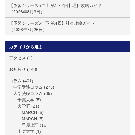
【予習シリーズ5年上 第1・2回】理科攻略ガイド
2026年8月3日
【予習シリーズ5年下 第4回】社会攻略ガイド
2026年7月26日
カテゴリから選ぶ
アクセス
(1)
お知らせ
(148)
コラム
(401)
中学受験コラム
(275)
大学受験コラム
(65)
千葉大学
(5)
大学群
(21)
MARCH
(5)
MARCH
(5)
早慶上理
(16)
山梨大学
(1)