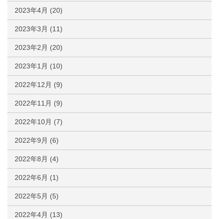
2023年4月
(20)
2023年3月
(11)
2023年2月
(20)
2023年1月
(10)
2022年12月
(9)
2022年11月
(9)
2022年10月
(7)
2022年9月
(6)
2022年8月
(4)
2022年6月
(1)
2022年5月
(5)
2022年4月
(13)