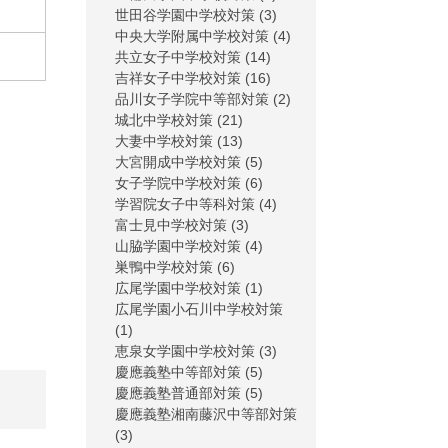
世田谷学園中学校対策
(3)
中央大学附属中学校対策
(4)
共立女子中学校対策
(14)
吉祥女子中学校対策
(16)
品川女子学院中等部対策
(2)
城北中学校対策
(21)
大妻中学校対策
(13)
大宮開成中学校対策
(5)
女子学院中学校対策
(6)
学習院女子中等科対策
(4)
富士見中学校対策
(3)
山脇学園中学校対策
(4)
巣鴨中学校対策
(6)
広尾学園中学校対策
(1)
広尾学園小石川中学校対策
(1)
恵泉女学園中学校対策
(3)
慶應義塾中等部対策
(5)
慶應義塾普通部対策
(5)
慶應義塾湘南藤沢中等部対策
(3)