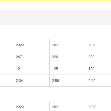
2022
2021
2020
247
320
308
121
125
133
2.04
2.56
2.32
2022
2021
2020