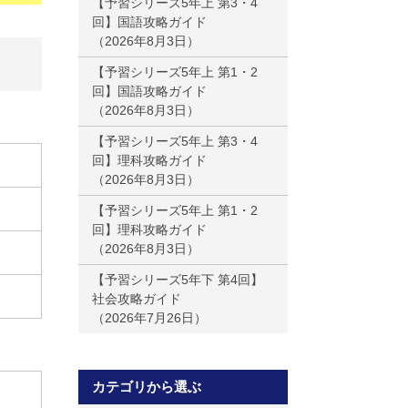
【予習シリーズ5年上 第3・4
回】国語攻略ガイド
2026年8月3日
【予習シリーズ5年上 第1・2
回】国語攻略ガイド
2026年8月3日
【予習シリーズ5年上 第3・4
回】理科攻略ガイド
2026年8月3日
【予習シリーズ5年上 第1・2
回】理科攻略ガイド
2026年8月3日
【予習シリーズ5年下 第4回】
社会攻略ガイド
2026年7月26日
カテゴリから選ぶ