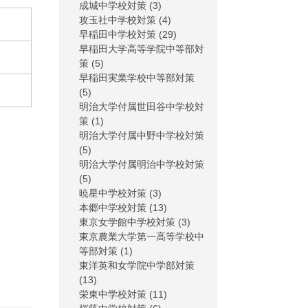
成城中学校対策
(3)
攻玉社中学校対策
(4)
早稲田中学校対策
(29)
早稲田大学高等学院中等部対
策
(5)
早稲田実業学校中等部対策
(5)
明治大学付属世田谷中学校対
策
(1)
明治大学付属中野中学校対策
(5)
明治大学付属明治中学校対策
(5)
暁星中学校対策
(3)
本郷中学校対策
(13)
東京女学館中学校対策
(3)
東京農業大学第一高等学校中
等部対策
(1)
東洋英和女学院中学部対策
(13)
栄東中学校対策
(11)