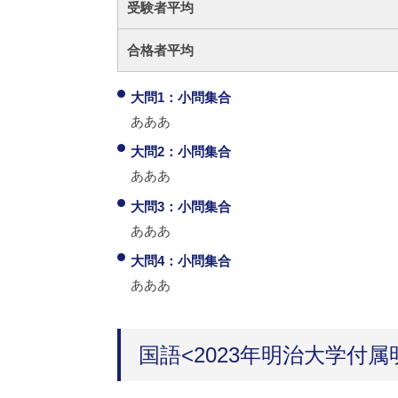
受験者平均
合格者平均
大問1：小問集合
あああ
大問2：小問集合
あああ
大問3：小問集合
あああ
大問4：小問集合
あああ
国語<2023年明治大学付属