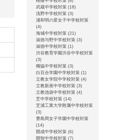
桜蔭中学校対策
(6)
武蔵中学校対策
(18)
浅野中学校対策
(3)
浦和明の星女子中学校対策
(4)
海城中学校対策
(21)
淑徳与野中学校対策
(3)
淑徳中学校対策
(1)
渋谷教育学園渋谷中学校対策
(3)
獨協中学校対策
(3)
白百合学園中学校対策
(1)
立教女学院中学校対策
(4)
立教新座中学校対策
(3)
立教池袋中学校対策
(4)
芝中学校対策
(14)
芝浦工業大学附属中学校対策
(3)
豊島岡女子学園中学校対策
(14)
開成中学校対策
(6)
開智中学校対策
(7)