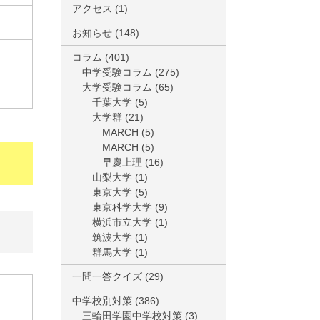
アクセス
(1)
お知らせ
(148)
コラム
(401)
中学受験コラム
(275)
大学受験コラム
(65)
千葉大学
(5)
大学群
(21)
MARCH
(5)
MARCH
(5)
早慶上理
(16)
山梨大学
(1)
東京大学
(5)
東京科学大学
(9)
横浜市立大学
(1)
筑波大学
(1)
群馬大学
(1)
一問一答クイズ
(29)
中学校別対策
(386)
三輪田学園中学校対策
(3)