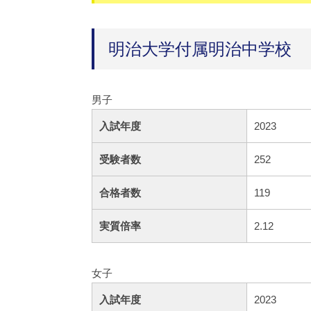
明治大学付属明治中学校
男子
入試年度
2023
受験者数
252
合格者数
119
実質倍率
2.12
女子
入試年度
2023