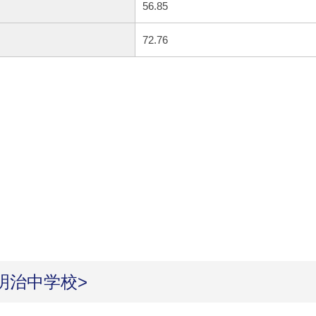
56.85
72.76
明治中学校>