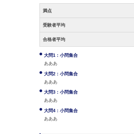
満点
受験者平均
合格者平均
大問1：小問集合
あああ
大問2：小問集合
あああ
大問3：小問集合
あああ
大問4：小問集合
あああ