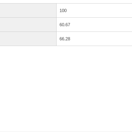
100
60.67
66.28