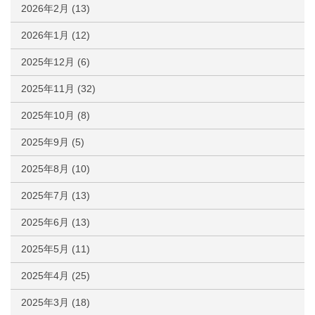
2026年2月
(13)
2026年1月
(12)
2025年12月
(6)
2025年11月
(32)
2025年10月
(8)
2025年9月
(5)
2025年8月
(10)
2025年7月
(13)
2025年6月
(13)
2025年5月
(11)
2025年4月
(25)
2025年3月
(18)