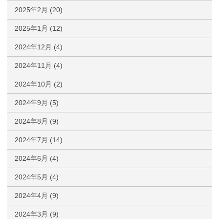
2025年2月
(20)
2025年1月
(12)
2024年12月
(4)
2024年11月
(4)
2024年10月
(2)
2024年9月
(5)
2024年8月
(9)
2024年7月
(14)
2024年6月
(4)
2024年5月
(4)
2024年4月
(9)
2024年3月
(9)