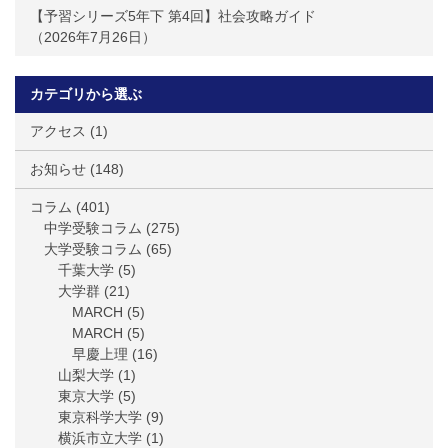
【予習シリーズ5年下 第4回】社会攻略ガイド
2026年7月26日
カテゴリから選ぶ
アクセス
(1)
お知らせ
(148)
コラム
(401)
中学受験コラム
(275)
大学受験コラム
(65)
千葉大学
(5)
大学群
(21)
MARCH
(5)
MARCH
(5)
早慶上理
(16)
山梨大学
(1)
東京大学
(5)
東京科学大学
(9)
横浜市立大学
(1)