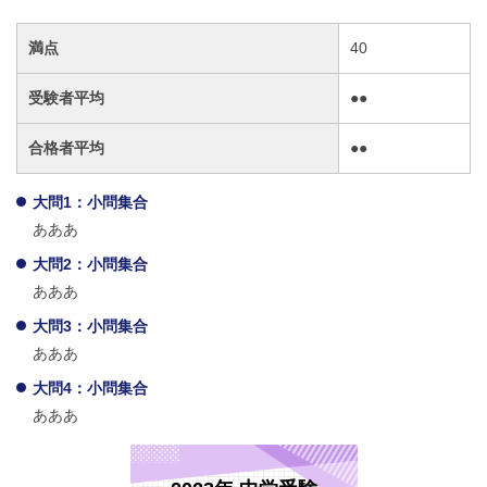
満点
40
受験者平均
●●
合格者平均
●●
大問1：小問集合
あああ
大問2：小問集合
あああ
大問3：小問集合
あああ
大問4：小問集合
あああ