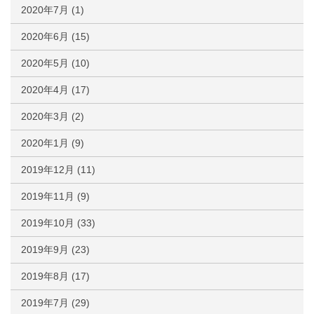
2020年7月
(1)
2020年6月
(15)
2020年5月
(10)
2020年4月
(17)
2020年3月
(2)
2020年1月
(9)
2019年12月
(11)
2019年11月
(9)
2019年10月
(33)
2019年9月
(23)
2019年8月
(17)
2019年7月
(29)