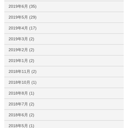
2019年6月
(35)
2019年5月
(29)
2019年4月
(17)
2019年3月
(2)
2019年2月
(2)
2019年1月
(2)
2018年11月
(2)
2018年10月
(1)
2018年8月
(1)
2018年7月
(2)
2018年6月
(2)
2018年5月
(1)