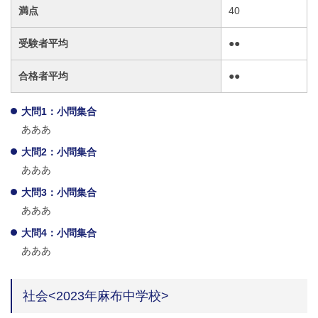
満点
40
受験者平均
●●
合格者平均
●●
大問1：小問集合
あああ
大問2：小問集合
あああ
大問3：小問集合
あああ
大問4：小問集合
あああ
社会<2023年麻布中学校>