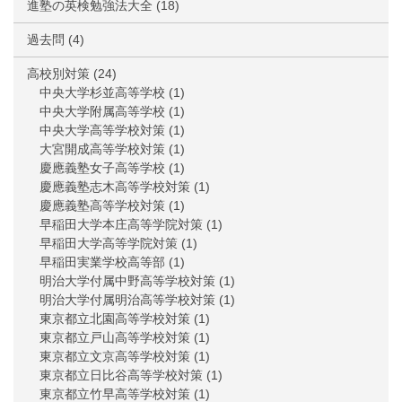
進塾の英検勉強法大全
(18)
過去問
(4)
高校別対策
(24)
中央大学杉並高等学校
(1)
中央大学附属高等学校
(1)
中央大学高等学校対策
(1)
大宮開成高等学校対策
(1)
慶應義塾女子高等学校
(1)
慶應義塾志木高等学校対策
(1)
慶應義塾高等学校対策
(1)
早稲田大学本庄高等学院対策
(1)
早稲田大学高等学院対策
(1)
早稲田実業学校高等部
(1)
明治大学付属中野高等学校対策
(1)
明治大学付属明治高等学校対策
(1)
東京都立北園高等学校対策
(1)
東京都立戸山高等学校対策
(1)
東京都立文京高等学校対策
(1)
東京都立日比谷高等学校対策
(1)
東京都立竹早高等学校対策
(1)