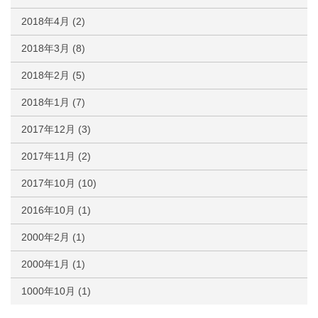
2018年4月
(2)
2018年3月
(8)
2018年2月
(5)
2018年1月
(7)
2017年12月
(3)
2017年11月
(2)
2017年10月
(10)
2016年10月
(1)
2000年2月
(1)
2000年1月
(1)
1000年10月
(1)