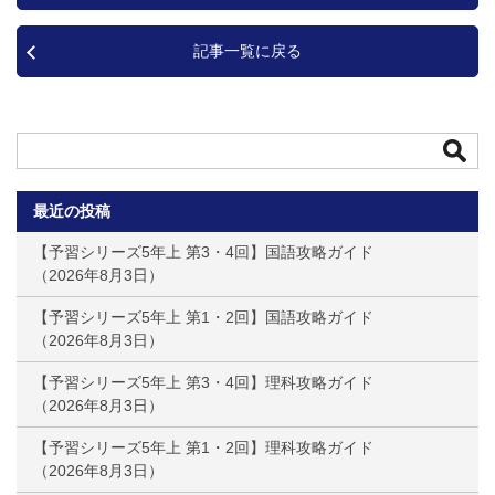
記事一覧に戻る
最近の投稿
【予習シリーズ5年上 第3・4回】国語攻略ガイド
2026年8月3日
【予習シリーズ5年上 第1・2回】国語攻略ガイド
2026年8月3日
【予習シリーズ5年上 第3・4回】理科攻略ガイド
2026年8月3日
【予習シリーズ5年上 第1・2回】理科攻略ガイド
2026年8月3日