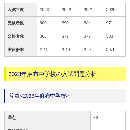
入試年度
2023
2022
2021
2020
受験者数
880
890
844
971
合格者数
365
371
377
383
実質倍率
2.41
2.40
2.24
2.54
2023年麻布中学校の入試問題分析
算数<2023年麻布中学校>
満点
60