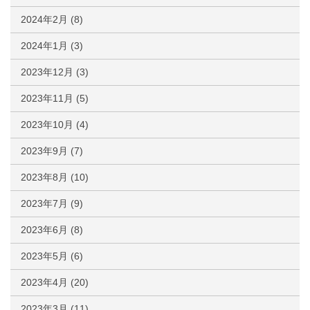
2024年2月
(8)
2024年1月
(3)
2023年12月
(3)
2023年11月
(5)
2023年10月
(4)
2023年9月
(7)
2023年8月
(10)
2023年7月
(9)
2023年6月
(8)
2023年5月
(6)
2023年4月
(20)
2023年3月
(11)