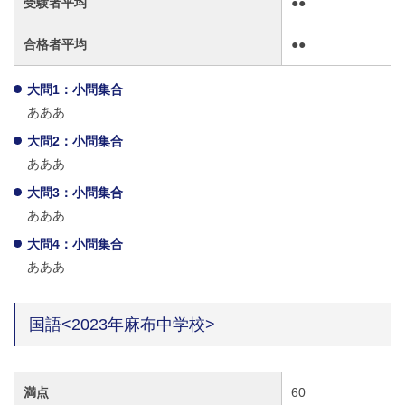
受験者平均
●●
合格者平均
●●
大問1：小問集合
あああ
大問2：小問集合
あああ
大問3：小問集合
あああ
大問4：小問集合
あああ
国語<2023年麻布中学校>
満点
60