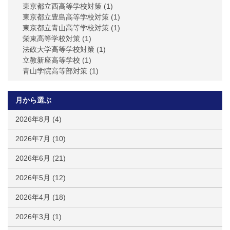
東京都立西高等学校対策
(1)
東京都立豊島高等学校対策
(1)
東京都立青山高等学校対策
(1)
栄東高等学校対策
(1)
法政大学高等学校対策
(1)
立教新座高等学校
(1)
青山学院高等部対策
(1)
月から選ぶ
2026年8月
(4)
2026年7月
(10)
2026年6月
(21)
2026年5月
(12)
2026年4月
(18)
2026年3月
(1)