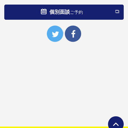
個別面談
ご予約