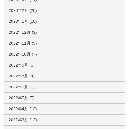
2023年2月
(20)
2023年1月
(10)
2022年12月
(9)
2022年11月
(9)
2022年10月
(7)
2022年9月
(6)
2022年8月
(4)
2022年6月
(1)
2022年5月
(5)
2022年4月
(13)
2022年3月
(12)