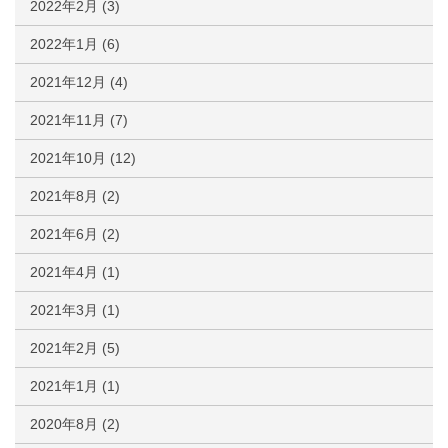
2022年2月
(3)
2022年1月
(6)
2021年12月
(4)
2021年11月
(7)
2021年10月
(12)
2021年8月
(2)
2021年6月
(2)
2021年4月
(1)
2021年3月
(1)
2021年2月
(5)
2021年1月
(1)
2020年8月
(2)