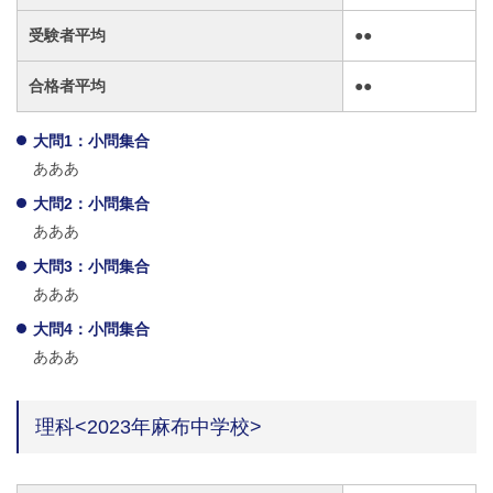
受験者平均
●●
合格者平均
●●
大問1：小問集合
あああ
大問2：小問集合
あああ
大問3：小問集合
あああ
大問4：小問集合
あああ
理科<2023年麻布中学校>