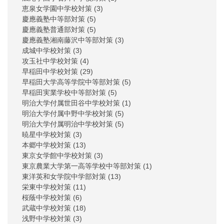
恵泉女学園中学校対策
(3)
慶應義塾中等部対策
(5)
慶應義塾普通部対策
(5)
慶應義塾湘南藤沢中等部対策
(3)
成城中学校対策
(3)
攻玉社中学校対策
(4)
早稲田中学校対策
(29)
早稲田大学高等学院中等部対策
(5)
早稲田実業学校中等部対策
(5)
明治大学付属世田谷中学校対策
(1)
明治大学付属中野中学校対策
(5)
明治大学付属明治中学校対策
(5)
暁星中学校対策
(3)
本郷中学校対策
(13)
東京女学館中学校対策
(3)
東京農業大学第一高等学校中等部対策
(1)
東洋英和女学院中学部対策
(13)
栄東中学校対策
(11)
桜蔭中学校対策
(6)
武蔵中学校対策
(18)
浅野中学校対策
(3)