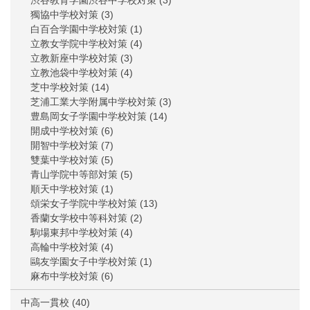
渋谷教育学園渋谷中学校対策
(3)
獨協中学校対策
(3)
白百合学園中学校対策
(1)
立教女学院中学校対策
(4)
立教新座中学校対策
(3)
立教池袋中学校対策
(4)
芝中学校対策
(14)
芝浦工業大学附属中学校対策
(3)
豊島岡女子学園中学校対策
(14)
開成中学校対策
(6)
開智中学校対策
(7)
雙葉中学校対策
(5)
青山学院中等部対策
(5)
順天中学校対策
(1)
頌栄女子学院中学校対策
(13)
香蘭女学校中等科対策
(2)
駒場東邦中学校対策
(4)
高輪中学校対策
(4)
鷗友学園女子中学校対策
(1)
麻布中学校対策
(6)
中高一貫校
(40)