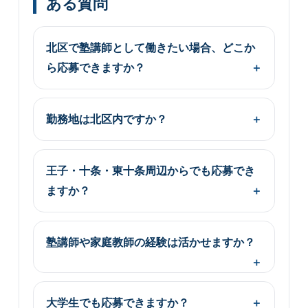
ある質問
北区で塾講師として働きたい場合、どこか
ら応募できますか？
勤務地は北区内ですか？
王子・十条・東十条周辺からでも応募でき
ますか？
塾講師や家庭教師の経験は活かせますか？
大学生でも応募できますか？