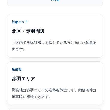
対象エリア
北区・赤羽周辺
北区内で塾講師求人を探している方に向けた募集案
内です。
勤務地
赤羽エリア
勤務地は赤羽エリアの進塾各教室です。勤務条件は
応募時に相談できます。