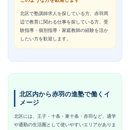
このような方を歓迎します
北区で塾講師求人を探している方、赤羽周
辺で教育に関わる仕事を探している方、受
験指導・個別指導・家庭教師の経験を活か
したい方を歓迎します。
北区内から赤羽の進塾で働くイ
メージ
北区には、王子・十条・東十条・赤羽など、通学
や通勤の生活圏として使いやすいエリアがありま