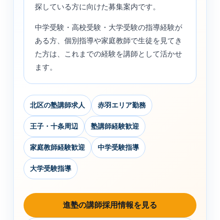
探している方に向けた募集案内です。
中学受験・高校受験・大学受験の指導経験が
ある方、個別指導や家庭教師で生徒を見てき
た方は、これまでの経験を講師として活かせ
ます。
北区の塾講師求人
赤羽エリア勤務
王子・十条周辺
塾講師経験歓迎
家庭教師経験歓迎
中学受験指導
大学受験指導
進塾の講師採用情報を見る