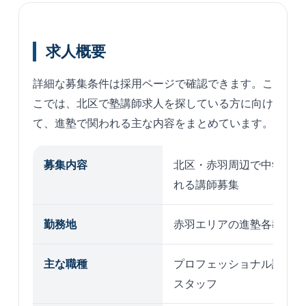
求人概要
詳細な募集条件は採用ページで確認できます。こ
こでは、北区で塾講師求人を探している方に向け
て、進塾で関われる主な内容をまとめています。
募集内容
北区・赤羽周辺で中学受験
れる講師募集
勤務地
赤羽エリアの進塾各教室
主な職種
プロフェッショナル講師、
スタッフ