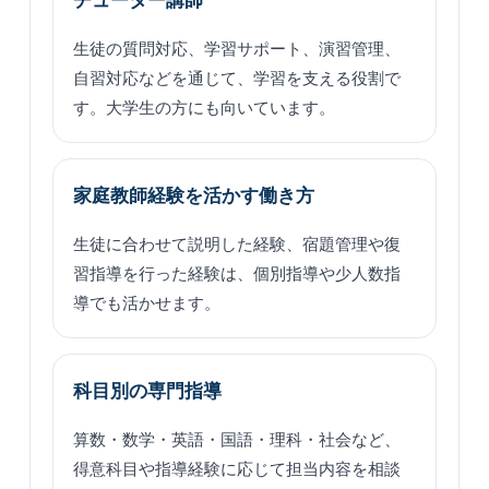
チューター講師
生徒の質問対応、学習サポート、演習管理、
自習対応などを通じて、学習を支える役割で
す。大学生の方にも向いています。
家庭教師経験を活かす働き方
生徒に合わせて説明した経験、宿題管理や復
習指導を行った経験は、個別指導や少人数指
導でも活かせます。
科目別の専門指導
算数・数学・英語・国語・理科・社会など、
得意科目や指導経験に応じて担当内容を相談