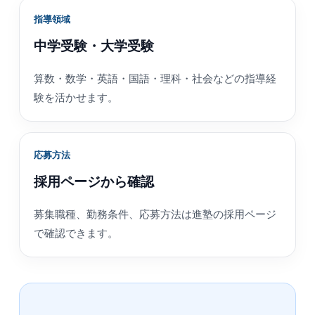
指導領域
中学受験・大学受験
算数・数学・英語・国語・理科・社会などの指導経
験を活かせます。
応募方法
採用ページから確認
募集職種、勤務条件、応募方法は進塾の採用ページ
で確認できます。