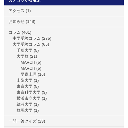
カテゴリから選ぶ
アクセス
(1)
お知らせ
(148)
コラム
(401)
中学受験コラム
(275)
大学受験コラム
(65)
千葉大学
(5)
大学群
(21)
MARCH
(5)
MARCH
(5)
早慶上理
(16)
山梨大学
(1)
東京大学
(5)
東京科学大学
(9)
横浜市立大学
(1)
筑波大学
(1)
群馬大学
(1)
一問一答クイズ
(29)