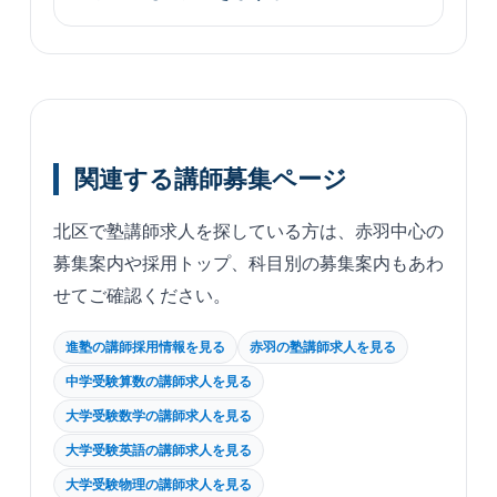
関連する講師募集ページ
北区で塾講師求人を探している方は、赤羽中心の
募集案内や採用トップ、科目別の募集案内もあわ
せてご確認ください。
進塾の講師採用情報を見る
赤羽の塾講師求人を見る
中学受験算数の講師求人を見る
大学受験数学の講師求人を見る
大学受験英語の講師求人を見る
大学受験物理の講師求人を見る