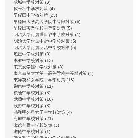
成城中学校対策
(3)
攻玉社中学校対策
(4)
早稲田中学校対策
(29)
早稲田大学高等学院中等部対策
(5)
早稲田実業学校中等部対策
(5)
明治大学付属世田谷中学校対策
(1)
明治大学付属中野中学校対策
(5)
明治大学付属明治中学校対策
(5)
暁星中学校対策
(3)
本郷中学校対策
(13)
東京女学館中学校対策
(3)
東京農業大学第一高等学校中等部対策
(1)
東洋英和女学院中学部対策
(13)
栄東中学校対策
(11)
桜蔭中学校対策
(6)
武蔵中学校対策
(18)
浅野中学校対策
(3)
浦和明の星女子中学校対策
(4)
海城中学校対策
(21)
淑徳与野中学校対策
(3)
淑徳中学校対策
(1)