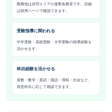
勤務地は赤羽エリアの進塾各教室です。詳細
は採用ページで確認できます。
受験指導に関われる
中学受験・高校受験・大学受験の指導経験を
活かせます。
科目経験を活かせる
算数・数学・英語・国語・理科・社会など、
得意科目に応じて相談できます。