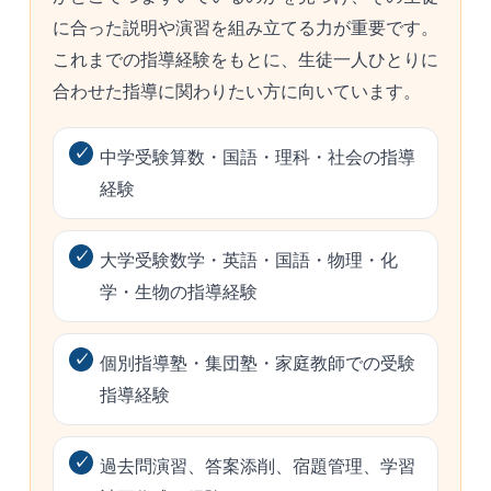
に合った説明や演習を組み立てる力が重要です。
これまでの指導経験をもとに、生徒一人ひとりに
合わせた指導に関わりたい方に向いています。
中学受験算数・国語・理科・社会の指導
経験
大学受験数学・英語・国語・物理・化
学・生物の指導経験
個別指導塾・集団塾・家庭教師での受験
指導経験
過去問演習、答案添削、宿題管理、学習