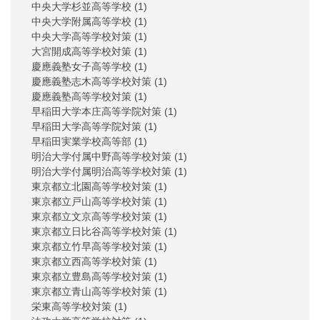
中央大学杉並高等学校
(1)
中央大学附属高等学校
(1)
中央大学高等学校対策
(1)
大宮開成高等学校対策
(1)
慶應義塾女子高等学校
(1)
慶應義塾志木高等学校対策
(1)
慶應義塾高等学校対策
(1)
早稲田大学本庄高等学院対策
(1)
早稲田大学高等学院対策
(1)
早稲田実業学校高等部
(1)
明治大学付属中野高等学校対策
(1)
明治大学付属明治高等学校対策
(1)
東京都立北園高等学校対策
(1)
東京都立戸山高等学校対策
(1)
東京都立文京高等学校対策
(1)
東京都立日比谷高等学校対策
(1)
東京都立竹早高等学校対策
(1)
東京都立西高等学校対策
(1)
東京都立豊島高等学校対策
(1)
東京都立青山高等学校対策
(1)
栄東高等学校対策
(1)