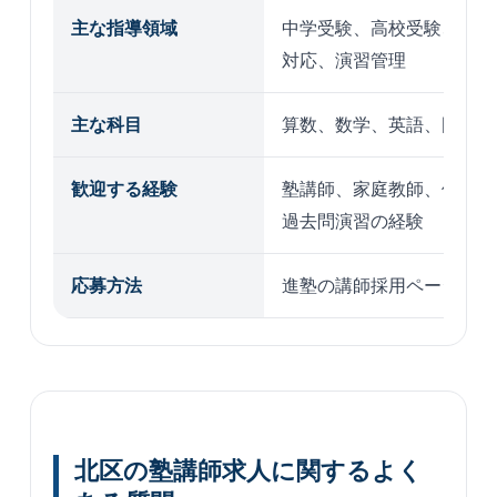
主な指導領域
中学受験、高校受験、大学
対応、演習管理
主な科目
算数、数学、英語、国語、
歓迎する経験
塾講師、家庭教師、個別指
過去問演習の経験
応募方法
進塾の講師採用ページから
北区の塾講師求人に関するよく