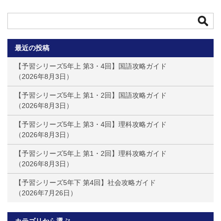
最近の投稿
【予習シリーズ5年上 第3・4回】国語攻略ガイド
2026年8月3日
【予習シリーズ5年上 第1・2回】国語攻略ガイド
2026年8月3日
【予習シリーズ5年上 第3・4回】理科攻略ガイド
2026年8月3日
【予習シリーズ5年上 第1・2回】理科攻略ガイド
2026年8月3日
【予習シリーズ5年下 第4回】社会攻略ガイド
2026年7月26日