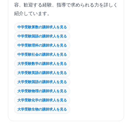
容、歓迎する経験、指導で求められる力を詳しく
紹介しています。
中学受験算数の講師求人を見る
中学受験国語の講師求人を見る
中学受験理科の講師求人を見る
中学受験社会の講師求人を見る
大学受験数学の講師求人を見る
大学受験英語の講師求人を見る
大学受験国語の講師求人を見る
大学受験物理の講師求人を見る
大学受験化学の講師求人を見る
大学受験生物の講師求人を見る