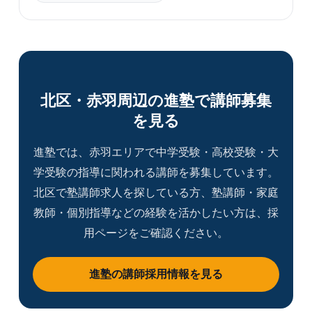
北区・赤羽周辺の進塾で講師募集
を見る
進塾では、赤羽エリアで中学受験・高校受験・大
学受験の指導に関われる講師を募集しています。
北区で塾講師求人を探している方、塾講師・家庭
教師・個別指導などの経験を活かしたい方は、採
用ページをご確認ください。
進塾の講師採用情報を見る