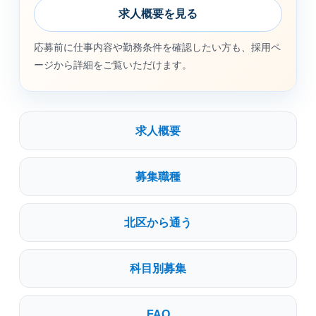
求人概要を見る
応募前に仕事内容や勤務条件を確認したい方も、採用ペ
ージから詳細をご覧いただけます。
求人概要
募集職種
北区から通う
科目別募集
FAQ