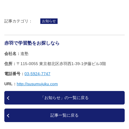
記事カテゴリ：
お知らせ
赤羽で学習塾をお探しなら
会社名
進塾
住所
〒115-0055 東京都北区赤羽西1‐39‐1伊藤ビル3階
電話番号
03-5924-7747
URL
http://susumujuku.com
「お知らせ」の一覧に戻る
記事一覧に戻る