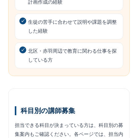
計画作成の経験
生徒の苦手に合わせて説明や課題を調整
した経験
北区・赤羽周辺で教育に関わる仕事を探
している方
科目別の講師募集
担当できる科目が決まっている方は、科目別の募
集案内もご確認ください。各ページでは、担当内