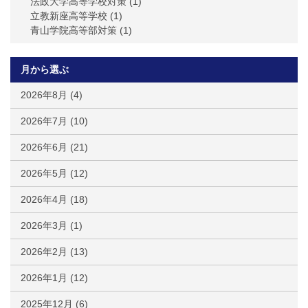
法政大学高等学校対策
(1)
立教新座高等学校
(1)
青山学院高等部対策
(1)
月から選ぶ
2026年8月
(4)
2026年7月
(10)
2026年6月
(21)
2026年5月
(12)
2026年4月
(18)
2026年3月
(1)
2026年2月
(13)
2026年1月
(12)
2025年12月
(6)