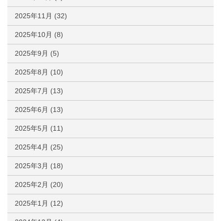
2025年11月
(32)
2025年10月
(8)
2025年9月
(5)
2025年8月
(10)
2025年7月
(13)
2025年6月
(13)
2025年5月
(11)
2025年4月
(25)
2025年3月
(18)
2025年2月
(20)
2025年1月
(12)