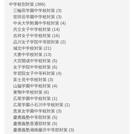
中学校別対策
(386)
三輪田学園中学校対策
(3)
世田谷学園中学校対策
(3)
中央大学附属中学校対策
(4)
共立女子中学校対策
(14)
吉祥女子中学校対策
(16)
品川女子学院中等部対策
(2)
城北中学校対策
(21)
大妻中学校対策
(13)
大宮開成中学校対策
(5)
女子学院中学校対策
(6)
学習院女子中等科対策
(4)
富士見中学校対策
(3)
山脇学園中学校対策
(4)
巣鴨中学校対策
(6)
広尾学園中学校対策
(1)
広尾学園小石川中学校対策
(1)
恵泉女学園中学校対策
(3)
慶應義塾中等部対策
(5)
慶應義塾普通部対策
(5)
慶應義塾湘南藤沢中等部対策
(3)