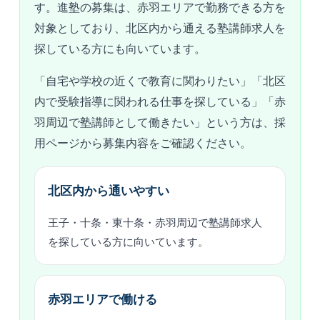
す。進塾の募集は、赤羽エリアで勤務できる方を
対象としており、北区内から通える塾講師求人を
探している方にも向いています。
「自宅や学校の近くで教育に関わりたい」「北区
内で受験指導に関われる仕事を探している」「赤
羽周辺で塾講師として働きたい」という方は、採
用ページから募集内容をご確認ください。
北区内から通いやすい
王子・十条・東十条・赤羽周辺で塾講師求人
を探している方に向いています。
赤羽エリアで働ける