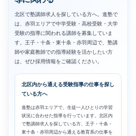
北区で塾講師求人を探している方へ。進塾で
は、赤羽エリアで中学受験・高校受験・大学
受験の指導に関われる講師を募集していま
す。王子・十条・東十条・赤羽周辺で、塾講
師や家庭教師での指導経験を活かしたい方
は、ぜひ採用情報をご確認ください。
北区内から通える受験指導の仕事を探し
ている方へ
進塾は赤羽エリアで、生徒一人ひとりの学習
状況に合わせた指導を行っています。北区内
で塾講師求人を探している方、王子・十条・
東十条・赤羽周辺から通える教育系の仕事を