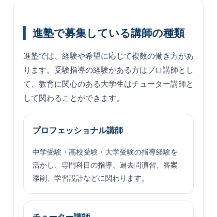
進塾で募集している講師の種類
進塾では、経験や希望に応じて複数の働き方があ
ります。受験指導の経験がある方はプロ講師とし
て、教育に関心のある大学生はチューター講師と
して関わることができます。
プロフェッショナル講師
中学受験・高校受験・大学受験の指導経験を
活かし、専門科目の指導、過去問演習、答案
添削、学習設計などに関わります。