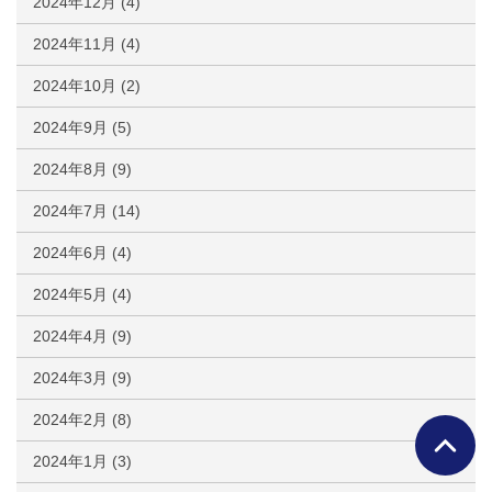
2024年12月
(4)
2024年11月
(4)
2024年10月
(2)
2024年9月
(5)
2024年8月
(9)
2024年7月
(14)
2024年6月
(4)
2024年5月
(4)
2024年4月
(9)
2024年3月
(9)
2024年2月
(8)
2024年1月
(3)
ページTO