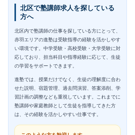
北区で塾講師求人を探している
方へ
北区内で塾講師の仕事を探している方にとって、
赤羽エリアの進塾は受験指導の経験を活かしやす
い環境です。中学受験・高校受験・大学受験に対
応しており、担当科目や指導経験に応じて、生徒
の学習をサポートできます。
進塾では、授業だけでなく、生徒の理解度に合わ
せた説明、宿題管理、過去問演習、答案添削、学
習計画の調整なども重視しています。これまでに
塾講師や家庭教師として生徒を指導してきた方
は、その経験を活かしやすい仕事です。