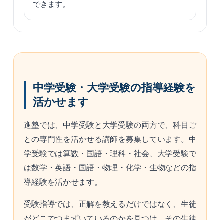
できます。
中学受験・大学受験の指導経験を
活かせます
進塾では、中学受験と大学受験の両方で、科目ご
との専門性を活かせる講師を募集しています。中
学受験では算数・国語・理科・社会、大学受験で
は数学・英語・国語・物理・化学・生物などの指
導経験を活かせます。
受験指導では、正解を教えるだけではなく、生徒
がどこでつまずいているのかを見つけ、その生徒