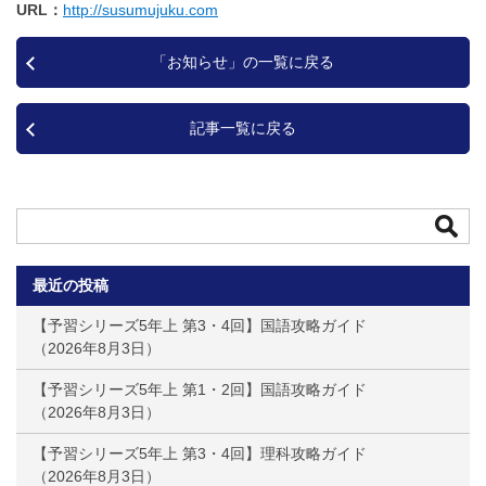
URL
http://susumujuku.com
「お知らせ」の一覧に戻る
記事一覧に戻る
最近の投稿
【予習シリーズ5年上 第3・4回】国語攻略ガイド
2026年8月3日
【予習シリーズ5年上 第1・2回】国語攻略ガイド
2026年8月3日
【予習シリーズ5年上 第3・4回】理科攻略ガイド
2026年8月3日