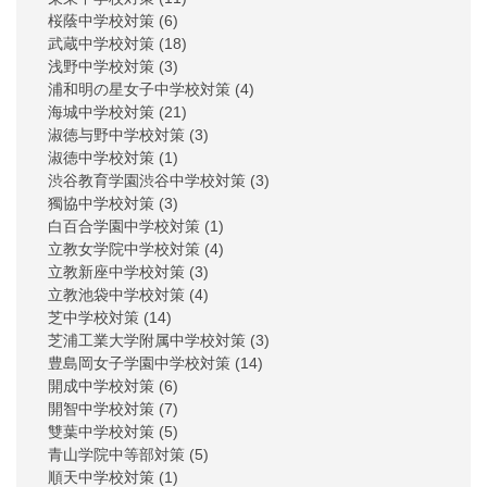
桜蔭中学校対策
(6)
武蔵中学校対策
(18)
浅野中学校対策
(3)
浦和明の星女子中学校対策
(4)
海城中学校対策
(21)
淑徳与野中学校対策
(3)
淑徳中学校対策
(1)
渋谷教育学園渋谷中学校対策
(3)
獨協中学校対策
(3)
白百合学園中学校対策
(1)
立教女学院中学校対策
(4)
立教新座中学校対策
(3)
立教池袋中学校対策
(4)
芝中学校対策
(14)
芝浦工業大学附属中学校対策
(3)
豊島岡女子学園中学校対策
(14)
開成中学校対策
(6)
開智中学校対策
(7)
雙葉中学校対策
(5)
青山学院中等部対策
(5)
順天中学校対策
(1)