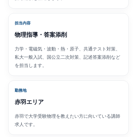
担当内容
物理指導・答案添削
力学・電磁気・波動・熱・原子、共通テスト対策、
私大一般入試、国公立二次対策、記述答案添削など
を担当します。
勤務地
赤羽エリア
赤羽で大学受験物理を教えたい方に向いている講師
求人です。