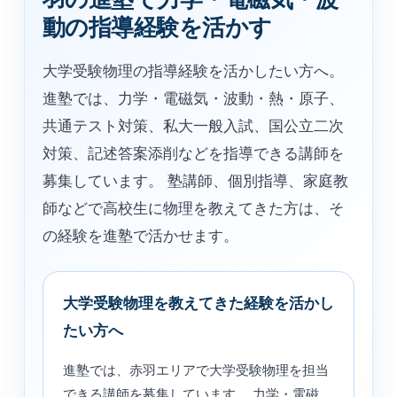
動の指導経験を活かす
大学受験物理の指導経験を活かしたい方へ。
進塾では、力学・電磁気・波動・熱・原子、
共通テスト対策、私大一般入試、国公立二次
対策、記述答案添削などを指導できる講師を
募集しています。 塾講師、個別指導、家庭教
師などで高校生に物理を教えてきた方は、そ
の経験を進塾で活かせます。
大学受験物理を教えてきた経験を活かし
たい方へ
進塾では、赤羽エリアで大学受験物理を担当
できる講師を募集しています。 力学・電磁