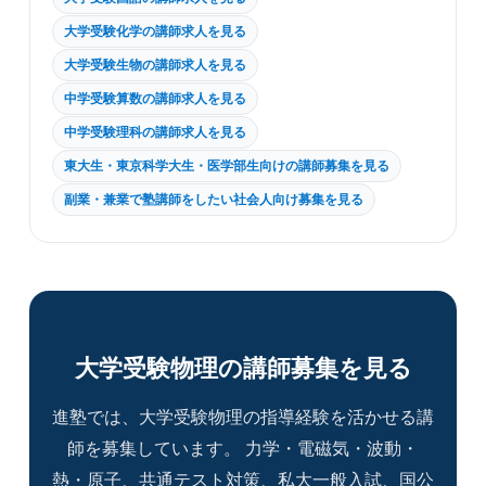
大学受験化学の講師求人を見る
大学受験生物の講師求人を見る
中学受験算数の講師求人を見る
中学受験理科の講師求人を見る
東大生・東京科学大生・医学部生向けの講師募集を見る
副業・兼業で塾講師をしたい社会人向け募集を見る
大学受験物理の講師募集を見る
進塾では、大学受験物理の指導経験を活かせる講
師を募集しています。 力学・電磁気・波動・
熱・原子、共通テスト対策、私大一般入試、国公