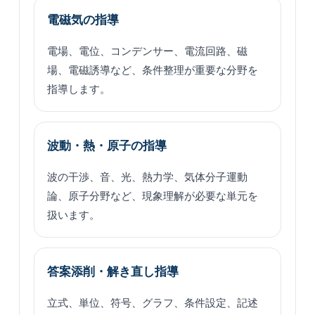
電磁気の指導
電場、電位、コンデンサー、電流回路、磁
場、電磁誘導など、条件整理が重要な分野を
指導します。
波動・熱・原子の指導
波の干渉、音、光、熱力学、気体分子運動
論、原子分野など、現象理解が必要な単元を
扱います。
答案添削・解き直し指導
立式、単位、符号、グラフ、条件設定、記述