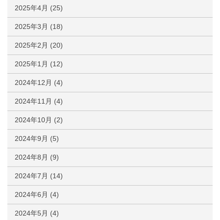
2025年4月
(25)
2025年3月
(18)
2025年2月
(20)
2025年1月
(12)
2024年12月
(4)
2024年11月
(4)
2024年10月
(2)
2024年9月
(5)
2024年8月
(9)
2024年7月
(14)
2024年6月
(4)
2024年5月
(4)