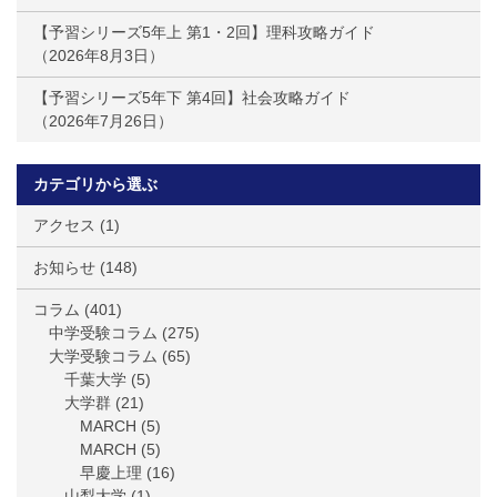
【予習シリーズ5年上 第1・2回】理科攻略ガイド
2026年8月3日
【予習シリーズ5年下 第4回】社会攻略ガイド
2026年7月26日
カテゴリから選ぶ
アクセス
(1)
お知らせ
(148)
コラム
(401)
中学受験コラム
(275)
大学受験コラム
(65)
千葉大学
(5)
大学群
(21)
MARCH
(5)
MARCH
(5)
早慶上理
(16)
山梨大学
(1)