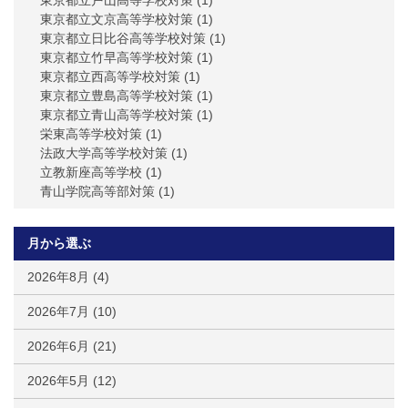
東京都立戸山高等学校対策
(1)
東京都立文京高等学校対策
(1)
東京都立日比谷高等学校対策
(1)
東京都立竹早高等学校対策
(1)
東京都立西高等学校対策
(1)
東京都立豊島高等学校対策
(1)
東京都立青山高等学校対策
(1)
栄東高等学校対策
(1)
法政大学高等学校対策
(1)
立教新座高等学校
(1)
青山学院高等部対策
(1)
月から選ぶ
2026年8月
(4)
2026年7月
(10)
2026年6月
(21)
2026年5月
(12)