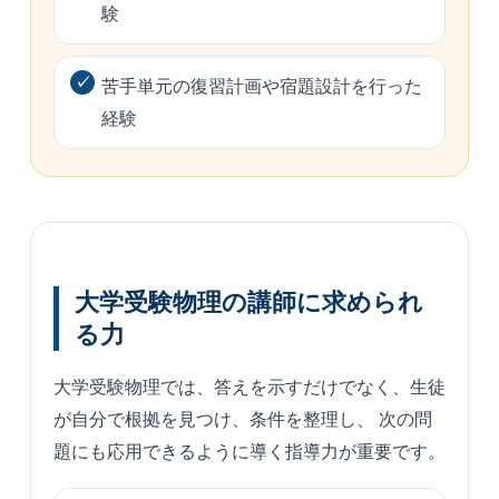
験
苦手単元の復習計画や宿題設計を行った
経験
大学受験物理の講師に求められ
る力
大学受験物理では、答えを示すだけでなく、生徒
が自分で根拠を見つけ、条件を整理し、 次の問
題にも応用できるように導く指導力が重要です。