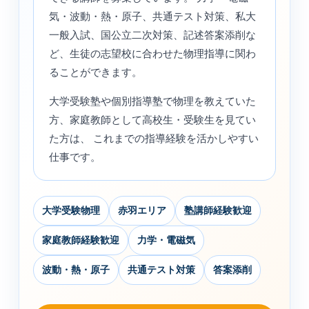
気・波動・熱・原子、共通テスト対策、私大
一般入試、国公立二次対策、記述答案添削な
ど、生徒の志望校に合わせた物理指導に関わ
ることができます。
大学受験塾や個別指導塾で物理を教えていた
方、家庭教師として高校生・受験生を見てい
た方は、 これまでの指導経験を活かしやすい
仕事です。
大学受験物理
赤羽エリア
塾講師経験歓迎
家庭教師経験歓迎
力学・電磁気
波動・熱・原子
共通テスト対策
答案添削