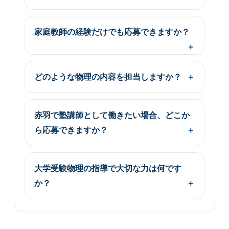
家庭教師の経験だけでも応募できますか？
どのような物理の内容を担当しますか？
赤羽で塾講師として働きたい場合、どこか
ら応募できますか？
大学受験物理の指導で大切な力は何です
か？