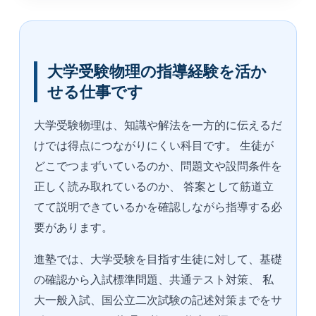
大学受験物理の指導経験を活か
せる仕事です
大学受験物理は、知識や解法を一方的に伝えるだ
けでは得点につながりにくい科目です。 生徒が
どこでつまずいているのか、問題文や設問条件を
正しく読み取れているのか、 答案として筋道立
てて説明できているかを確認しながら指導する必
要があります。
進塾では、大学受験を目指す生徒に対して、基礎
の確認から入試標準問題、共通テスト対策、 私
大一般入試、国公立二次試験の記述対策までをサ