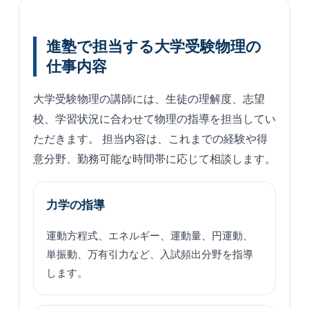
進塾で担当する大学受験物理の
仕事内容
大学受験物理の講師には、生徒の理解度、志望
校、学習状況に合わせて物理の指導を担当してい
ただきます。 担当内容は、これまでの経験や得
意分野、勤務可能な時間帯に応じて相談します。
力学の指導
運動方程式、エネルギー、運動量、円運動、
単振動、万有引力など、入試頻出分野を指導
します。