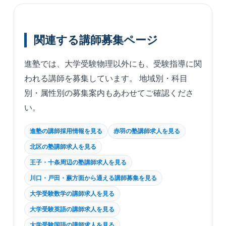
関連する講師募集ページ
進塾では、大学受験物理以外にも、受験指導に関
われる講師を募集しています。 地域別・科目
別・属性別の募集案内もあわせてご確認くださ
い。
進塾の講師採用情報を見る
赤羽の塾講師求人を見る
北区の塾講師求人を見る
王子・十条周辺の塾講師求人を見る
川口・戸田・蕨方面から通える講師募集を見る
大学受験数学の講師求人を見る
大学受験英語の講師求人を見る
大学受験国語の講師求人を見る