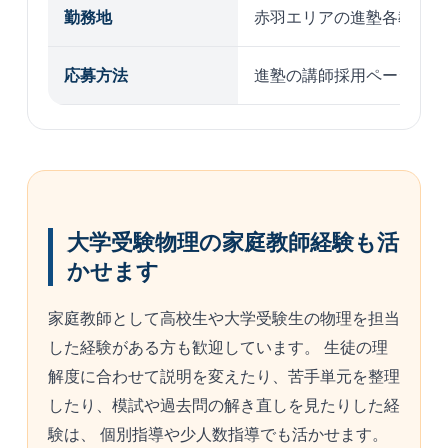
勤務地
赤羽エリアの進塾各教室
応募方法
進塾の講師採用ページから
大学受験物理の家庭教師経験も活
かせます
家庭教師として高校生や大学受験生の物理を担当
した経験がある方も歓迎しています。 生徒の理
解度に合わせて説明を変えたり、苦手単元を整理
したり、模試や過去問の解き直しを見たりした経
験は、 個別指導や少人数指導でも活かせます。