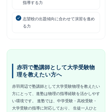
指導する力
志望校の出題傾向に合わせて演習を進め
る力
赤羽で塾講師として大学受験物
理を教えたい方へ
赤羽周辺で塾講師として大学受験物理を教えたい
方にとって、進塾は物理の指導経験を活かしやす
い環境です。 進塾では、中学受験・高校受験・
大学受験の指導に対応しており、 生徒一人ひと