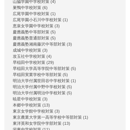
山脇学園中学校対策
(4)
巣鴨中学校対策
(6)
広尾学園中学校対策
(1)
広尾学園小石川中学校対策
(1)
恵泉女学園中学校対策
(3)
慶應義塾中等部対策
(5)
慶應義塾普通部対策
(5)
慶應義塾湘南藤沢中等部対策
(3)
成城中学校対策
(3)
攻玉社中学校対策
(4)
早稲田中学校対策
(29)
早稲田大学高等学院中等部対策
(5)
早稲田実業学校中等部対策
(5)
明治大学付属世田谷中学校対策
(1)
明治大学付属中野中学校対策
(5)
明治大学付属明治中学校対策
(5)
暁星中学校対策
(3)
本郷中学校対策
(13)
東京女学館中学校対策
(3)
東京農業大学第一高等学校中等部対策
(1)
東洋英和女学院中学部対策
(13)
栄東中学校対策
(11)