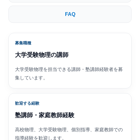
FAQ
募集職種
大学受験物理の講師
大学受験物理を担当できる講師・塾講師経験者を募
集しています。
歓迎する経験
塾講師・家庭教師経験
高校物理、大学受験物理、個別指導、家庭教師での
指導経験を歓迎します。