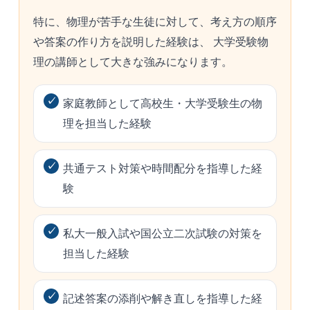
特に、物理が苦手な生徒に対して、考え方の順序
や答案の作り方を説明した経験は、 大学受験物
理の講師として大きな強みになります。
家庭教師として高校生・大学受験生の物
理を担当した経験
共通テスト対策や時間配分を指導した経
験
私大一般入試や国公立二次試験の対策を
担当した経験
記述答案の添削や解き直しを指導した経