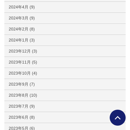
2024年4月
(9)
2024年3月
(9)
2024年2月
(8)
2024年1月
(3)
2023年12月
(3)
2023年11月
(5)
2023年10月
(4)
2023年9月
(7)
2023年8月
(10)
2023年7月
(9)
2023年6月
(8)
2023年5月
(6)
ページTO