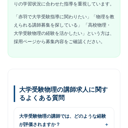
りの学習状況に合わせた指導を重視しています。
「赤羽で大学受験指導に関わりたい」「物理を教
えられる講師募集を探している」 「高校物理・
大学受験物理の経験を活かしたい」という方は、
採用ページから募集内容をご確認ください。
大学受験物理の講師求人に関す
るよくある質問
大学受験物理の講師では、どのような経験
が評価されますか？