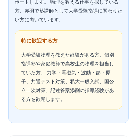
ポートします。 物理を教える仕事を探している
方、赤羽で塾講師として大学受験指導に関わりた
い方に向いています。
特に歓迎する方
大学受験物理を教えた経験がある方、個別
指導塾や家庭教師で高校生の物理を担当し
ていた方、 力学・電磁気・波動・熱・原
子、共通テスト対策、私大一般入試、国公
立二次対策、記述答案添削の指導経験があ
る方を歓迎します。