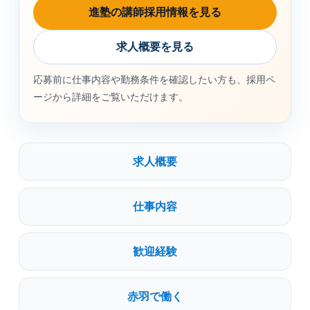
進塾の講師採用情報を見る
求人概要を見る
応募前に仕事内容や勤務条件を確認したい方も、採用ペ
ージから詳細をご覧いただけます。
求人概要
仕事内容
歓迎経験
赤羽で働く