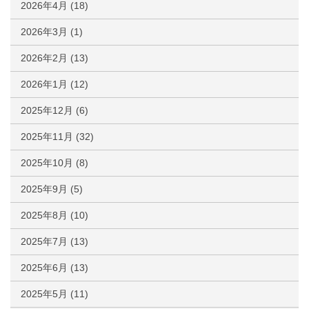
2026年4月
(18)
2026年3月
(1)
2026年2月
(13)
2026年1月
(12)
2025年12月
(6)
2025年11月
(32)
2025年10月
(8)
2025年9月
(5)
2025年8月
(10)
2025年7月
(13)
2025年6月
(13)
2025年5月
(11)