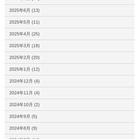
2025年6月
(13)
2025年5月
(11)
2025年4月
(25)
2025年3月
(18)
2025年2月
(20)
2025年1月
(12)
2024年12月
(4)
2024年11月
(4)
2024年10月
(2)
2024年9月
(5)
2024年8月
(9)