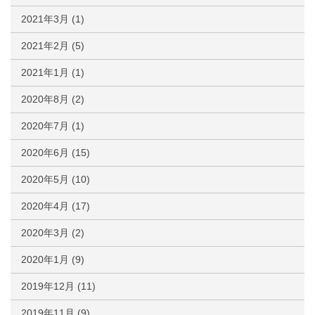
2021年3月
(1)
2021年2月
(5)
2021年1月
(1)
2020年8月
(2)
2020年7月
(1)
2020年6月
(15)
2020年5月
(10)
2020年4月
(17)
2020年3月
(2)
2020年1月
(9)
2019年12月
(11)
2019年11月
(9)