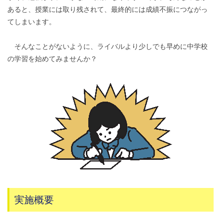
あると、授業には取り残されて、最終的には成績不振につながっ
てしまいます。
そんなことがないように、ライバルより少しでも早めに中学校
の学習を始めてみませんか？
実施概要