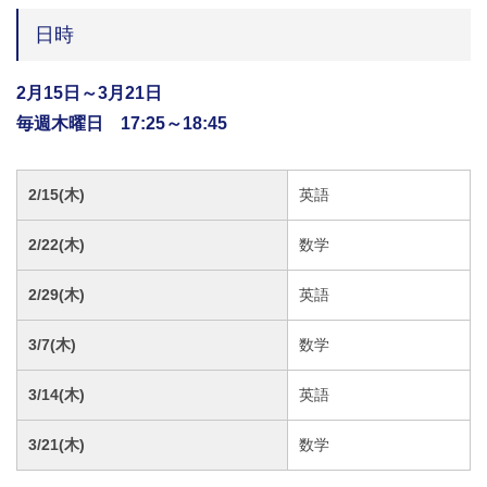
日時
2月15日～3月21日
毎週木曜日 17:25～18:45
2/15(木)
英語
2/22(木)
数学
2/29(木)
英語
3/7(木)
数学
3/14(木)
英語
3/21(木)
数学