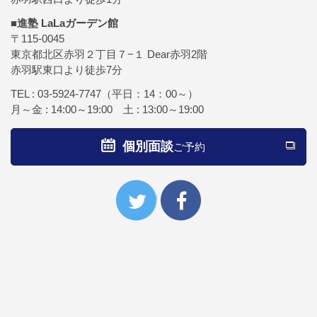
■進塾 LaLaガーデン館
〒115-0045
東京都北区赤羽２丁目７−１ Dear赤羽2階
赤羽駅東口より徒歩7分
TEL :
03-5924-7747
（平日：14：00～）
月～金 : 14:00～19:00 土 : 13:00～19:00
個別面談
ご予約