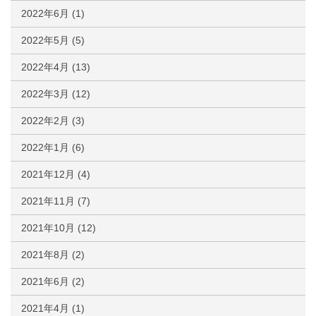
2022年6月
(1)
2022年5月
(5)
2022年4月
(13)
2022年3月
(12)
2022年2月
(3)
2022年1月
(6)
2021年12月
(4)
2021年11月
(7)
2021年10月
(12)
2021年8月
(2)
2021年6月
(2)
2021年4月
(1)