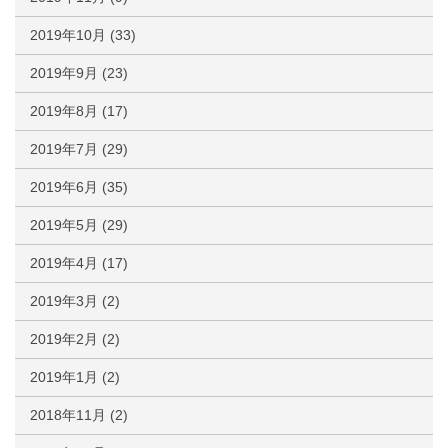
2019年10月
(33)
2019年9月
(23)
2019年8月
(17)
2019年7月
(29)
2019年6月
(35)
2019年5月
(29)
2019年4月
(17)
2019年3月
(2)
2019年2月
(2)
2019年1月
(2)
2018年11月
(2)