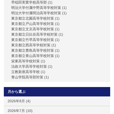
早稲田実業学校高等部
(1)
明治大学付属中野高等学校対策
(1)
明治大学付属明治高等学校対策
(1)
東京都立北園高等学校対策
(1)
東京都立戸山高等学校対策
(1)
東京都立文京高等学校対策
(1)
東京都立日比谷高等学校対策
(1)
東京都立竹早高等学校対策
(1)
東京都立西高等学校対策
(1)
東京都立豊島高等学校対策
(1)
東京都立青山高等学校対策
(1)
栄東高等学校対策
(1)
法政大学高等学校対策
(1)
立教新座高等学校
(1)
青山学院高等部対策
(1)
月から選ぶ
2026年8月
(4)
2026年7月
(10)