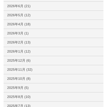
2026年6月
(21)
2026年5月
(12)
2026年4月
(18)
2026年3月
(1)
2026年2月
(13)
2026年1月
(12)
2025年12月
(6)
2025年11月
(32)
2025年10月
(8)
2025年9月
(5)
2025年8月
(10)
2025年7月
(13)