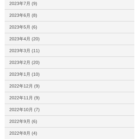
2023年7月
(9)
2023年6月
(8)
2023年5月
(6)
2023年4月
(20)
2023年3月
(11)
2023年2月
(20)
2023年1月
(10)
2022年12月
(9)
2022年11月
(9)
2022年10月
(7)
2022年9月
(6)
2022年8月
(4)