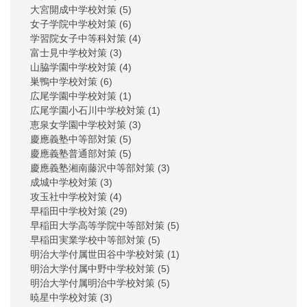
大宮開成中学校対策
(5)
女子学院中学校対策
(6)
学習院女子中等科対策
(4)
富士見中学校対策
(3)
山脇学園中学校対策
(4)
巣鴨中学校対策
(6)
広尾学園中学校対策
(1)
広尾学園小石川中学校対策
(1)
恵泉女学園中学校対策
(3)
慶應義塾中等部対策
(5)
慶應義塾普通部対策
(5)
慶應義塾湘南藤沢中等部対策
(3)
成城中学校対策
(3)
攻玉社中学校対策
(4)
早稲田中学校対策
(29)
早稲田大学高等学院中等部対策
(5)
早稲田実業学校中等部対策
(5)
明治大学付属世田谷中学校対策
(1)
明治大学付属中野中学校対策
(5)
明治大学付属明治中学校対策
(5)
暁星中学校対策
(3)