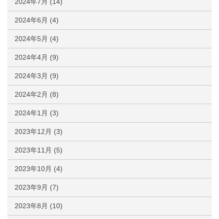
2024年7月
(14)
2024年6月
(4)
2024年5月
(4)
2024年4月
(9)
2024年3月
(9)
2024年2月
(8)
2024年1月
(3)
2023年12月
(3)
2023年11月
(5)
2023年10月
(4)
2023年9月
(7)
2023年8月
(10)