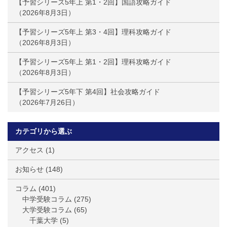
【予習シリーズ5年上 第1・2回】国語攻略ガイド
2026年8月3日
【予習シリーズ5年上 第3・4回】理科攻略ガイド
2026年8月3日
【予習シリーズ5年上 第1・2回】理科攻略ガイド
2026年8月3日
【予習シリーズ5年下 第4回】社会攻略ガイド
2026年7月26日
カテゴリから選ぶ
アクセス
(1)
お知らせ
(148)
コラム
(401)
中学受験コラム
(275)
大学受験コラム
(65)
千葉大学
(5)