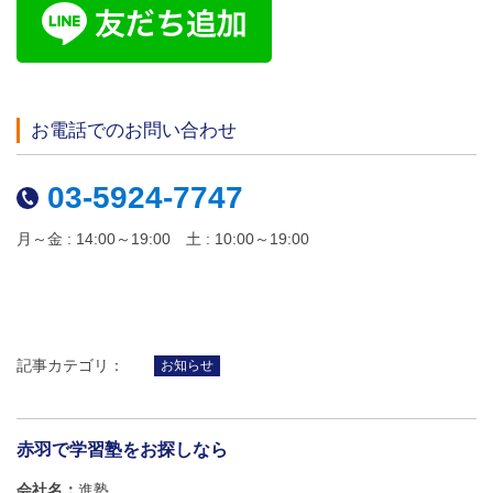
お電話でのお問い合わせ
03-5924-7747
月～金 : 14:00～19:00 土 : 10:00～19:00
記事カテゴリ：
お知らせ
赤羽で学習塾をお探しなら
会社名
進塾