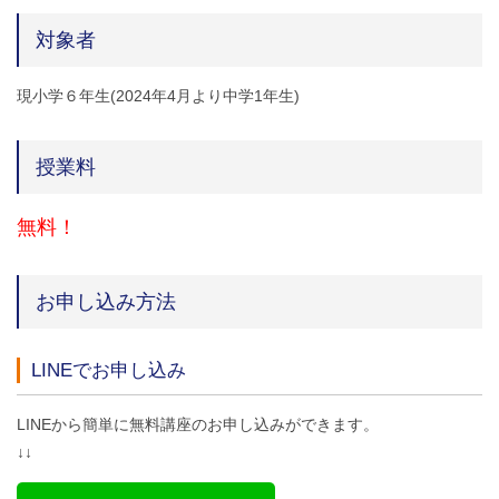
対象者
現小学６年生(2024年4月より中学1年生)
授業料
無料！
お申し込み方法
LINEでお申し込み
LINEから簡単に無料講座のお申し込みができます。
↓↓