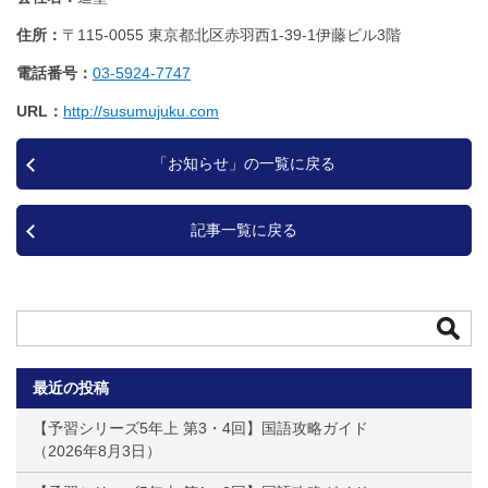
住所
〒115-0055 東京都北区赤羽西1‐39‐1伊藤ビル3階
電話番号
03-5924-7747
URL
http://susumujuku.com
「お知らせ」の一覧に戻る
記事一覧に戻る
最近の投稿
【予習シリーズ5年上 第3・4回】国語攻略ガイド
2026年8月3日