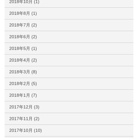
2018年10月
(1)
2018年8月
(1)
2018年7月
(2)
2018年6月
(2)
2018年5月
(1)
2018年4月
(2)
2018年3月
(8)
2018年2月
(5)
2018年1月
(7)
2017年12月
(3)
2017年11月
(2)
2017年10月
(10)