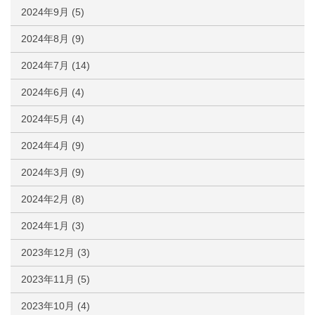
2024年9月
(5)
2024年8月
(9)
2024年7月
(14)
2024年6月
(4)
2024年5月
(4)
2024年4月
(9)
2024年3月
(9)
2024年2月
(8)
2024年1月
(3)
2023年12月
(3)
2023年11月
(5)
2023年10月
(4)