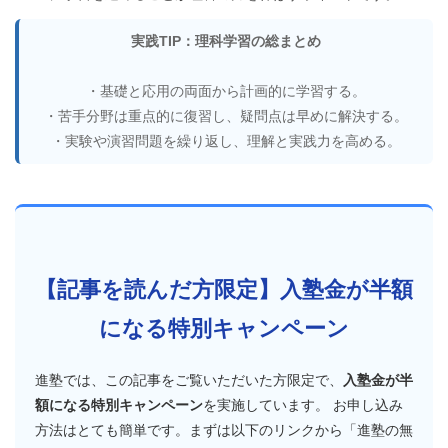
実践TIP：理科学習の総まとめ
・基礎と応用の両面から計画的に学習する。
・苦手分野は重点的に復習し、疑問点は早めに解決する。
・実験や演習問題を繰り返し、理解と実践力を高める。
【記事を読んだ方限定】入塾金が半額
になる特別キャンペーン
進塾では、この記事をご覧いただいた方限定で、
入塾金が半
額になる特別キャンペーン
を実施しています。 お申し込み
方法はとても簡単です。まずは以下のリンクから「進塾の無