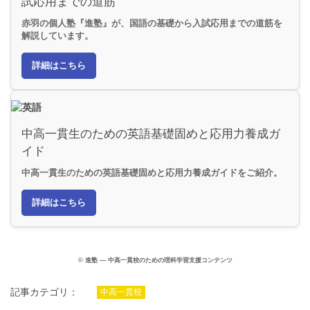
試応用までの道筋
赤羽の個人塾『進塾』が、国語の基礎から入試応用までの道筋を
解説しています。
詳細はこちら
中高一貫生のための英語基礎固めと応用力養成ガ
イド
中高一貫生のための英語基礎固めと応用力養成ガイドをご紹介。
詳細はこちら
© 進塾 — 中高一貫校のための理科学習支援コンテンツ
記事カテゴリ：
中高一貫校