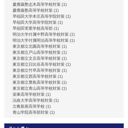
慶應義塾志木高等学校対策
(1)
慶應義塾高等学校対策
(1)
早稲田大学本庄高等学院対策
(1)
早稲田大学高等学院対策
(1)
早稲田実業学校高等部
(1)
明治大学付属中野高等学校対策
(1)
明治大学付属明治高等学校対策
(1)
東京都立北園高等学校対策
(1)
東京都立戸山高等学校対策
(1)
東京都立文京高等学校対策
(1)
東京都立日比谷高等学校対策
(1)
東京都立竹早高等学校対策
(1)
東京都立西高等学校対策
(1)
東京都立豊島高等学校対策
(1)
東京都立青山高等学校対策
(1)
栄東高等学校対策
(1)
法政大学高等学校対策
(1)
立教新座高等学校
(1)
青山学院高等部対策
(1)