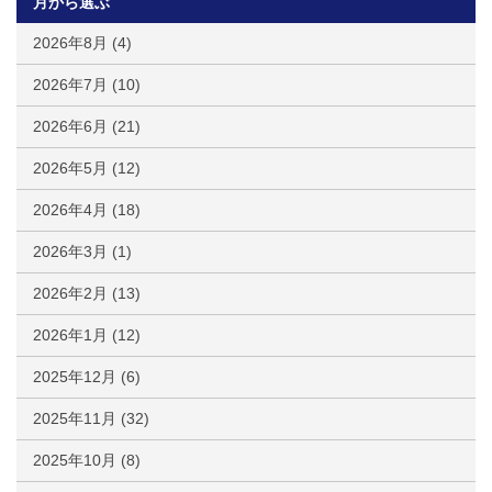
月から選ぶ
2026年8月
(4)
2026年7月
(10)
2026年6月
(21)
2026年5月
(12)
2026年4月
(18)
2026年3月
(1)
2026年2月
(13)
2026年1月
(12)
2025年12月
(6)
2025年11月
(32)
2025年10月
(8)