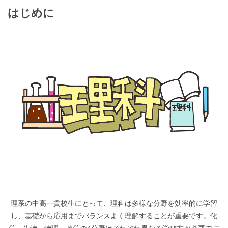
はじめに
理系の中高一貫校生にとって、理科は多様な分野を効率的に学習
し、基礎から応用までバランスよく理解することが重要です。化