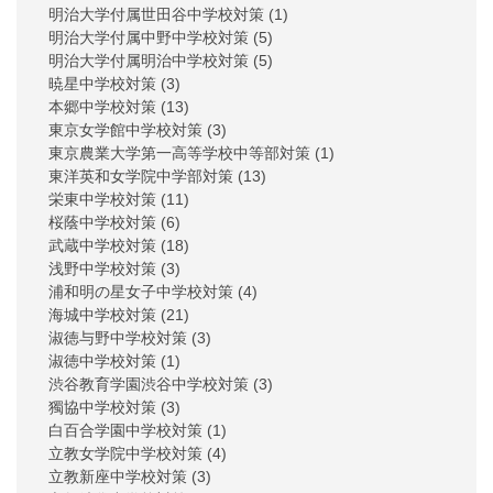
明治大学付属世田谷中学校対策
(1)
明治大学付属中野中学校対策
(5)
明治大学付属明治中学校対策
(5)
暁星中学校対策
(3)
本郷中学校対策
(13)
東京女学館中学校対策
(3)
東京農業大学第一高等学校中等部対策
(1)
東洋英和女学院中学部対策
(13)
栄東中学校対策
(11)
桜蔭中学校対策
(6)
武蔵中学校対策
(18)
浅野中学校対策
(3)
浦和明の星女子中学校対策
(4)
海城中学校対策
(21)
淑徳与野中学校対策
(3)
淑徳中学校対策
(1)
渋谷教育学園渋谷中学校対策
(3)
獨協中学校対策
(3)
白百合学園中学校対策
(1)
立教女学院中学校対策
(4)
立教新座中学校対策
(3)