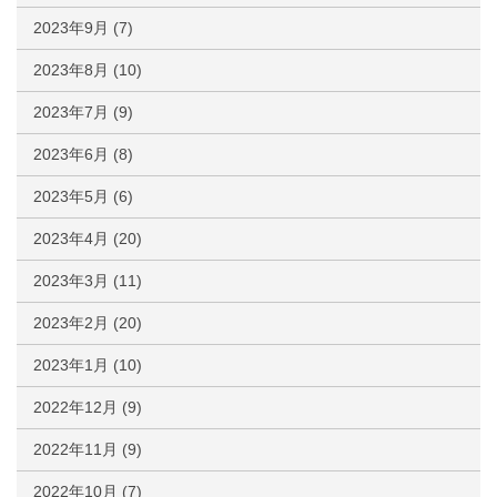
2023年9月
(7)
2023年8月
(10)
2023年7月
(9)
2023年6月
(8)
2023年5月
(6)
2023年4月
(20)
2023年3月
(11)
2023年2月
(20)
2023年1月
(10)
2022年12月
(9)
2022年11月
(9)
2022年10月
(7)