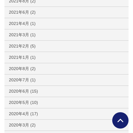
2021年8月
(2)
2021年6月
(2)
2021年4月
(1)
2021年3月
(1)
2021年2月
(5)
2021年1月
(1)
2020年8月
(2)
2020年7月
(1)
2020年6月
(15)
2020年5月
(10)
2020年4月
(17)
2020年3月
(2)
ページTO