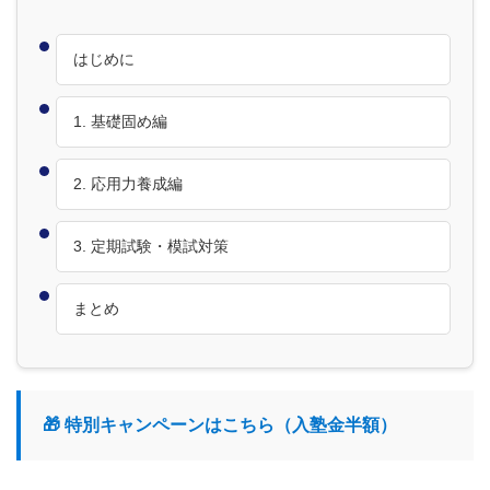
はじめに
1. 基礎固め編
2. 応用力養成編
3. 定期試験・模試対策
まとめ
🎁 特別キャンペーンはこちら（入塾金半額）