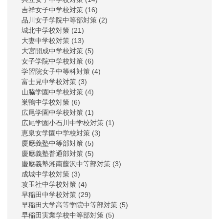
吉祥女子中学校対策
(16)
品川女子学院中等部対策
(2)
城北中学校対策
(21)
大妻中学校対策
(13)
大宮開成中学校対策
(5)
女子学院中学校対策
(6)
学習院女子中等科対策
(4)
富士見中学校対策
(3)
山脇学園中学校対策
(4)
巣鴨中学校対策
(6)
広尾学園中学校対策
(1)
広尾学園小石川中学校対策
(1)
恵泉女学園中学校対策
(3)
慶應義塾中等部対策
(5)
慶應義塾普通部対策
(5)
慶應義塾湘南藤沢中等部対策
(3)
成城中学校対策
(3)
攻玉社中学校対策
(4)
早稲田中学校対策
(29)
早稲田大学高等学院中等部対策
(5)
早稲田実業学校中等部対策
(5)