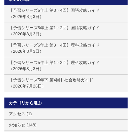
【予習シリーズ5年上 第3・4回】国語攻略ガイド
2026年8月3日
【予習シリーズ5年上 第1・2回】国語攻略ガイド
2026年8月3日
【予習シリーズ5年上 第3・4回】理科攻略ガイド
2026年8月3日
【予習シリーズ5年上 第1・2回】理科攻略ガイド
2026年8月3日
【予習シリーズ5年下 第4回】社会攻略ガイド
2026年7月26日
カテゴリから選ぶ
アクセス
(1)
お知らせ
(148)