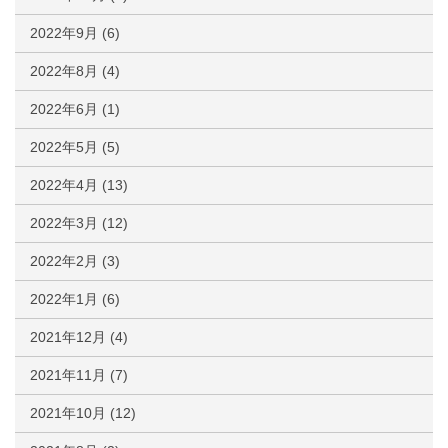
2022年9月
(6)
2022年8月
(4)
2022年6月
(1)
2022年5月
(5)
2022年4月
(13)
2022年3月
(12)
2022年2月
(3)
2022年1月
(6)
2021年12月
(4)
2021年11月
(7)
2021年10月
(12)