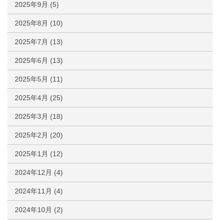
2025年9月
(5)
2025年8月
(10)
2025年7月
(13)
2025年6月
(13)
2025年5月
(11)
2025年4月
(25)
2025年3月
(18)
2025年2月
(20)
2025年1月
(12)
2024年12月
(4)
2024年11月
(4)
2024年10月
(2)