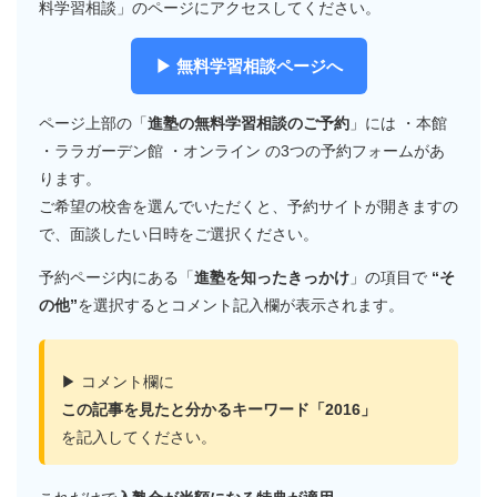
料学習相談」のページにアクセスしてください。
▶ 無料学習相談ページへ
ページ上部の「
進塾の無料学習相談のご予約
」には ・本館
・ララガーデン館 ・オンライン の3つの予約フォームがあ
ります。
ご希望の校舎を選んでいただくと、予約サイトが開きますの
で、面談したい日時をご選択ください。
予約ページ内にある「
進塾を知ったきっかけ
」の項目で
“そ
の他”
を選択するとコメント記入欄が表示されます。
▶ コメント欄に
この記事を見たと分かるキーワード「2016」
を記入してください。