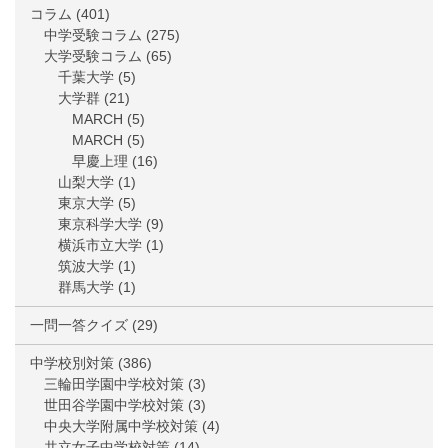
コラム
(401)
中学受験コラム
(275)
大学受験コラム
(65)
千葉大学
(5)
大学群
(21)
MARCH
(5)
MARCH
(5)
早慶上理
(16)
山梨大学
(1)
東京大学
(5)
東京科学大学
(9)
横浜市立大学
(1)
筑波大学
(1)
群馬大学
(1)
一問一答クイズ
(29)
中学校別対策
(386)
三輪田学園中学校対策
(3)
世田谷学園中学校対策
(3)
中央大学附属中学校対策
(4)
共立女子中学校対策
(14)