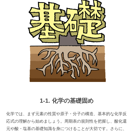
1-1. 化学の基礎固め
化学では、まず元素の性質や原子・分子の構造、基本的な化学反
応式の理解から始めましょう。周期表の規則性を把握し、酸化還
元や酸・塩基の基礎知識を身につけることが大切です。さらに、