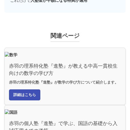
これだけで
入塾金が半額になる特典が適用
関連ページ
赤羽の理系特化塾『進塾』が教える中高一貫校生
向けの数学の学び方
赤羽の理系特化塾『進塾』が数学の学び方について紹介します。
詳細はこちら
赤羽の個人塾『進塾』で学ぶ、国語の基礎から入