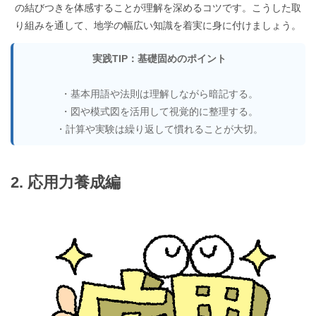
の結びつきを体感することが理解を深めるコツです。こうした取
り組みを通して、地学の幅広い知識を着実に身に付けましょう。
実践TIP：基礎固めのポイント
・基本用語や法則は理解しながら暗記する。
・図や模式図を活用して視覚的に整理する。
・計算や実験は繰り返して慣れることが大切。
2. 応用力養成編