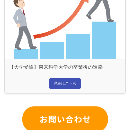
【大学受験】東京科学大学の卒業後の進路
詳細はこちら