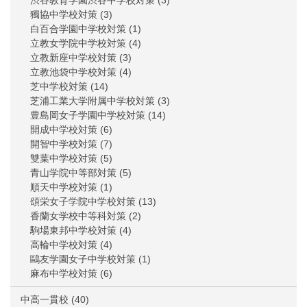
獨協中学校対策
(3)
白百合学園中学校対策
(1)
立教女学院中学校対策
(4)
立教新座中学校対策
(3)
立教池袋中学校対策
(4)
芝中学校対策
(14)
芝浦工業大学附属中学校対策
(3)
豊島岡女子学園中学校対策
(14)
開成中学校対策
(6)
開智中学校対策
(7)
雙葉中学校対策
(5)
青山学院中等部対策
(5)
順天中学校対策
(1)
頌栄女子学院中学校対策
(13)
香蘭女学校中等科対策
(2)
駒場東邦中学校対策
(4)
高輪中学校対策
(4)
鷗友学園女子中学校対策
(1)
麻布中学校対策
(6)
中高一貫校
(40)