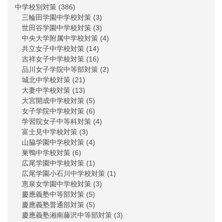
中学校別対策
(386)
三輪田学園中学校対策
(3)
世田谷学園中学校対策
(3)
中央大学附属中学校対策
(4)
共立女子中学校対策
(14)
吉祥女子中学校対策
(16)
品川女子学院中等部対策
(2)
城北中学校対策
(21)
大妻中学校対策
(13)
大宮開成中学校対策
(5)
女子学院中学校対策
(6)
学習院女子中等科対策
(4)
富士見中学校対策
(3)
山脇学園中学校対策
(4)
巣鴨中学校対策
(6)
広尾学園中学校対策
(1)
広尾学園小石川中学校対策
(1)
恵泉女学園中学校対策
(3)
慶應義塾中等部対策
(5)
慶應義塾普通部対策
(5)
慶應義塾湘南藤沢中等部対策
(3)