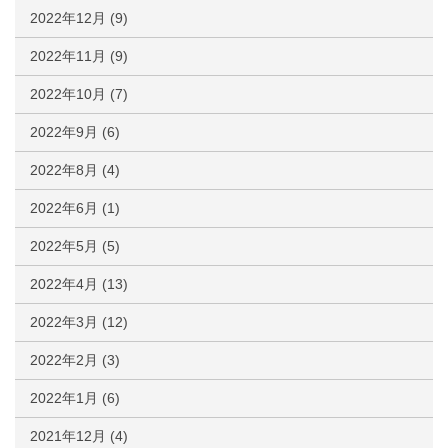
2022年12月
(9)
2022年11月
(9)
2022年10月
(7)
2022年9月
(6)
2022年8月
(4)
2022年6月
(1)
2022年5月
(5)
2022年4月
(13)
2022年3月
(12)
2022年2月
(3)
2022年1月
(6)
2021年12月
(4)