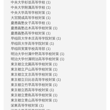
中央大学杉並高等学校
(1)
中央大学附属高等学校
(1)
中央大学高等学校対策
(1)
大宮開成高等学校対策
(1)
慶應義塾女子高等学校
(1)
慶應義塾志木高等学校対策
(1)
慶應義塾高等学校対策
(1)
早稲田大学本庄高等学院対策
(1)
早稲田大学高等学院対策
(1)
早稲田実業学校高等部
(1)
明治大学付属中野高等学校対策
(1)
明治大学付属明治高等学校対策
(1)
東京都立北園高等学校対策
(1)
東京都立戸山高等学校対策
(1)
東京都立文京高等学校対策
(1)
東京都立日比谷高等学校対策
(1)
東京都立竹早高等学校対策
(1)
東京都立西高等学校対策
(1)
東京都立豊島高等学校対策
(1)
東京都立青山高等学校対策
(1)
栄東高等学校対策
(1)