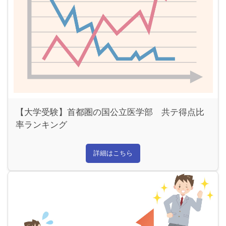
【大学受験】首都圏の国公立医学部 共テ得点比
率ランキング
詳細はこちら