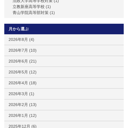
法政大学高等学校対策
(1)
立教新座高等学校
(1)
青山学院高等部対策
(1)
月から選ぶ
2026年8月
(4)
2026年7月
(10)
2026年6月
(21)
2026年5月
(12)
2026年4月
(18)
2026年3月
(1)
2026年2月
(13)
2026年1月
(12)
2025年12月
(6)