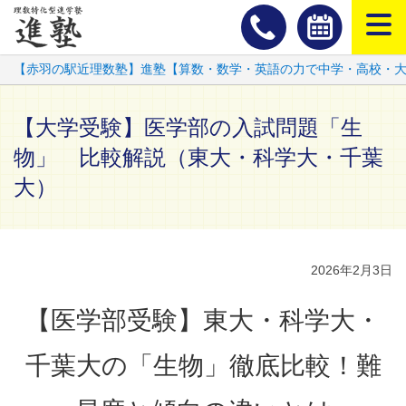
スマートフ
【赤羽の駅近理数塾】進塾【算数・数学・英語の力で中学・高校・
【大学受験】医学部の入試問題「生
物」 比較解説（東大・科学大・千葉
大）
2026年2月3日
【医学部受験】東大・科学大・
千葉大の「生物」徹底比較！難