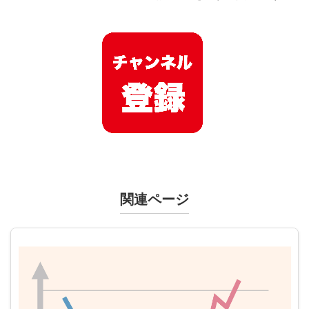
関連ページ