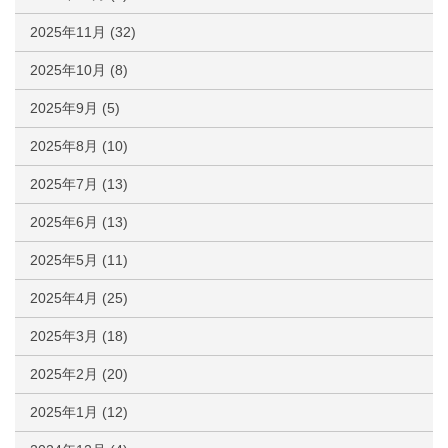
2025年11月
(32)
2025年10月
(8)
2025年9月
(5)
2025年8月
(10)
2025年7月
(13)
2025年6月
(13)
2025年5月
(11)
2025年4月
(25)
2025年3月
(18)
2025年2月
(20)
2025年1月
(12)