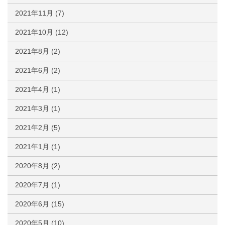
2021年11月
(7)
2021年10月
(12)
2021年8月
(2)
2021年6月
(2)
2021年4月
(1)
2021年3月
(1)
2021年2月
(5)
2021年1月
(1)
2020年8月
(2)
2020年7月
(1)
2020年6月
(15)
2020年5月
(10)