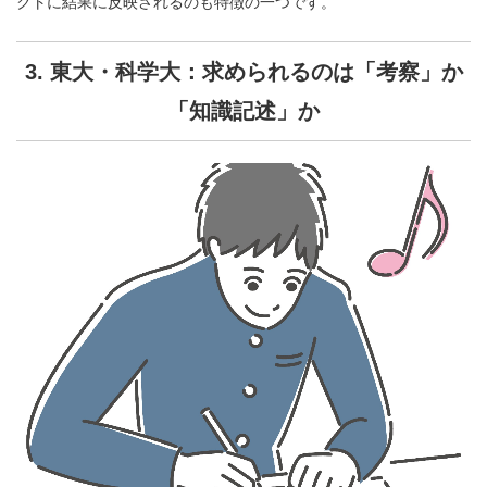
クトに結果に反映されるのも特徴の一つです。
3. 東大・科学大：求められるのは「考察」か
「知識記述」か