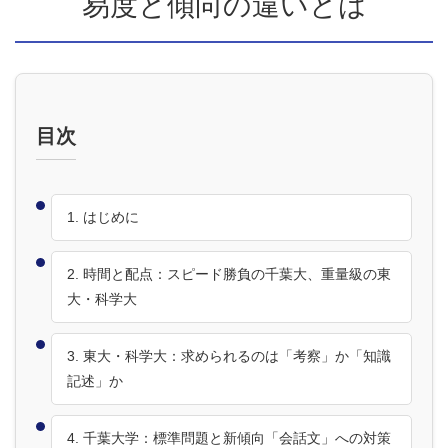
易度と傾向の違いとは
目次
1. はじめに
2. 時間と配点：スピード勝負の千葉大、重量級の東
大・科学大
3. 東大・科学大：求められるのは「考察」か「知識
記述」か
4. 千葉大学：標準問題と新傾向「会話文」への対策