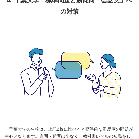
4. 千葉大学：標準問題と新傾向「会話文」へ
の対策
千葉大学の生物は、上記2校に比べると標準的な難易度の問題が
中心となります。奇問・難問は少なく、教科書レベルの知識をし