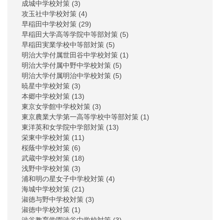
成城中学校対策
(3)
攻玉社中学校対策
(4)
早稲田中学校対策
(29)
早稲田大学高等学院中等部対策
(5)
早稲田実業学校中等部対策
(5)
明治大学付属世田谷中学校対策
(1)
明治大学付属中野中学校対策
(5)
明治大学付属明治中学校対策
(5)
暁星中学校対策
(3)
本郷中学校対策
(13)
東京女学館中学校対策
(3)
東京農業大学第一高等学校中等部対策
(1)
東洋英和女学院中学部対策
(13)
栄東中学校対策
(11)
桜蔭中学校対策
(6)
武蔵中学校対策
(18)
浅野中学校対策
(3)
浦和明の星女子中学校対策
(4)
海城中学校対策
(21)
淑徳与野中学校対策
(3)
淑徳中学校対策
(1)
渋谷教育学園渋谷中学校対策
(3)