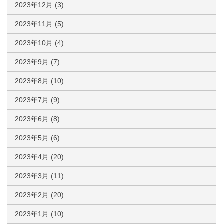
2023年12月
(3)
2023年11月
(5)
2023年10月
(4)
2023年9月
(7)
2023年8月
(10)
2023年7月
(9)
2023年6月
(8)
2023年5月
(6)
2023年4月
(20)
2023年3月
(11)
2023年2月
(20)
2023年1月
(10)