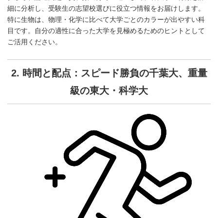
細に分析し、受験生の志望校選びに役立つ情報をお届けします。
特に生物は、物理・化学に比べて大学ごとのカラーが出やすい科
目です。自分の適性に合った大学を見極めるためのヒントとして
ご活用ください。
2. 時間と配点：スピード勝負の千葉大、重量
級の東大・科学大