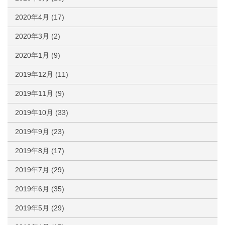
2020年4月
(17)
2020年3月
(2)
2020年1月
(9)
2019年12月
(11)
2019年11月
(9)
2019年10月
(33)
2019年9月
(23)
2019年8月
(17)
2019年7月
(29)
2019年6月
(35)
2019年5月
(29)