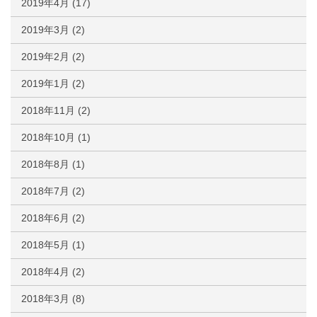
2019年4月
(17)
2019年3月
(2)
2019年2月
(2)
2019年1月
(2)
2018年11月
(2)
2018年10月
(1)
2018年8月
(1)
2018年7月
(2)
2018年6月
(2)
2018年5月
(1)
2018年4月
(2)
2018年3月
(8)