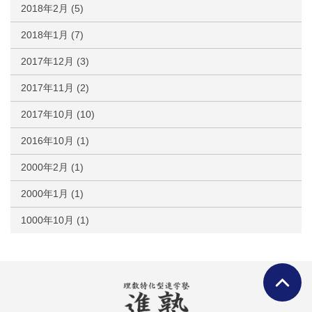
2018年2月
(5)
2018年1月
(7)
2017年12月
(3)
2017年11月
(2)
2017年10月
(10)
2016年10月
(1)
2000年2月
(1)
2000年1月
(1)
1000年10月
(1)
ページTO