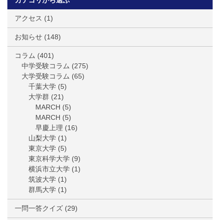
アクセス
(1)
お知らせ
(148)
コラム
(401)
中学受験コラム
(275)
大学受験コラム
(65)
千葉大学
(5)
大学群
(21)
MARCH
(5)
MARCH
(5)
早慶上理
(16)
山梨大学
(1)
東京大学
(5)
東京科学大学
(9)
横浜市立大学
(1)
筑波大学
(1)
群馬大学
(1)
一問一答クイズ
(29)