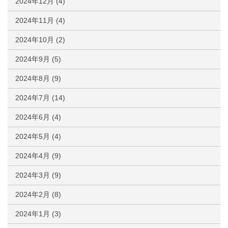
2024年12月
(4)
2024年11月
(4)
2024年10月
(2)
2024年9月
(5)
2024年8月
(9)
2024年7月
(14)
2024年6月
(4)
2024年5月
(4)
2024年4月
(9)
2024年3月
(9)
2024年2月
(8)
2024年1月
(3)