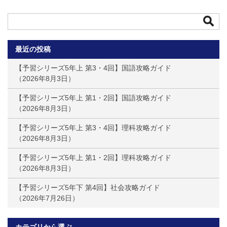
最近の投稿
【予習シリーズ5年上 第3・4回】国語攻略ガイド
2026年8月3日
【予習シリーズ5年上 第1・2回】国語攻略ガイド
2026年8月3日
【予習シリーズ5年上 第3・4回】理科攻略ガイド
2026年8月3日
【予習シリーズ5年上 第1・2回】理科攻略ガイド
2026年8月3日
【予習シリーズ5年下 第4回】社会攻略ガイド
2026年7月26日
カテゴリから選ぶ