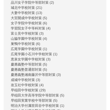
品川女子学院中等部対策
(2)
城北中学校対策
(21)
大妻中学校対策
(13)
大宮開成中学校対策
(5)
女子学院中学校対策
(6)
学習院女子中等科対策
(4)
富士見中学校対策
(3)
山脇学園中学校対策
(4)
巣鴨中学校対策
(6)
広尾学園中学校対策
(1)
広尾学園小石川中学校対策
(1)
恵泉女学園中学校対策
(3)
慶應義塾中等部対策
(5)
慶應義塾普通部対策
(5)
慶應義塾湘南藤沢中等部対策
(3)
成城中学校対策
(3)
攻玉社中学校対策
(4)
早稲田中学校対策
(29)
早稲田大学高等学院中等部対策
(5)
早稲田実業学校中等部対策
(5)
明治大学付属世田谷中学校対策
(1)