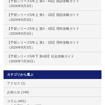
【予習シリーズ5年上 第3・4回】国語攻略ガイド
2026年8月3日
【予習シリーズ5年上 第1・2回】国語攻略ガイド
2026年8月3日
【予習シリーズ5年上 第3・4回】理科攻略ガイド
2026年8月3日
【予習シリーズ5年上 第1・2回】理科攻略ガイド
2026年8月3日
【予習シリーズ5年下 第4回】社会攻略ガイド
2026年7月26日
カテゴリから選ぶ
アクセス
(1)
お知らせ
(148)
コラム
(401)