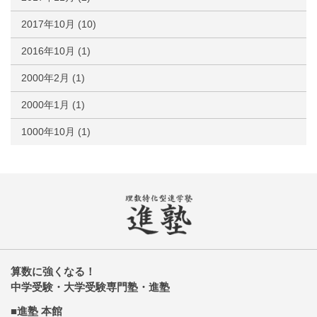
2017年10月
(10)
2016年10月
(1)
2000年2月
(1)
2000年1月
(1)
1000年10月
(1)
算数に強くなる！
中学受験・大学受験専門塾・進塾
■進塾 本館