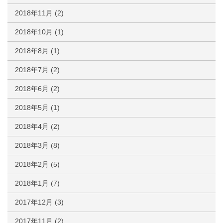
2018年11月
(2)
2018年10月
(1)
2018年8月
(1)
2018年7月
(2)
2018年6月
(2)
2018年5月
(1)
2018年4月
(2)
2018年3月
(8)
2018年2月
(5)
2018年1月
(7)
2017年12月
(3)
2017年11月
(2)