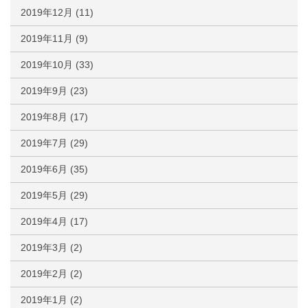
2019年12月
(11)
2019年11月
(9)
2019年10月
(33)
2019年9月
(23)
2019年8月
(17)
2019年7月
(29)
2019年6月
(35)
2019年5月
(29)
2019年4月
(17)
2019年3月
(2)
2019年2月
(2)
2019年1月
(2)