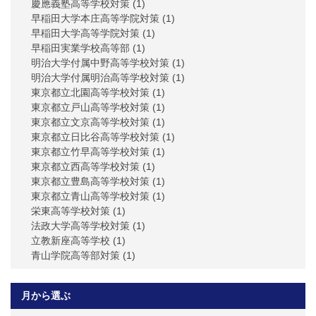
慶應義塾高等学校対策
(1)
早稲田大学本庄高等学院対策
(1)
早稲田大学高等学院対策
(1)
早稲田実業学校高等部
(1)
明治大学付属中野高等学校対策
(1)
明治大学付属明治高等学校対策
(1)
東京都立北園高等学校対策
(1)
東京都立戸山高等学校対策
(1)
東京都立文京高等学校対策
(1)
東京都立日比谷高等学校対策
(1)
東京都立竹早高等学校対策
(1)
東京都立西高等学校対策
(1)
東京都立豊島高等学校対策
(1)
東京都立青山高等学校対策
(1)
栄東高等学校対策
(1)
法政大学高等学校対策
(1)
立教新座高等学校
(1)
青山学院高等部対策
(1)
月から選ぶ