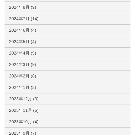
2024年8月
(9)
2024年7月
(14)
2024年6月
(4)
2024年5月
(4)
2024年4月
(9)
2024年3月
(9)
2024年2月
(8)
2024年1月
(3)
2023年12月
(3)
2023年11月
(5)
2023年10月
(4)
2023年9月
(7)