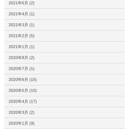
2021年6月
(2)
2021年4月
(1)
2021年3月
(1)
2021年2月
(5)
2021年1月
(1)
2020年8月
(2)
2020年7月
(1)
2020年6月
(15)
2020年5月
(10)
2020年4月
(17)
2020年3月
(2)
2020年1月
(9)