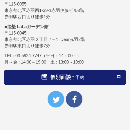
〒115-0055
東京都北区赤羽西1-39-1赤羽伊藤ビル3階
赤羽駅西口より徒歩1分
■進塾 LaLaガーデン館
〒115-0045
東京都北区赤羽２丁目７−１ Dear赤羽2階
赤羽駅東口より徒歩7分
TEL :
03-5924-7747
（平日：14：00～）
月～金 : 14:00～19:00 土 : 13:00～19:00
個別面談
ご予約