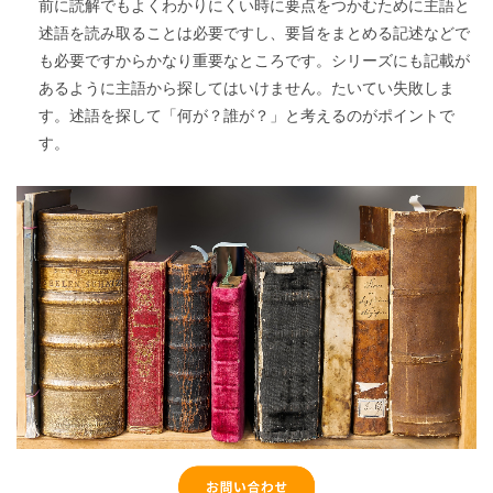
前に読解でもよくわかりにくい時に要点をつかむために主語と
述語を読み取ることは必要ですし、要旨をまとめる記述などで
も必要ですからかなり重要なところです。シリーズにも記載が
あるように主語から探してはいけません。たいてい失敗しま
す。述語を探して「何が？誰が？」と考えるのがポイントで
す。