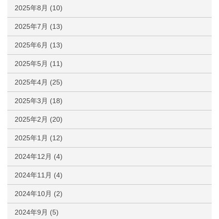
2025年8月
(10)
2025年7月
(13)
2025年6月
(13)
2025年5月
(11)
2025年4月
(25)
2025年3月
(18)
2025年2月
(20)
2025年1月
(12)
2024年12月
(4)
2024年11月
(4)
2024年10月
(2)
2024年9月
(5)