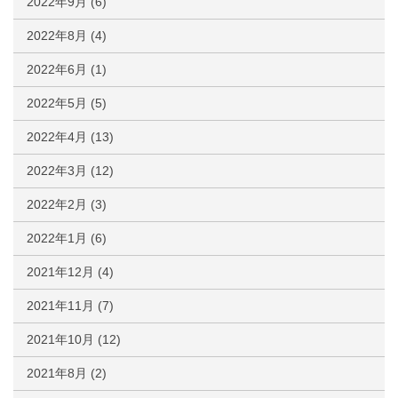
2022年9月
(6)
2022年8月
(4)
2022年6月
(1)
2022年5月
(5)
2022年4月
(13)
2022年3月
(12)
2022年2月
(3)
2022年1月
(6)
2021年12月
(4)
2021年11月
(7)
2021年10月
(12)
2021年8月
(2)