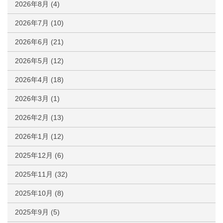
2026年8月
(4)
2026年7月
(10)
2026年6月
(21)
2026年5月
(12)
2026年4月
(18)
2026年3月
(1)
2026年2月
(13)
2026年1月
(12)
2025年12月
(6)
2025年11月
(32)
2025年10月
(8)
2025年9月
(5)