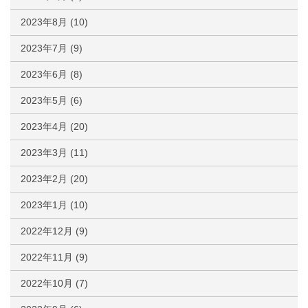
2023年8月
(10)
2023年7月
(9)
2023年6月
(8)
2023年5月
(6)
2023年4月
(20)
2023年3月
(11)
2023年2月
(20)
2023年1月
(10)
2022年12月
(9)
2022年11月
(9)
2022年10月
(7)