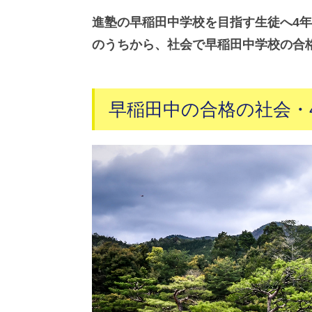
進塾の早稲田中学校を目指す生徒へ4
のうちから、社会で早稲田中学校の合
早稲田中の合格の社会・4