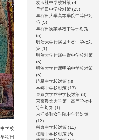
攻玉社中学校対策
(4)
早稲田中学校対策
(29)
早稲田大学高等学院中等部対
策
(5)
早稲田実業学校中等部対策
(5)
明治大学付属世田谷中学校対
策
(1)
明治大学付属中野中学校対策
(5)
明治大学付属明治中学校対策
(5)
暁星中学校対策
(3)
本郷中学校対策
(13)
東京女学館中学校対策
(3)
東京農業大学第一高等学校中
等部対策
(1)
東洋英和女学院中学部対策
(13)
栄東中学校対策
(11)
田中学校
桜蔭中学校対策
(6)
、早稲田