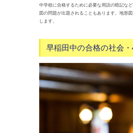
中学校に合格するために必要な用語の暗記など
図の問題が出題されることもあります。地形図
します。
早稲田中の合格の社会・4