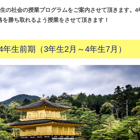
年生の社会の授業プログラムをご案内させて頂きます。4
格を勝ち取れるよう授業をさせて頂きます！
年生前期（3年生2月～4年生7月）