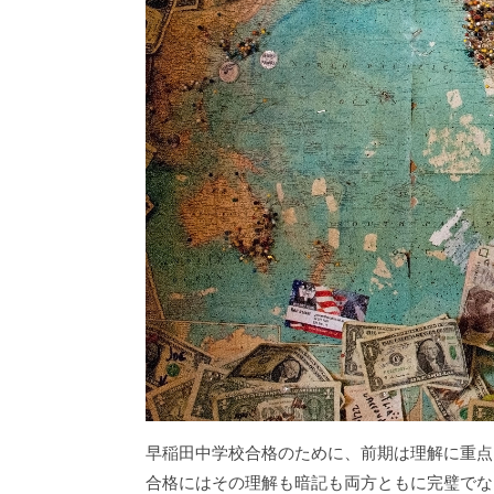
早稲田中学校合格のために、前期は理解に重点
合格にはその理解も暗記も両方ともに完璧でな