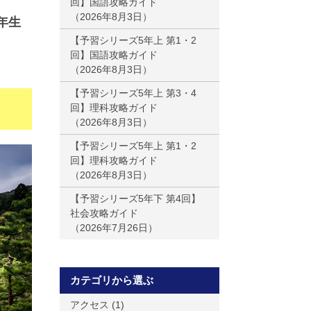
回】国語攻略ガイド
2026年8月3日
年生
【予習シリーズ5年上 第1・2
回】国語攻略ガイド
2026年8月3日
【予習シリーズ5年上 第3・4
回】理科攻略ガイド
2026年8月3日
【予習シリーズ5年上 第1・2
回】理科攻略ガイド
2026年8月3日
【予習シリーズ5年下 第4回】
社会攻略ガイド
2026年7月26日
カテゴリから選ぶ
アクセス
(1)