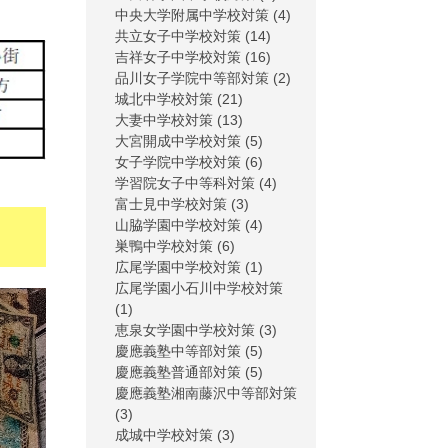
中央大学附属中学校対策
(4)
共立女子中学校対策
(14)
吉祥女子中学校対策
(16)
品川女子学院中等部対策
(2)
城北中学校対策
(21)
大妻中学校対策
(13)
大宮開成中学校対策
(5)
女子学院中学校対策
(6)
学習院女子中等科対策
(4)
富士見中学校対策
(3)
山脇学園中学校対策
(4)
巣鴨中学校対策
(6)
広尾学園中学校対策
(1)
広尾学園小石川中学校対策
(1)
恵泉女学園中学校対策
(3)
慶應義塾中等部対策
(5)
慶應義塾普通部対策
(5)
慶應義塾湘南藤沢中等部対策
(3)
成城中学校対策
(3)