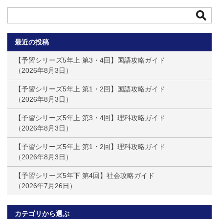
最近の投稿
【予習シリーズ5年上 第3・4回】国語攻略ガイド
2026年8月3日
【予習シリーズ5年上 第1・2回】国語攻略ガイド
2026年8月3日
【予習シリーズ5年上 第3・4回】理科攻略ガイド
2026年8月3日
【予習シリーズ5年上 第1・2回】理科攻略ガイド
2026年8月3日
【予習シリーズ5年下 第4回】社会攻略ガイド
2026年7月26日
カテゴリから選ぶ