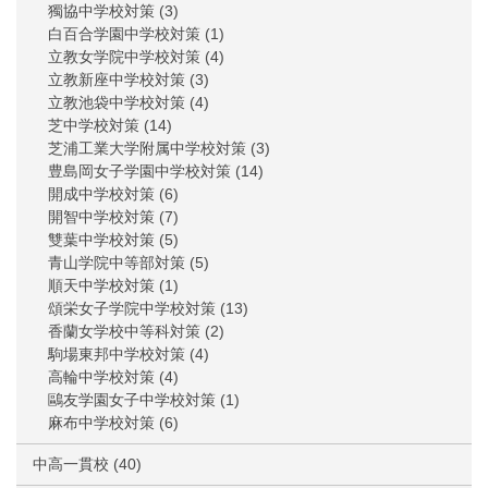
獨協中学校対策
(3)
白百合学園中学校対策
(1)
立教女学院中学校対策
(4)
立教新座中学校対策
(3)
立教池袋中学校対策
(4)
芝中学校対策
(14)
芝浦工業大学附属中学校対策
(3)
豊島岡女子学園中学校対策
(14)
開成中学校対策
(6)
開智中学校対策
(7)
雙葉中学校対策
(5)
青山学院中等部対策
(5)
順天中学校対策
(1)
頌栄女子学院中学校対策
(13)
香蘭女学校中等科対策
(2)
駒場東邦中学校対策
(4)
高輪中学校対策
(4)
鷗友学園女子中学校対策
(1)
麻布中学校対策
(6)
中高一貫校
(40)