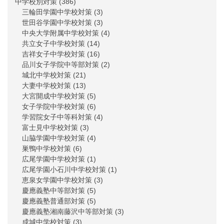
中学校別対策
(386)
三輪田学園中学校対策
(3)
世田谷学園中学校対策
(3)
中央大学附属中学校対策
(4)
共立女子中学校対策
(14)
吉祥女子中学校対策
(16)
品川女子学院中等部対策
(2)
城北中学校対策
(21)
大妻中学校対策
(13)
大宮開成中学校対策
(5)
女子学院中学校対策
(6)
学習院女子中等科対策
(4)
富士見中学校対策
(3)
山脇学園中学校対策
(4)
巣鴨中学校対策
(6)
広尾学園中学校対策
(1)
広尾学園小石川中学校対策
(1)
恵泉女学園中学校対策
(3)
慶應義塾中等部対策
(5)
慶應義塾普通部対策
(5)
慶應義塾湘南藤沢中等部対策
(3)
成城中学校対策
(3)