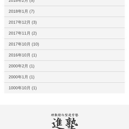
2018年2月
(5)
2018年1月
(7)
2017年12月
(3)
2017年11月
(2)
2017年10月
(10)
2016年10月
(1)
2000年2月
(1)
2000年1月
(1)
1000年10月
(1)