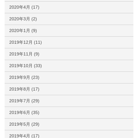
2020年4月
(17)
2020年3月
(2)
2020年1月
(9)
2019年12月
(11)
2019年11月
(9)
2019年10月
(33)
2019年9月
(23)
2019年8月
(17)
2019年7月
(29)
2019年6月
(35)
2019年5月
(29)
2019年4月
(17)