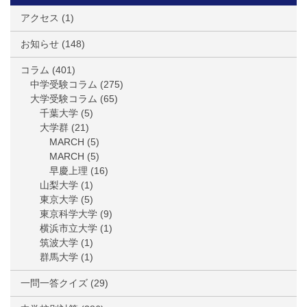
アクセス
(1)
お知らせ
(148)
コラム
(401)
中学受験コラム
(275)
大学受験コラム
(65)
千葉大学
(5)
大学群
(21)
MARCH
(5)
MARCH
(5)
早慶上理
(16)
山梨大学
(1)
東京大学
(5)
東京科学大学
(9)
横浜市立大学
(1)
筑波大学
(1)
群馬大学
(1)
一問一答クイズ
(29)