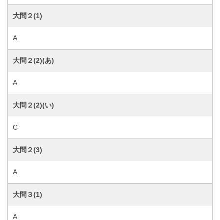
大問２(1)
A
大問２(2)(あ)
A
大問２(2)(い)
C
大問２(3)
A
大問３(1)
A