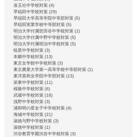
攻玉社中学校対策
(4)
早稲田中学校対策
(29)
早稲田大学高等学院中等部対策
(5)
早稲田実業学校中等部対策
(5)
明治大学付属世田谷中学校対策
(1)
明治大学付属中野中学校対策
(5)
明治大学付属明治中学校対策
(5)
暁星中学校対策
(3)
本郷中学校対策
(13)
東京女学館中学校対策
(3)
東京農業大学第一高等学校中等部対策
(1)
東洋英和女学院中学部対策
(13)
栄東中学校対策
(11)
桜蔭中学校対策
(6)
武蔵中学校対策
(18)
浅野中学校対策
(3)
浦和明の星女子中学校対策
(4)
海城中学校対策
(21)
淑徳与野中学校対策
(3)
淑徳中学校対策
(1)
渋谷教育学園渋谷中学校対策
(3)