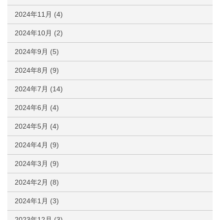
2024年11月
(4)
2024年10月
(2)
2024年9月
(5)
2024年8月
(9)
2024年7月
(14)
2024年6月
(4)
2024年5月
(4)
2024年4月
(9)
2024年3月
(9)
2024年2月
(8)
2024年1月
(3)
2023年12月
(3)