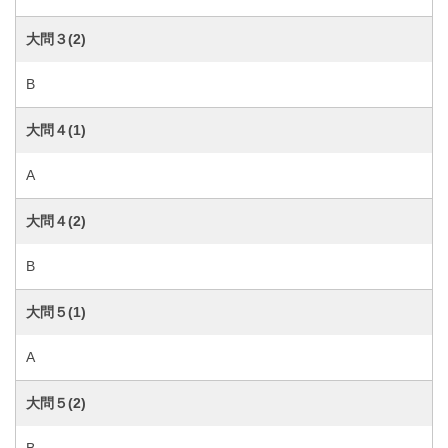
大問３(2)
B
大問４(1)
A
大問４(2)
B
大問５(1)
A
大問５(2)