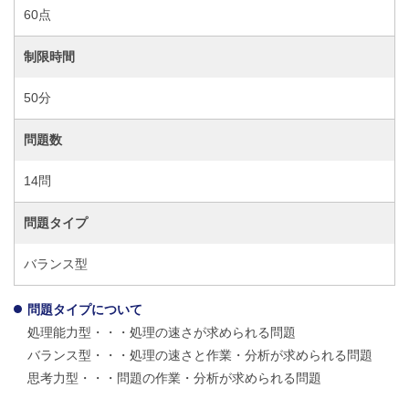
60点
制限時間
50分
問題数
14問
問題タイプ
バランス型
問題タイプについて
処理能力型・・・処理の速さが求められる問題
バランス型・・・処理の速さと作業・分析が求められる問題
思考力型・・・問題の作業・分析が求められる問題