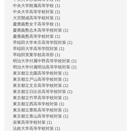
中央大学附属高等学校
(1)
中央大学高等学校対策
(1)
大宮開成高等学校対策
(1)
慶應義塾女子高等学校
(1)
慶應義塾志木高等学校対策
(1)
慶應義塾高等学校対策
(1)
早稲田大学本庄高等学院対策
(1)
早稲田大学高等学院対策
(1)
早稲田実業学校高等部
(1)
明治大学付属中野高等学校対策
(1)
明治大学付属明治高等学校対策
(1)
東京都立北園高等学校対策
(1)
東京都立戸山高等学校対策
(1)
東京都立文京高等学校対策
(1)
東京都立日比谷高等学校対策
(1)
東京都立竹早高等学校対策
(1)
東京都立西高等学校対策
(1)
東京都立豊島高等学校対策
(1)
東京都立青山高等学校対策
(1)
栄東高等学校対策
(1)
法政大学高等学校対策
(1)