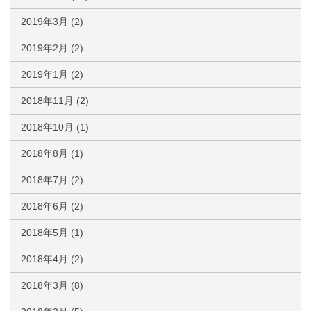
2019年3月
(2)
2019年2月
(2)
2019年1月
(2)
2018年11月
(2)
2018年10月
(1)
2018年8月
(1)
2018年7月
(2)
2018年6月
(2)
2018年5月
(1)
2018年4月
(2)
2018年3月
(8)