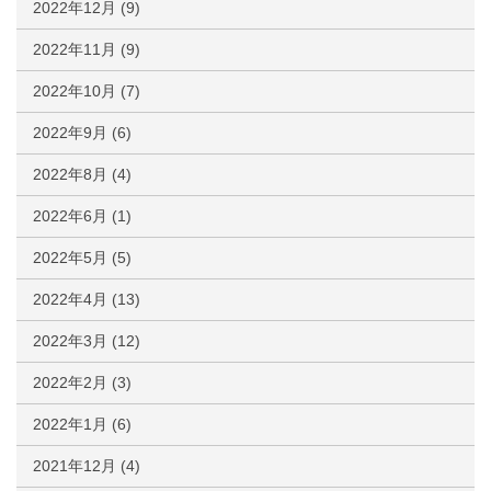
2022年12月
(9)
2022年11月
(9)
2022年10月
(7)
2022年9月
(6)
2022年8月
(4)
2022年6月
(1)
2022年5月
(5)
2022年4月
(13)
2022年3月
(12)
2022年2月
(3)
2022年1月
(6)
2021年12月
(4)