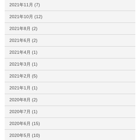
2021年11月
(7)
2021年10月
(12)
2021年8月
(2)
2021年6月
(2)
2021年4月
(1)
2021年3月
(1)
2021年2月
(5)
2021年1月
(1)
2020年8月
(2)
2020年7月
(1)
2020年6月
(15)
2020年5月
(10)