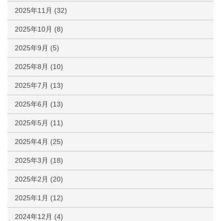
2025年11月
(32)
2025年10月
(8)
2025年9月
(5)
2025年8月
(10)
2025年7月
(13)
2025年6月
(13)
2025年5月
(11)
2025年4月
(25)
2025年3月
(18)
2025年2月
(20)
2025年1月
(12)
2024年12月
(4)