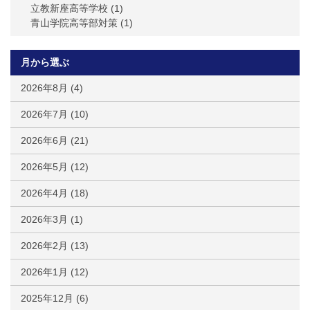
立教新座高等学校
(1)
青山学院高等部対策
(1)
月から選ぶ
2026年8月
(4)
2026年7月
(10)
2026年6月
(21)
2026年5月
(12)
2026年4月
(18)
2026年3月
(1)
2026年2月
(13)
2026年1月
(12)
2025年12月
(6)