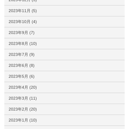
2023年11月
(5)
2023年10月
(4)
2023年9月
(7)
2023年8月
(10)
2023年7月
(9)
2023年6月
(8)
2023年5月
(6)
2023年4月
(20)
2023年3月
(11)
2023年2月
(20)
2023年1月
(10)