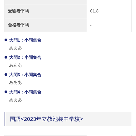
受験者平均
61.8
合格者平均
-
大問1：小問集合
あああ
大問2：小問集合
あああ
大問3：小問集合
あああ
大問4：小問集合
あああ
国語<2023年立教池袋中学校>