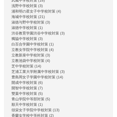
武蔵中学校対策
(18)
浅野中学校対策
(3)
浦和明の星女子中学校対策
(4)
海城中学校対策
(21)
淑徳与野中学校対策
(3)
淑徳中学校対策
(1)
渋谷教育学園渋谷中学校対策
(3)
獨協中学校対策
(3)
白百合学園中学校対策
(1)
立教女学院中学校対策
(4)
立教新座中学校対策
(3)
立教池袋中学校対策
(4)
芝中学校対策
(14)
芝浦工業大学附属中学校対策
(3)
豊島岡女子学園中学校対策
(14)
開成中学校対策
(6)
開智中学校対策
(7)
雙葉中学校対策
(5)
青山学院中等部対策
(5)
順天中学校対策
(1)
頌栄女子学院中学校対策
(13)
香蘭女学校中等科対策
(2)