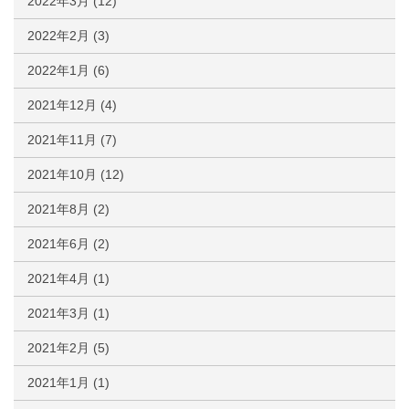
2022年3月
(12)
2022年2月
(3)
2022年1月
(6)
2021年12月
(4)
2021年11月
(7)
2021年10月
(12)
2021年8月
(2)
2021年6月
(2)
2021年4月
(1)
2021年3月
(1)
2021年2月
(5)
2021年1月
(1)