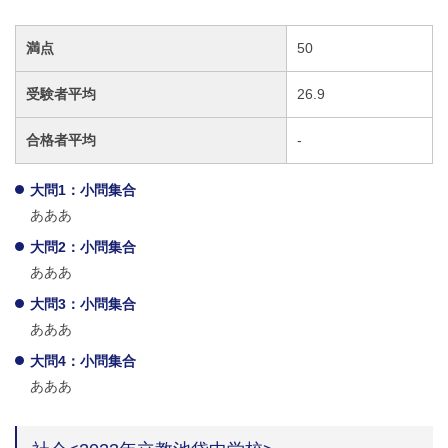
満点
50
受験者平均
26.9
合格者平均
-
大問1：小問集合
あああ
大問2：小問集合
あああ
大問3：小問集合
あああ
大問4：小問集合
あああ