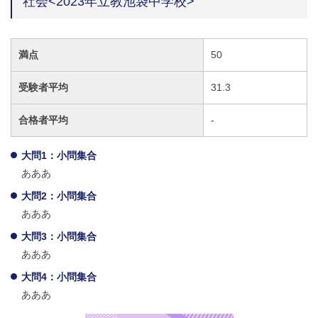
社会<2023年立教池袋中学校>
満点
50
受験者平均
31.3
合格者平均
-
大問1：小問集合
あああ
大問2：小問集合
あああ
大問3：小問集合
あああ
大問4：小問集合
あああ