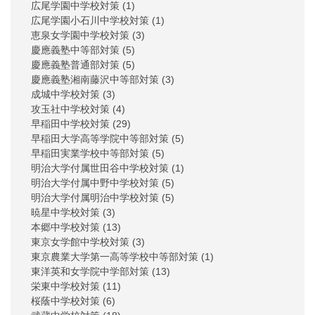
広尾学園中学校対策
(1)
広尾学園小石川中学校対策
(1)
恵泉女学園中学校対策
(3)
慶應義塾中等部対策
(5)
慶應義塾普通部対策
(5)
慶應義塾湘南藤沢中等部対策
(3)
成城中学校対策
(3)
攻玉社中学校対策
(4)
早稲田中学校対策
(29)
早稲田大学高等学院中等部対策
(5)
早稲田実業学校中等部対策
(5)
明治大学付属世田谷中学校対策
(1)
明治大学付属中野中学校対策
(5)
明治大学付属明治中学校対策
(5)
暁星中学校対策
(3)
本郷中学校対策
(13)
東京女学館中学校対策
(3)
東京農業大学第一高等学校中等部対策
(1)
東洋英和女学院中学部対策
(13)
栄東中学校対策
(11)
桜蔭中学校対策
(6)