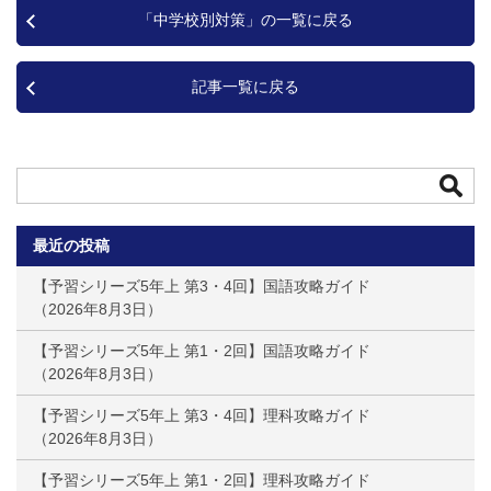
「中学校別対策」の一覧に戻る
記事一覧に戻る
最近の投稿
【予習シリーズ5年上 第3・4回】国語攻略ガイド
2026年8月3日
【予習シリーズ5年上 第1・2回】国語攻略ガイド
2026年8月3日
【予習シリーズ5年上 第3・4回】理科攻略ガイド
2026年8月3日
【予習シリーズ5年上 第1・2回】理科攻略ガイド