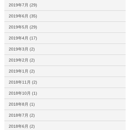
2019年7月
(29)
2019年6月
(35)
2019年5月
(29)
2019年4月
(17)
2019年3月
(2)
2019年2月
(2)
2019年1月
(2)
2018年11月
(2)
2018年10月
(1)
2018年8月
(1)
2018年7月
(2)
2018年6月
(2)