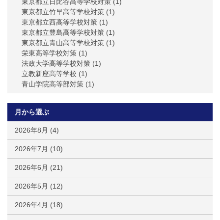
東京都立日比谷高等学校対策
(1)
東京都立竹早高等学校対策
(1)
東京都立西高等学校対策
(1)
東京都立豊島高等学校対策
(1)
東京都立青山高等学校対策
(1)
栄東高等学校対策
(1)
法政大学高等学校対策
(1)
立教新座高等学校
(1)
青山学院高等部対策
(1)
月から選ぶ
2026年8月
(4)
2026年7月
(10)
2026年6月
(21)
2026年5月
(12)
2026年4月
(18)