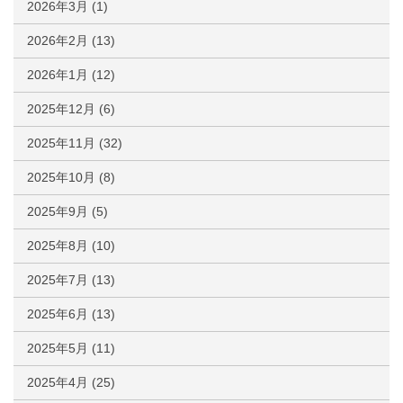
2026年3月
(1)
2026年2月
(13)
2026年1月
(12)
2025年12月
(6)
2025年11月
(32)
2025年10月
(8)
2025年9月
(5)
2025年8月
(10)
2025年7月
(13)
2025年6月
(13)
2025年5月
(11)
2025年4月
(25)