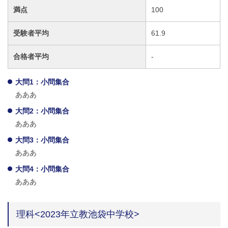
満点
100
受験者平均
61.9
合格者平均
-
大問1：小問集合
あああ
大問2：小問集合
あああ
大問3：小問集合
あああ
大問4：小問集合
あああ
理科<2023年立教池袋中学校>