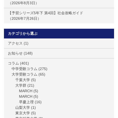
2026年8月3日
【予習シリーズ5年下 第4回】社会攻略ガイド
2026年7月26日
カテゴリから選ぶ
アクセス
(1)
お知らせ
(148)
コラム
(401)
中学受験コラム
(275)
大学受験コラム
(65)
千葉大学
(5)
大学群
(21)
MARCH
(5)
MARCH
(5)
早慶上理
(16)
山梨大学
(1)
東京大学
(5)