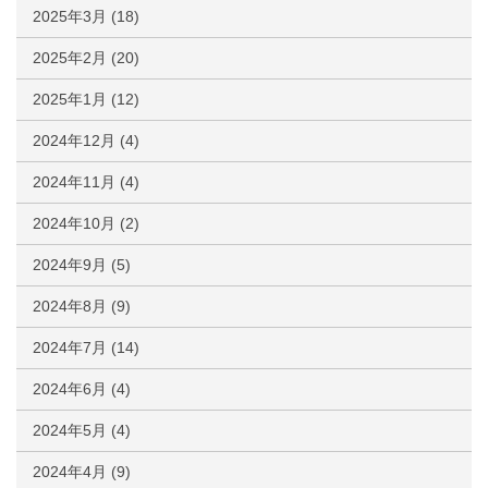
2025年3月
(18)
2025年2月
(20)
2025年1月
(12)
2024年12月
(4)
2024年11月
(4)
2024年10月
(2)
2024年9月
(5)
2024年8月
(9)
2024年7月
(14)
2024年6月
(4)
2024年5月
(4)
2024年4月
(9)