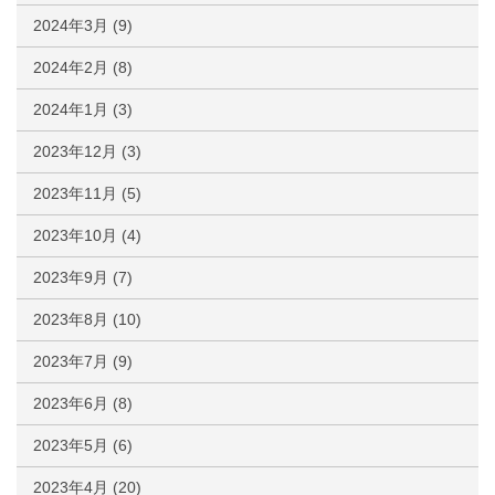
2024年3月
(9)
2024年2月
(8)
2024年1月
(3)
2023年12月
(3)
2023年11月
(5)
2023年10月
(4)
2023年9月
(7)
2023年8月
(10)
2023年7月
(9)
2023年6月
(8)
2023年5月
(6)
2023年4月
(20)