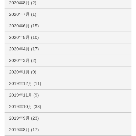
2020年8月
(2)
2020年7月
(1)
2020年6月
(15)
2020年5月
(10)
2020年4月
(17)
2020年3月
(2)
2020年1月
(9)
2019年12月
(11)
2019年11月
(9)
2019年10月
(33)
2019年9月
(23)
2019年8月
(17)