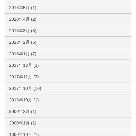
2018年5月
(1)
2018年4月
(2)
2018年3月
(8)
2018年2月
(5)
2018年1月
(7)
2017年12月
(3)
2017年11月
(2)
2017年10月
(10)
2016年10月
(1)
2000年2月
(1)
2000年1月
(1)
1000年10月
(1)