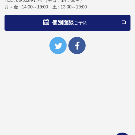
TEL :
03-5924-7747
（平日：14：00～）
月～金 : 14:00～19:00 土 : 13:00～19:00
個別面談
ご予約