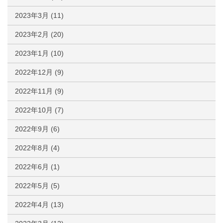
2023年3月
(11)
2023年2月
(20)
2023年1月
(10)
2022年12月
(9)
2022年11月
(9)
2022年10月
(7)
2022年9月
(6)
2022年8月
(4)
2022年6月
(1)
2022年5月
(5)
2022年4月
(13)