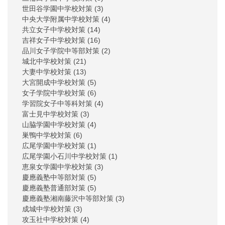
世田谷学園中学校対策
(3)
中央大学附属中学校対策
(4)
共立女子中学校対策
(14)
吉祥女子中学校対策
(16)
品川女子学院中等部対策
(2)
城北中学校対策
(21)
大妻中学校対策
(13)
大宮開成中学校対策
(5)
女子学院中学校対策
(6)
学習院女子中等科対策
(4)
富士見中学校対策
(3)
山脇学園中学校対策
(4)
巣鴨中学校対策
(6)
広尾学園中学校対策
(1)
広尾学園小石川中学校対策
(1)
恵泉女学園中学校対策
(3)
慶應義塾中等部対策
(5)
慶應義塾普通部対策
(5)
慶應義塾湘南藤沢中等部対策
(3)
成城中学校対策
(3)
攻玉社中学校対策
(4)