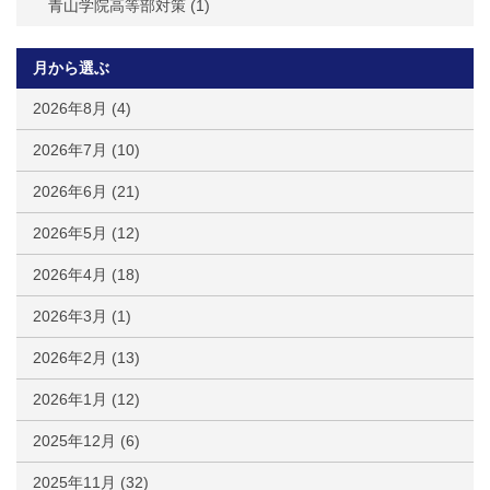
青山学院高等部対策
(1)
月から選ぶ
2026年8月
(4)
2026年7月
(10)
2026年6月
(21)
2026年5月
(12)
2026年4月
(18)
2026年3月
(1)
2026年2月
(13)
2026年1月
(12)
2025年12月
(6)
2025年11月
(32)