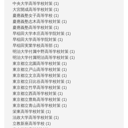
中央大学高等学校対策
(1)
大宮開成高等学校対策
(1)
慶應義塾女子高等学校
(1)
慶應義塾志木高等学校対策
(1)
慶應義塾高等学校対策
(1)
早稲田大学本庄高等学院対策
(1)
早稲田大学高等学院対策
(1)
早稲田実業学校高等部
(1)
明治大学付属中野高等学校対策
(1)
明治大学付属明治高等学校対策
(1)
東京都立北園高等学校対策
(1)
東京都立戸山高等学校対策
(1)
東京都立文京高等学校対策
(1)
東京都立日比谷高等学校対策
(1)
東京都立竹早高等学校対策
(1)
東京都立西高等学校対策
(1)
東京都立豊島高等学校対策
(1)
東京都立青山高等学校対策
(1)
栄東高等学校対策
(1)
法政大学高等学校対策
(1)
立教新座高等学校
(1)