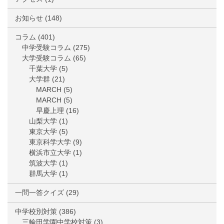
お知らせ
(148)
コラム
(401)
中学受験コラム
(275)
大学受験コラム
(65)
千葉大学
(5)
大学群
(21)
MARCH
(5)
MARCH
(5)
早慶上理
(16)
山梨大学
(1)
東京大学
(5)
東京科学大学
(9)
横浜市立大学
(1)
筑波大学
(1)
群馬大学
(1)
一問一答クイズ
(29)
中学校別対策
(386)
三輪田学園中学校対策
(3)