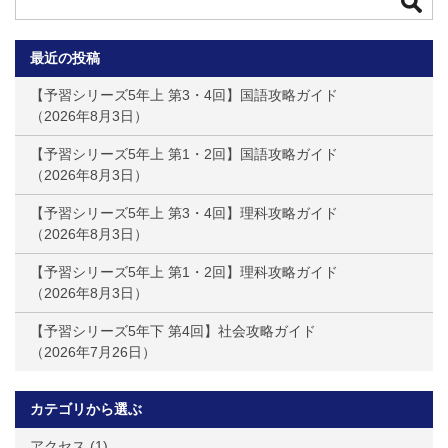
最近の投稿
【予習シリーズ5年上 第3・4回】国語攻略ガイド
2026年8月3日
【予習シリーズ5年上 第1・2回】国語攻略ガイド
2026年8月3日
【予習シリーズ5年上 第3・4回】理科攻略ガイド
2026年8月3日
【予習シリーズ5年上 第1・2回】理科攻略ガイド
2026年8月3日
【予習シリーズ5年下 第4回】社会攻略ガイド
2026年7月26日
カテゴリから選ぶ
アクセス
(1)