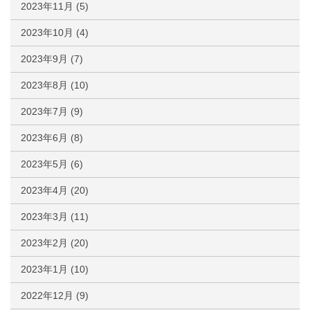
2023年11月
(5)
2023年10月
(4)
2023年9月
(7)
2023年8月
(10)
2023年7月
(9)
2023年6月
(8)
2023年5月
(6)
2023年4月
(20)
2023年3月
(11)
2023年2月
(20)
2023年1月
(10)
2022年12月
(9)