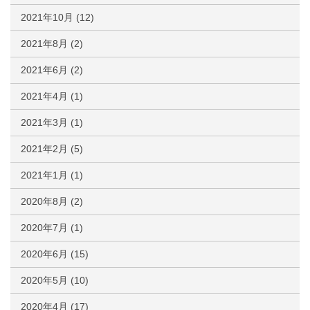
2021年10月
(12)
2021年8月
(2)
2021年6月
(2)
2021年4月
(1)
2021年3月
(1)
2021年2月
(5)
2021年1月
(1)
2020年8月
(2)
2020年7月
(1)
2020年6月
(15)
2020年5月
(10)
2020年4月
(17)