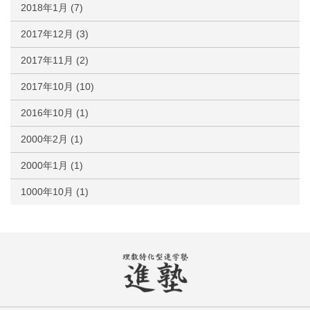
2018年1月
(7)
2017年12月
(3)
2017年11月
(2)
2017年10月
(10)
2016年10月
(1)
2000年2月
(1)
2000年1月
(1)
1000年10月
(1)