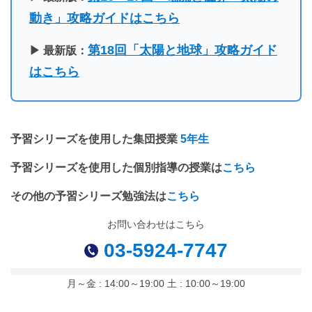
動き」攻略ガイドはこちら
第18回「太陽と地球」攻略ガイド
▶ 最新版：
はこちら
予習シリーズを使用した集団授業
5年生
予習シリーズを使用した個別指導の授業は
こちら
その他の予習シリーズ勉強法は
こちら
お問い合わせはこちら
03-5924-7747
月～金 : 14:00～19:00 土 : 10:00～19:00