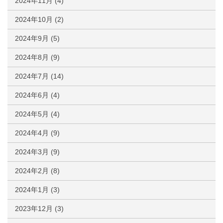
2024年11月
(4)
2024年10月
(2)
2024年9月
(5)
2024年8月
(9)
2024年7月
(14)
2024年6月
(4)
2024年5月
(4)
2024年4月
(9)
2024年3月
(9)
2024年2月
(8)
2024年1月
(3)
2023年12月
(3)