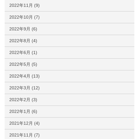
2022年11月
(9)
2022年10月
(7)
2022年9月
(6)
2022年8月
(4)
2022年6月
(1)
2022年5月
(5)
2022年4月
(13)
2022年3月
(12)
2022年2月
(3)
2022年1月
(6)
2021年12月
(4)
2021年11月
(7)