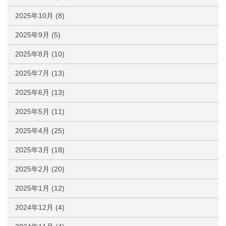
2025年10月
(8)
2025年9月
(5)
2025年8月
(10)
2025年7月
(13)
2025年6月
(13)
2025年5月
(11)
2025年4月
(25)
2025年3月
(18)
2025年2月
(20)
2025年1月
(12)
2024年12月
(4)