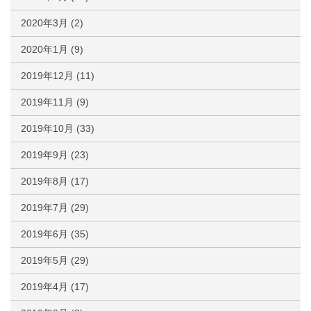
2020年3月
(2)
2020年1月
(9)
2019年12月
(11)
2019年11月
(9)
2019年10月
(33)
2019年9月
(23)
2019年8月
(17)
2019年7月
(29)
2019年6月
(35)
2019年5月
(29)
2019年4月
(17)