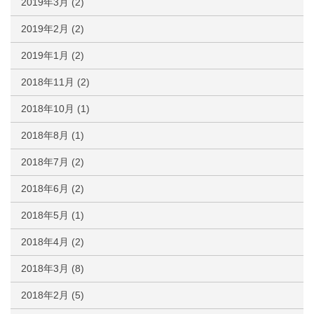
2019年3月
(2)
2019年2月
(2)
2019年1月
(2)
2018年11月
(2)
2018年10月
(1)
2018年8月
(1)
2018年7月
(2)
2018年6月
(2)
2018年5月
(1)
2018年4月
(2)
2018年3月
(8)
2018年2月
(5)