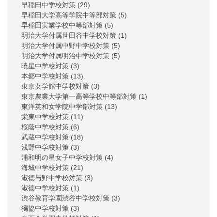
早稲田中学校対策
(29)
早稲田大学高等学院中等部対策
(5)
早稲田実業学校中等部対策
(5)
明治大学付属世田谷中学校対策
(1)
明治大学付属中野中学校対策
(5)
明治大学付属明治中学校対策
(5)
暁星中学校対策
(3)
本郷中学校対策
(13)
東京女学館中学校対策
(3)
東京農業大学第一高等学校中等部対策
(1)
東洋英和女学院中学部対策
(13)
栄東中学校対策
(11)
桜蔭中学校対策
(6)
武蔵中学校対策
(18)
浅野中学校対策
(3)
浦和明の星女子中学校対策
(4)
海城中学校対策
(21)
淑徳与野中学校対策
(3)
淑徳中学校対策
(1)
渋谷教育学園渋谷中学校対策
(3)
獨協中学校対策
(3)