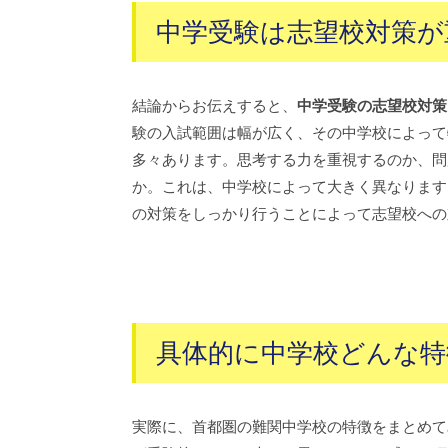
中学受験は志望校対策が
結論からお伝えすると、
中学受験の志望校対策
験の入試範囲は幅が広く、その中学校によって
多々あります。思考する力を重視するのか、問
か。これは、中学校によって大きく異なります
の対策をしっかり行うことによって志望校への
具体的に中学校どんな特
実際に、首都圏の難関中学校の特徴をまとめて