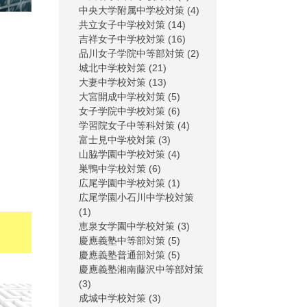
中央大学附属中学校対策
(4)
共立女子中学校対策
(14)
吉祥女子中学校対策
(16)
品川女子学院中等部対策
(2)
城北中学校対策
(21)
大妻中学校対策
(13)
大宮開成中学校対策
(5)
女子学院中学校対策
(6)
学習院女子中等科対策
(4)
富士見中学校対策
(3)
山脇学園中学校対策
(4)
巣鴨中学校対策
(6)
広尾学園中学校対策
(1)
広尾学園小石川中学校対策
(1)
恵泉女学園中学校対策
(3)
慶應義塾中等部対策
(5)
慶應義塾普通部対策
(5)
慶應義塾湘南藤沢中等部対策
(3)
成城中学校対策
(3)