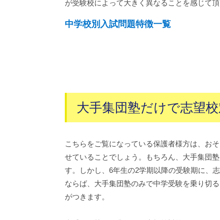
が受験校によって大きく異なることを感じて頂
中学校別入試問題特徴一覧
大手集団塾だけで志望校
こちらをご覧になっている保護者様方は、おそ
せていることでしょう。もちろん、大手集団塾
す。しかし、6年生の2学期以降の受験期に、
ならば、大手集団塾のみで中学受験を乗り切る
がつきます。