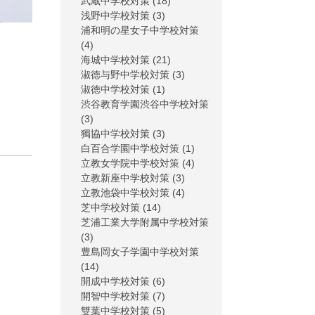
武蔵中学校対策
(18)
浅野中学校対策
(3)
浦和明の星女子中学校対策
(4)
海城中学校対策
(21)
淑徳与野中学校対策
(3)
淑徳中学校対策
(1)
渋谷教育学園渋谷中学校対策
(3)
獨協中学校対策
(3)
白百合学園中学校対策
(1)
立教女学院中学校対策
(4)
立教新座中学校対策
(3)
立教池袋中学校対策
(4)
芝中学校対策
(14)
芝浦工業大学附属中学校対策
(3)
豊島岡女子学園中学校対策
(14)
開成中学校対策
(6)
開智中学校対策
(7)
雙葉中学校対策
(5)