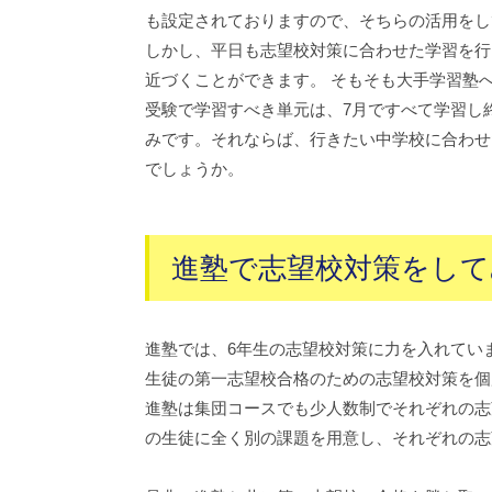
も設定されておりますので、そちらの活用をし
しかし、平日も志望校対策に合わせた学習を行
近づくことができます。 そもそも大手学習塾
受験で学習すべき単元は、7月ですべて学習し
みです。それならば、行きたい中学校に合わせ
でしょうか。
進塾で志望校対策をして
進塾では、6年生の志望校対策に力を入れてい
生徒の第一志望校合格のための志望校対策を個
進塾は集団コースでも少人数制でそれぞれの志
の生徒に全く別の課題を用意し、それぞれの志