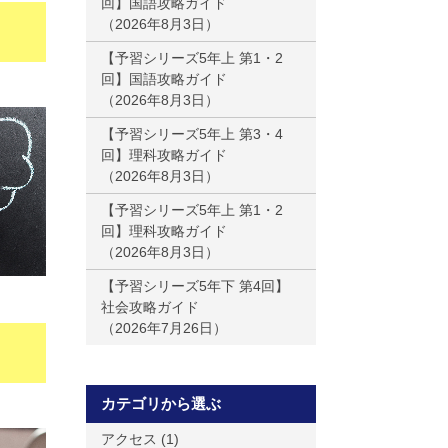
回】国語攻略ガイド
2026年8月3日
【予習シリーズ5年上 第1・2
回】国語攻略ガイド
2026年8月3日
【予習シリーズ5年上 第3・4
回】理科攻略ガイド
2026年8月3日
【予習シリーズ5年上 第1・2
回】理科攻略ガイド
2026年8月3日
【予習シリーズ5年下 第4回】
社会攻略ガイド
2026年7月26日
カテゴリから選ぶ
アクセス
(1)