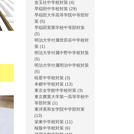
攻玉社中学校対策
(4)
早稲田中学校対策
(29)
早稲田大学高等学院中等部対
策
(5)
早稲田実業学校中等部対策
(5)
明治大学付属世田谷中学校対
策
(1)
明治大学付属中野中学校対策
(5)
明治大学付属明治中学校対策
(5)
暁星中学校対策
(3)
本郷中学校対策
(13)
東京女学館中学校対策
(3)
東京農業大学第一高等学校中
等部対策
(1)
東洋英和女学院中学部対策
(13)
栄東中学校対策
(11)
桜蔭中学校対策
(6)