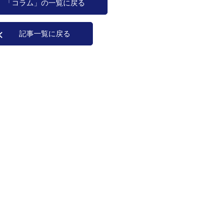
「コラム」の一覧に戻る
記事一覧に戻る