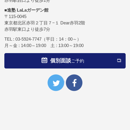
赤羽駅西口より徒歩1分
■進塾 LaLaガーデン館
〒115-0045
東京都北区赤羽２丁目７−１ Dear赤羽2階
赤羽駅東口より徒歩7分
TEL :
03-5924-7747
（平日：14：00～）
月～金 : 14:00～19:00 土 : 13:00～19:00
個別面談
ご予約