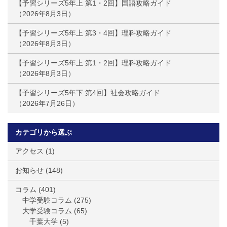
【予習シリーズ5年上 第1・2回】国語攻略ガイド
2026年8月3日
【予習シリーズ5年上 第3・4回】理科攻略ガイド
2026年8月3日
【予習シリーズ5年上 第1・2回】理科攻略ガイド
2026年8月3日
【予習シリーズ5年下 第4回】社会攻略ガイド
2026年7月26日
カテゴリから選ぶ
アクセス
(1)
お知らせ
(148)
コラム
(401)
中学受験コラム
(275)
大学受験コラム
(65)
千葉大学
(5)