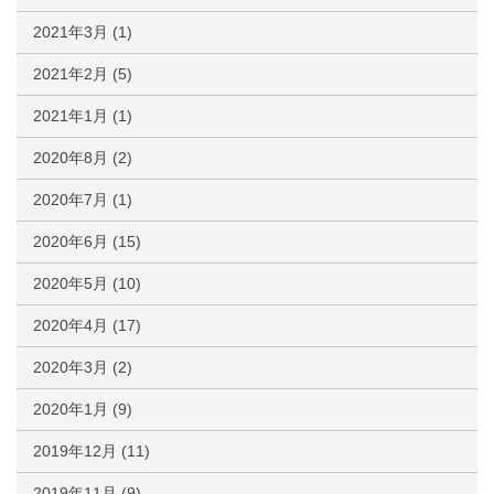
2021年3月
(1)
2021年2月
(5)
2021年1月
(1)
2020年8月
(2)
2020年7月
(1)
2020年6月
(15)
2020年5月
(10)
2020年4月
(17)
2020年3月
(2)
2020年1月
(9)
2019年12月
(11)
2019年11月
(9)