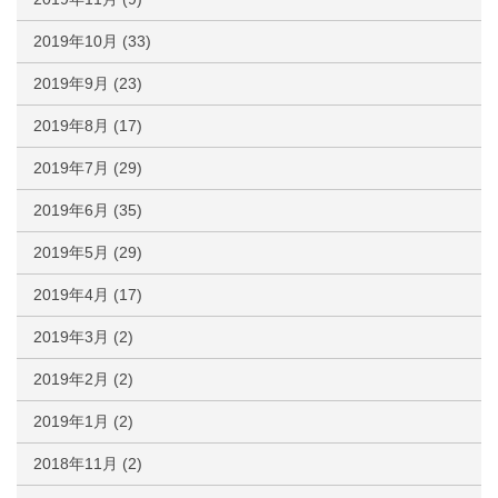
2019年10月
(33)
2019年9月
(23)
2019年8月
(17)
2019年7月
(29)
2019年6月
(35)
2019年5月
(29)
2019年4月
(17)
2019年3月
(2)
2019年2月
(2)
2019年1月
(2)
2018年11月
(2)