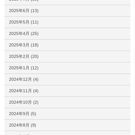
2025年6月
(13)
2025年5月
(11)
2025年4月
(25)
2025年3月
(18)
2025年2月
(20)
2025年1月
(12)
2024年12月
(4)
2024年11月
(4)
2024年10月
(2)
2024年9月
(5)
2024年8月
(9)