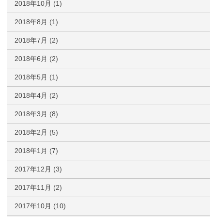
2018年10月
(1)
2018年8月
(1)
2018年7月
(2)
2018年6月
(2)
2018年5月
(1)
2018年4月
(2)
2018年3月
(8)
2018年2月
(5)
2018年1月
(7)
2017年12月
(3)
2017年11月
(2)
2017年10月
(10)