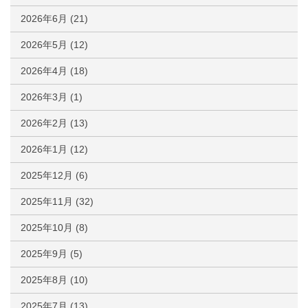
2026年6月
(21)
2026年5月
(12)
2026年4月
(18)
2026年3月
(1)
2026年2月
(13)
2026年1月
(12)
2025年12月
(6)
2025年11月
(32)
2025年10月
(8)
2025年9月
(5)
2025年8月
(10)
2025年7月
(13)