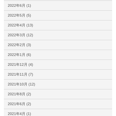
2022年6月
(1)
2022年5月
(5)
2022年4月
(13)
2022年3月
(12)
2022年2月
(3)
2022年1月
(6)
2021年12月
(4)
2021年11月
(7)
2021年10月
(12)
2021年8月
(2)
2021年6月
(2)
2021年4月
(1)