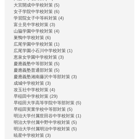
大宮開成中学校対策
(5)
女子学院中学校対策
(6)
学習院女子中等科対策
(4)
富士見中学校対策
(3)
山脇学園中学校対策
(4)
巣鴨中学校対策
(6)
広尾学園中学校対策
(1)
広尾学園小石川中学校対策
(1)
恵泉女学園中学校対策
(3)
慶應義塾中等部対策
(5)
慶應義塾普通部対策
(5)
慶應義塾湘南藤沢中等部対策
(3)
成城中学校対策
(3)
攻玉社中学校対策
(4)
早稲田中学校対策
(29)
早稲田大学高等学院中等部対策
(5)
早稲田実業学校中等部対策
(5)
明治大学付属世田谷中学校対策
(1)
明治大学付属中野中学校対策
(5)
明治大学付属明治中学校対策
(5)
暁星中学校対策
(3)