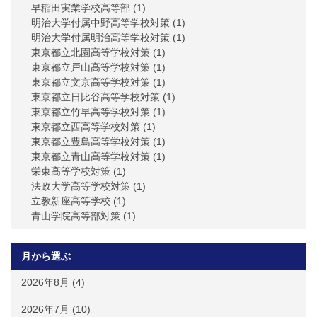
早稲田実業学校高等部
(1)
明治大学付属中野高等学校対策
(1)
明治大学付属明治高等学校対策
(1)
東京都立北園高等学校対策
(1)
東京都立戸山高等学校対策
(1)
東京都立文京高等学校対策
(1)
東京都立日比谷高等学校対策
(1)
東京都立竹早高等学校対策
(1)
東京都立西高等学校対策
(1)
東京都立豊島高等学校対策
(1)
東京都立青山高等学校対策
(1)
栄東高等学校対策
(1)
法政大学高等学校対策
(1)
立教新座高等学校
(1)
青山学院高等部対策
(1)
月から選ぶ
2026年8月
(4)
2026年7月
(10)