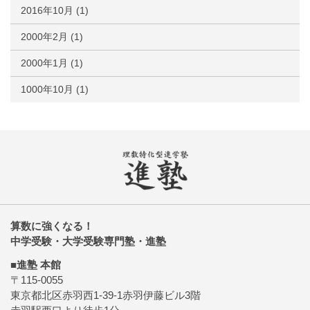
2016年10月
(1)
2000年2月
(1)
2000年1月
(1)
1000年10月
(1)
算数に強くなる！
中学受験・大学受験専門塾・進塾
■進塾 本館
〒115-0055
東京都北区赤羽西1-39-1赤羽伊藤ビル3階