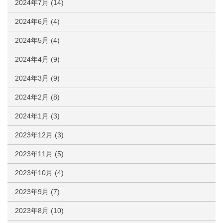
2024年7月
(14)
2024年6月
(4)
2024年5月
(4)
2024年4月
(9)
2024年3月
(9)
2024年2月
(8)
2024年1月
(3)
2023年12月
(3)
2023年11月
(5)
2023年10月
(4)
2023年9月
(7)
2023年8月
(10)