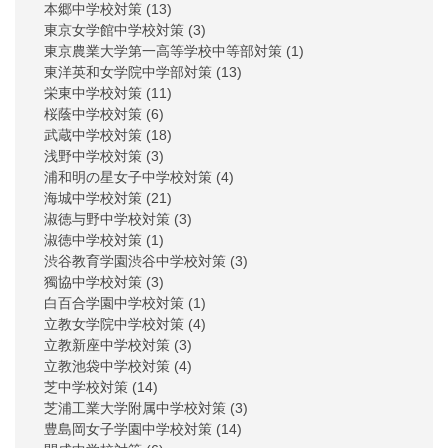
本郷中学校対策
(13)
東京女学館中学校対策
(3)
東京農業大学第一高等学校中等部対策
(1)
東洋英和女学院中学部対策
(13)
栄東中学校対策
(11)
桜蔭中学校対策
(6)
武蔵中学校対策
(18)
浅野中学校対策
(3)
浦和明の星女子中学校対策
(4)
海城中学校対策
(21)
淑徳与野中学校対策
(3)
淑徳中学校対策
(1)
渋谷教育学園渋谷中学校対策
(3)
獨協中学校対策
(3)
白百合学園中学校対策
(1)
立教女学院中学校対策
(4)
立教新座中学校対策
(3)
立教池袋中学校対策
(4)
芝中学校対策
(14)
芝浦工業大学附属中学校対策
(3)
豊島岡女子学園中学校対策
(14)