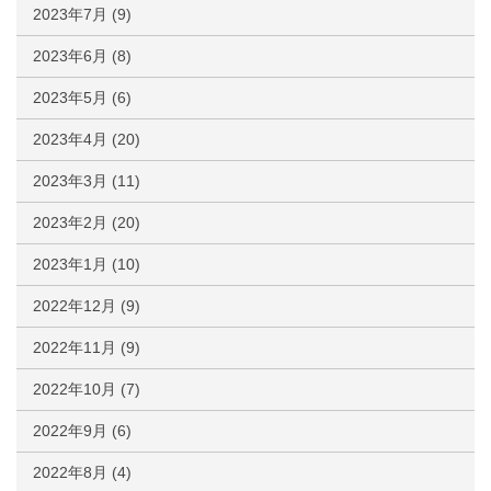
2023年7月
(9)
2023年6月
(8)
2023年5月
(6)
2023年4月
(20)
2023年3月
(11)
2023年2月
(20)
2023年1月
(10)
2022年12月
(9)
2022年11月
(9)
2022年10月
(7)
2022年9月
(6)
2022年8月
(4)