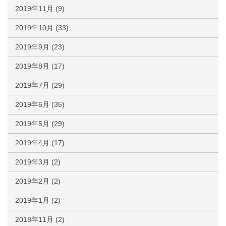
2019年11月
(9)
2019年10月
(33)
2019年9月
(23)
2019年8月
(17)
2019年7月
(29)
2019年6月
(35)
2019年5月
(29)
2019年4月
(17)
2019年3月
(2)
2019年2月
(2)
2019年1月
(2)
2018年11月
(2)