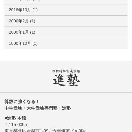
2016年10月
(1)
2000年2月
(1)
2000年1月
(1)
1000年10月
(1)
算数に強くなる！
中学受験・大学受験専門塾・進塾
■進塾 本館
〒115-0055
東京都北区赤羽西1-39-1赤羽伊藤ビル3階