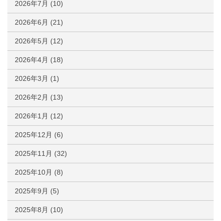
2026年7月
(10)
2026年6月
(21)
2026年5月
(12)
2026年4月
(18)
2026年3月
(1)
2026年2月
(13)
2026年1月
(12)
2025年12月
(6)
2025年11月
(32)
2025年10月
(8)
2025年9月
(5)
2025年8月
(10)