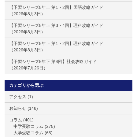
【予習シリーズ5年上 第1・2回】国語攻略ガイド
2026年8月3日
【予習シリーズ5年上 第3・4回】理科攻略ガイド
2026年8月3日
【予習シリーズ5年上 第1・2回】理科攻略ガイド
2026年8月3日
【予習シリーズ5年下 第4回】社会攻略ガイド
2026年7月26日
カテゴリから選ぶ
アクセス
(1)
お知らせ
(148)
コラム
(401)
中学受験コラム
(275)
大学受験コラム
(65)