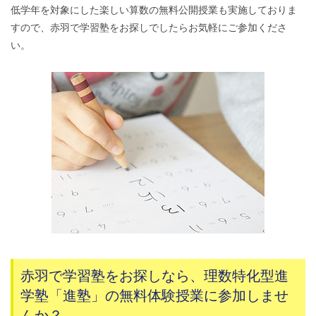
低学年を対象にした楽しい算数の無料公開授業も実施しておりま
すので、赤羽で学習塾をお探しでしたらお気軽にご参加くださ
い。
赤羽で学習塾をお探しなら、理数特化型進
学塾「進塾」の無料体験授業に参加しませ
んか？