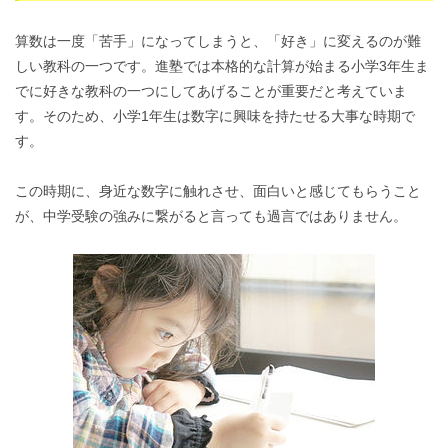
算数は一度「苦手」になってしまうと、「好き」に変えるのが難
しい教科の一つです。進塾では本格的な計算が始まる小学3年生ま
でに好きな教科の一つにしてあげることが重要だと考えていま
す。そのため、小学1年生は数字に興味を持たせる大事な時期で
す。
この時期に、身近な数字に触れさせ、面白いと感じてもらうこと
が、中学受験の強みに繋がると言っても過言ではありません。