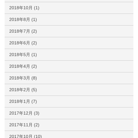
2018年10月
(1)
2018年8月
(1)
2018年7月
(2)
2018年6月
(2)
2018年5月
(1)
2018年4月
(2)
2018年3月
(8)
2018年2月
(5)
2018年1月
(7)
2017年12月
(3)
2017年11月
(2)
2017年10月
(10)