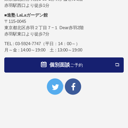
赤羽駅西口より徒歩1分
■進塾 LaLaガーデン館
〒115-0045
東京都北区赤羽２丁目７−１ Dear赤羽2階
赤羽駅東口より徒歩7分
TEL :
03-5924-7747
（平日：14：00～）
月～金 : 14:00～19:00 土 : 13:00～19:00
個別面談
ご予約