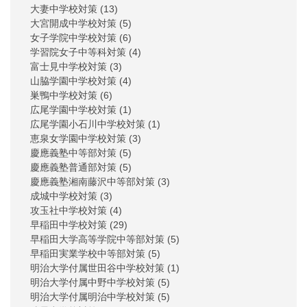
大妻中学校対策
(13)
大宮開成中学校対策
(5)
女子学院中学校対策
(6)
学習院女子中等科対策
(4)
富士見中学校対策
(3)
山脇学園中学校対策
(4)
巣鴨中学校対策
(6)
広尾学園中学校対策
(1)
広尾学園小石川中学校対策
(1)
恵泉女学園中学校対策
(3)
慶應義塾中等部対策
(5)
慶應義塾普通部対策
(5)
慶應義塾湘南藤沢中等部対策
(3)
成城中学校対策
(3)
攻玉社中学校対策
(4)
早稲田中学校対策
(29)
早稲田大学高等学院中等部対策
(5)
早稲田実業学校中等部対策
(5)
明治大学付属世田谷中学校対策
(1)
明治大学付属中野中学校対策
(5)
明治大学付属明治中学校対策
(5)