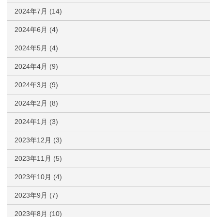
2024年7月
(14)
2024年6月
(4)
2024年5月
(4)
2024年4月
(9)
2024年3月
(9)
2024年2月
(8)
2024年1月
(3)
2023年12月
(3)
2023年11月
(5)
2023年10月
(4)
2023年9月
(7)
2023年8月
(10)