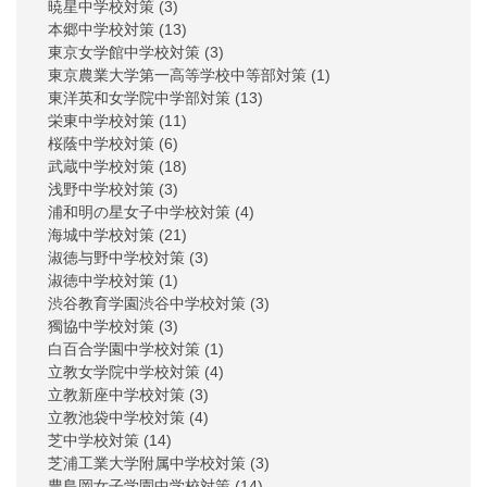
暁星中学校対策
(3)
本郷中学校対策
(13)
東京女学館中学校対策
(3)
東京農業大学第一高等学校中等部対策
(1)
東洋英和女学院中学部対策
(13)
栄東中学校対策
(11)
桜蔭中学校対策
(6)
武蔵中学校対策
(18)
浅野中学校対策
(3)
浦和明の星女子中学校対策
(4)
海城中学校対策
(21)
淑徳与野中学校対策
(3)
淑徳中学校対策
(1)
渋谷教育学園渋谷中学校対策
(3)
獨協中学校対策
(3)
白百合学園中学校対策
(1)
立教女学院中学校対策
(4)
立教新座中学校対策
(3)
立教池袋中学校対策
(4)
芝中学校対策
(14)
芝浦工業大学附属中学校対策
(3)
豊島岡女子学園中学校対策
(14)