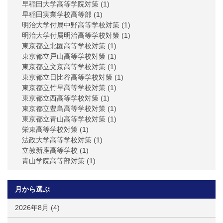
早稲田大学高等学院対策
(1)
早稲田実業学校高等部
(1)
明治大学付属中野高等学校対策
(1)
明治大学付属明治高等学校対策
(1)
東京都立北園高等学校対策
(1)
東京都立戸山高等学校対策
(1)
東京都立文京高等学校対策
(1)
東京都立日比谷高等学校対策
(1)
東京都立竹早高等学校対策
(1)
東京都立西高等学校対策
(1)
東京都立豊島高等学校対策
(1)
東京都立青山高等学校対策
(1)
栄東高等学校対策
(1)
法政大学高等学校対策
(1)
立教新座高等学校
(1)
青山学院高等部対策
(1)
月から選ぶ
2026年8月
(4)