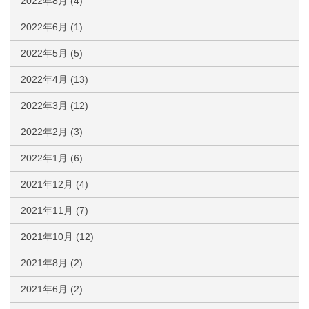
2022年8月
(4)
2022年6月
(1)
2022年5月
(5)
2022年4月
(13)
2022年3月
(12)
2022年2月
(3)
2022年1月
(6)
2021年12月
(4)
2021年11月
(7)
2021年10月
(12)
2021年8月
(2)
2021年6月
(2)