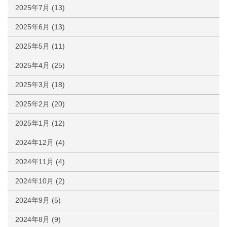
2025年7月
(13)
2025年6月
(13)
2025年5月
(11)
2025年4月
(25)
2025年3月
(18)
2025年2月
(20)
2025年1月
(12)
2024年12月
(4)
2024年11月
(4)
2024年10月
(2)
2024年9月
(5)
2024年8月
(9)