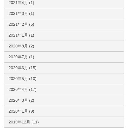
2021年4月
(1)
2021年3月
(1)
2021年2月
(5)
2021年1月
(1)
2020年8月
(2)
2020年7月
(1)
2020年6月
(15)
2020年5月
(10)
2020年4月
(17)
2020年3月
(2)
2020年1月
(9)
2019年12月
(11)