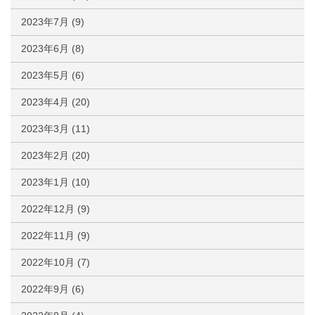
2023年7月
(9)
2023年6月
(8)
2023年5月
(6)
2023年4月
(20)
2023年3月
(11)
2023年2月
(20)
2023年1月
(10)
2022年12月
(9)
2022年11月
(9)
2022年10月
(7)
2022年9月
(6)